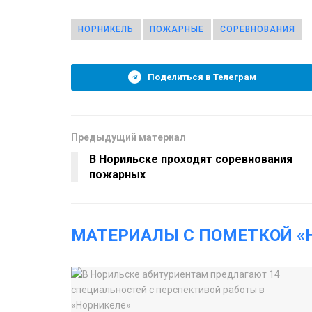
НОРНИКЕЛЬ
ПОЖАРНЫЕ
СОРЕВНОВАНИЯ
Поделиться в Телеграм
Предыдущий материал
В Норильске проходят соревнования
пожарных
МАТЕРИАЛЫ С ПОМЕТКОЙ «