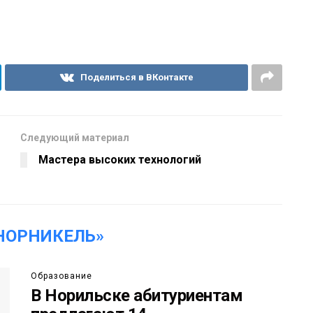
Поделиться в ВКонтакте
Следующий материал
Мастера высоких технологий
НОРНИКЕЛЬ»
Образование
В Норильске абитуриентам