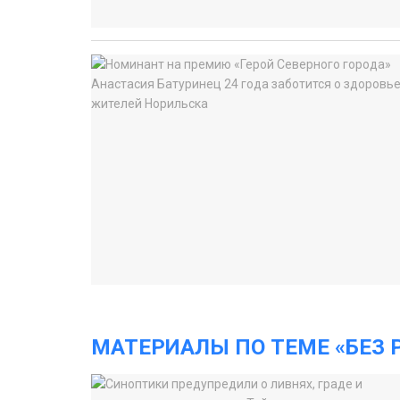
МАТЕРИАЛЫ ПО ТЕМЕ «БЕЗ 