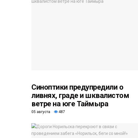
Синоптики предупредили о
ливнях, граде и шквалистом
ветре на юге Таймыра
05 августа
487