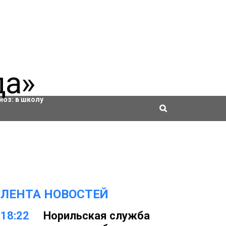
ровки
ноз:
в школу
ЛЕНТА НОВОСТЕЙ
18:22
Норильская служба