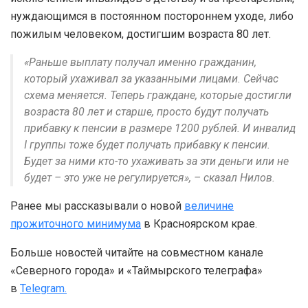
нуждающимся в постоянном постороннем уходе, либо
пожилым человеком, достигшим возраста 80 лет.
«Раньше выплату получал именно гражданин,
который ухаживал за указанными лицами. Сейчас
схема меняется. Теперь граждане, которые достигли
возраста 80 лет и старше, просто будут получать
прибавку к пенсии в размере 1200 рублей. И инвалид
I группы тоже будет получать прибавку к пенсии.
Будет за ними кто-то ухаживать за эти деньги или не
будет – это уже не регулируется», – сказал Нилов.
Ранее мы рассказывали о новой
величине
прожиточного минимума
в Красноярском крае.
Больше новостей читайте на совместном канале
«Северного города» и «Таймырского телеграфа»
в
Telegram.