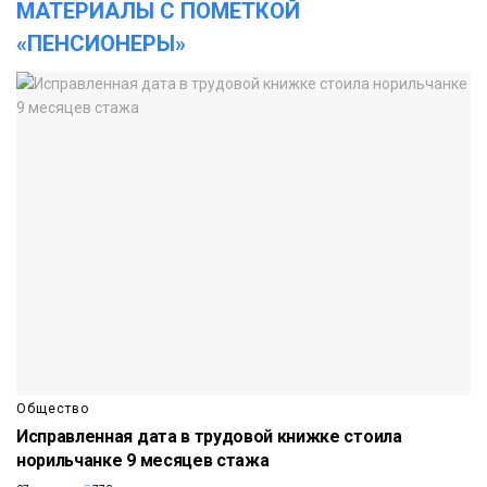
МАТЕРИАЛЫ С ПОМЕТКОЙ
«ПЕНСИОНЕРЫ»
Общество
Исправленная дата в трудовой книжке стоила
норильчанке 9 месяцев стажа