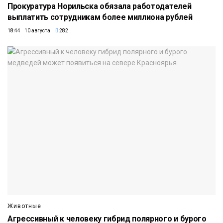
Прокуратура Норильска обязала работодателей
выплатить сотрудникам более миллиона рублей
18:44 10 августа
282
Животные
Агрессивный к человеку гибрид полярного и бурого