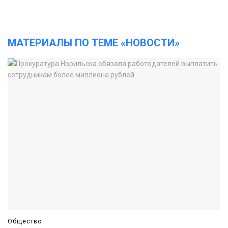
МАТЕРИАЛЫ ПО ТЕМЕ «НОВОСТИ»
Общество