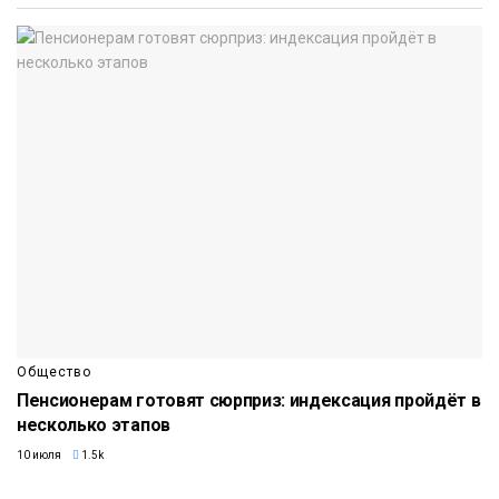
Общество
Пенсионерам готовят сюрприз: индексация пройдёт в
несколько этапов
10 июля
1.5k