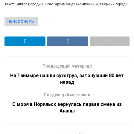
Текст: Виктор Бородин, Фото: архив Медиакомпании «Северный город»
ПЕНСИОНЕРЫ
Предыдущий материал
На Таймыре нашли сухогруз, затонувший 80 лет
назад
Следующий материал
С моря в Норильск вернулась первая смена из
Анапы