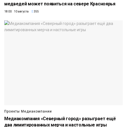
медведей может появиться на севере Красноярья
18:00 10 августа
355
Проекты Медиакомпании
Медиакомпания «Северный город» разыграет ещё
два лимитированных мерча и настольные игры