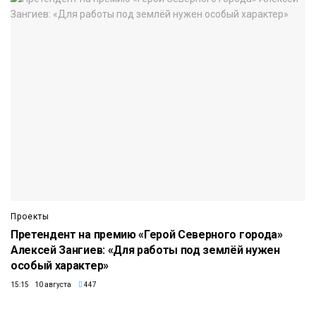
Проекты
Претендент на премию «Герой Северного города»
Алексей Зангиев: «Для работы под землёй нужен
особый характер»
15:15 10 августа
447