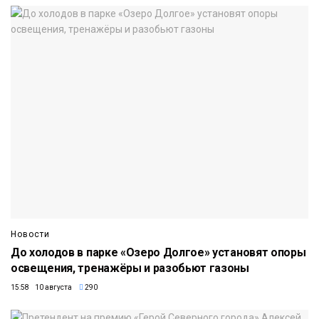
Новости
До холодов в парке «Озеро Долгое» установят опоры
освещения, тренажёры и разобьют газоны
15:58 10 августа
290