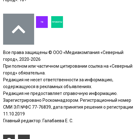
Все права защищены © ООО «Медиакомпания «Северный
город», 2020-2026
При полном или частичном цитировании ссылка на «Северный
город» обязательна.
Редакция не несет ответственности за информацию,
содержащуюся в рекламных объявлениях.
Редакция не предоставляет справочную информацию.
Зарегистрировано Роскомнадзором. Регистрационный номер
СМИ ЭЛ №ФС 77-76839, дата принятия решения о регистрации
11.10.2019
Главный редактор: Галабаева Е. С.