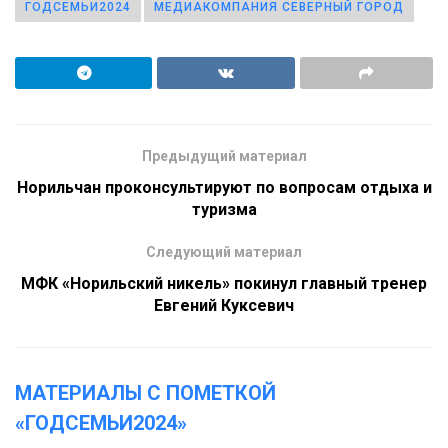
ГОДСЕМЬИ2024
МЕДИАКОМПАНИЯ СЕВЕРНЫЙ ГОРОД
Предыдущий материал
Норильчан проконсультируют по вопросам отдыха и
туризма
Следующий материал
МФК «Норильский никель» покинул главный тренер
Евгений Куксевич
МАТЕРИАЛЫ С ПОМЕТКОЙ
«ГОДСЕМЬИ2024»