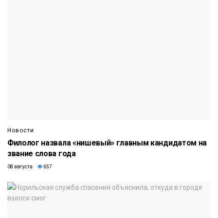
Новости
Филолог назвала «нишевый» главным кандидатом на
звание слова года
08 августа
657