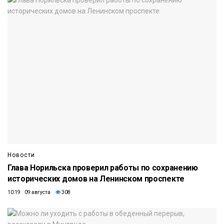
Новости
Глава Норильска проверил работы по сохранению
исторических домов на Ленинском проспекте
10:19 09 августа
308