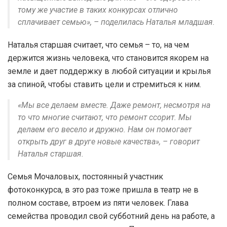
тому же участие в таких конкурсах отлично
сплачивает семью», – поделилась Наталья младшая.
Наталья старшая считает, что семья – то, на чем
держится жизнь человека, что становится якорем на
земле и дает поддержку в любой ситуации и крылья
за спиной, чтобы ставить цели и стремиться к ним.
«Мы все делаем вместе. Даже ремонт, несмотря на
то что многие считают, что ремонт ссорит. Мы
делаем его весело и дружно. Нам он помогает
открыть друг в друге новые качества», – говорит
Наталья старшая.
Семья Мочаловых, постоянный участник
фотоконкурса, в это раз тоже пришла в театр не в
полном составе, втроем из пяти человек. Глава
семейства проводил свой субботний день на работе, а