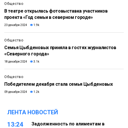
Общество
В театре открылась фотовыставка участников
проекта «Год семьи в северном городе»
23 декабря 2024
1.9k
Общество
Семья Цыбденовых приняла в гостях журналистов
«Северного города»
18 декабря 2024
3.1k
Общество
Победителем декабря стала семья Цыбденовых
09 декабря 2024
1.2k
ЛЕНТА НОВОСТЕЙ
13:24
Задолженность по алиментам в