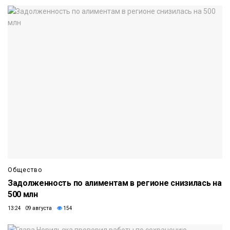
Общество
Задолженность по алиментам в регионе снизилась на
500 млн
13:24 09 августа
154