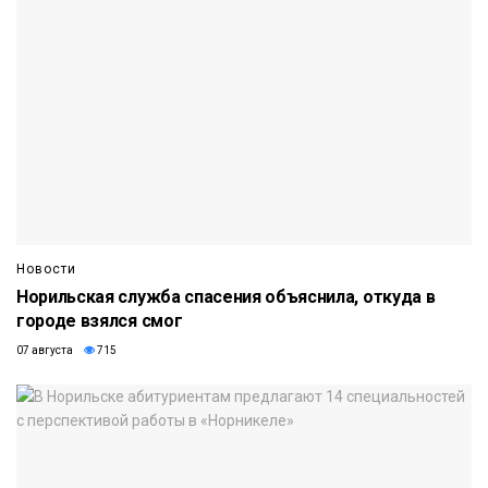
Новости
Норильская служба спасения объяснила, откуда в
городе взялся смог
07 августа
715