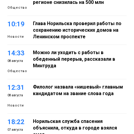
регионе снизилась на 500 млн
Общество
10:19
Глава Норильска проверил работы по
сохранению исторических домов на
Ленинском проспекте
Новости
14:33
Можно ли уходить с работы в
обеденный перерыв, рассказали в
08 августа
Минтруда
Общество
12:31
Филолог назвала «нишевый» главным
кандидатом на звание слова года
08 августа
Новости
18:22
Норильская служба спасения
объяснила, откуда в городе взялся
07 августа