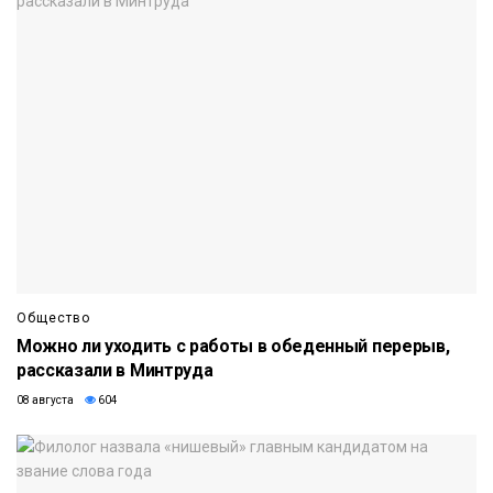
Общество
Можно ли уходить с работы в обеденный перерыв,
рассказали в Минтруда
08 августа
604