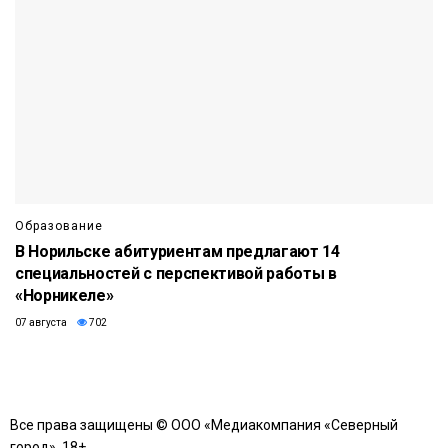
Образование
В Норильске абитуриентам предлагают 14
специальностей с перспективой работы в
«Норникеле»
07 августа
702
Все права защищены © ООО «Медиакомпания «Северный
город». 18+