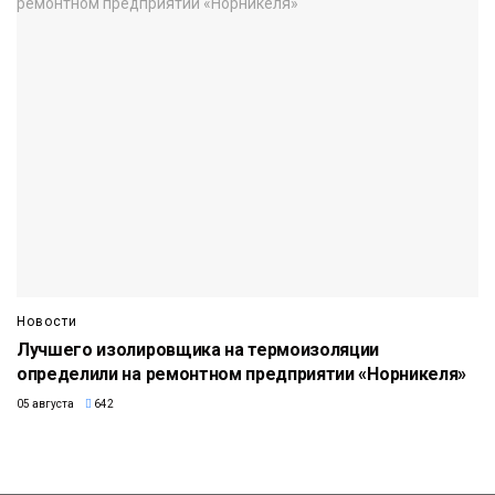
Новости
Лучшего изолировщика на термоизоляции
определили на ремонтном предприятии «Норникеля»
05 августа
642