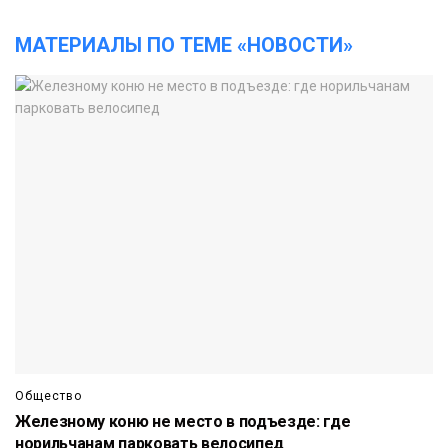
МАТЕРИАЛЫ ПО ТЕМЕ «НОВОСТИ»
Общество
Железному коню не место в подъезде: где
норильчанам парковать велосипед