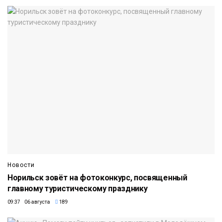
Новости
Норильск зовёт на фотоконкурс, посвященный
главному туристическому празднику
09:37 06 августа
189