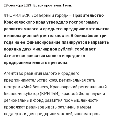
28 сентября 2023
Время прочтения: 1 мин.
#НОРИЛЬСК. «Северный город» –
Правительство
Красноярского края утвердило госпрограмму
развития малого и среднего предпринимательства
и инновационной деятельности. В ближайшие три
года на ее финансирование планируется направить
порядка двух миллиардов рублей, сообщает
Агентство развития малого и среднего
предпринимательства региона.
Агентство развития малого и среднего
предпринимательства края, региональная сеть
центров «Мой бизнес», Красноярский региональный
бизнес-инкубатор (КРИТБИ), краевой Фонд науки и
региональный Фонд развития промышленности
продолжат реализовывать различные меры
поддержки для предпринимателей, инноваторов,