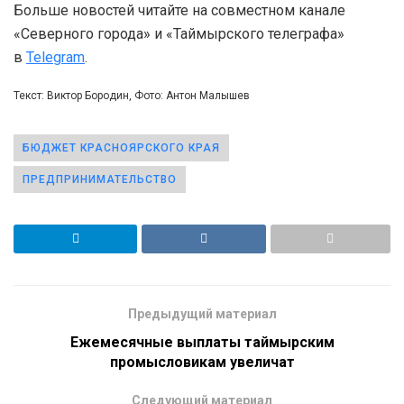
Больше новостей читайте на совместном канале
«Северного города» и «Таймырского телеграфа»
в
Telegram
.
Текст: Виктор Бородин, Фото: Антон Малышев
БЮДЖЕТ КРАСНОЯРСКОГО КРАЯ
ПРЕДПРИНИМАТЕЛЬСТВО
Предыдущий материал
Ежемесячные выплаты таймырским
промысловикам увеличат
Следующий материал