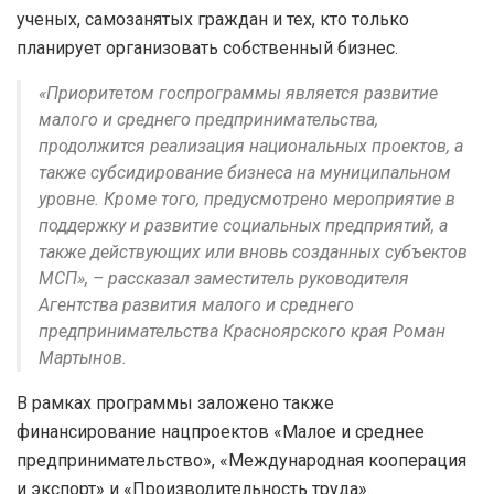
ученых, самозанятых граждан и тех, кто только
планирует организовать собственный бизнес.
«Приоритетом госпрограммы является развитие
малого и среднего предпринимательства,
продолжится реализация национальных проектов, а
также субсидирование бизнеса на муниципальном
уровне. Кроме того, предусмотрено мероприятие в
поддержку и развитие социальных предприятий, а
также действующих или вновь созданных субъектов
МСП», – рассказал заместитель руководителя
Агентства развития малого и среднего
предпринимательства Красноярского края Роман
Мартынов.
В рамках программы заложено также
финансирование нацпроектов «Малое и среднее
предпринимательство», «Международная кооперация
и экспорт» и «Производительность труда».