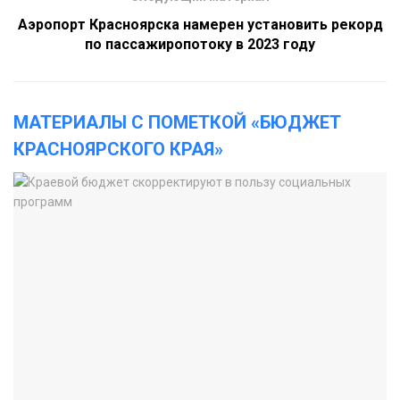
Аэропорт Красноярска намерен установить рекорд
по пассажиропотоку в 2023 году
МАТЕРИАЛЫ С ПОМЕТКОЙ «БЮДЖЕТ
КРАСНОЯРСКОГО КРАЯ»