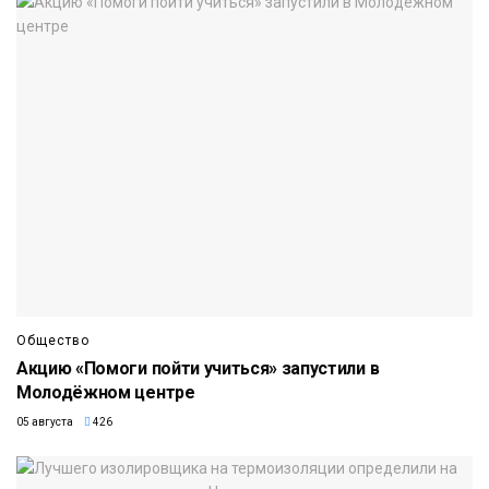
Общество
Акцию «Помоги пойти учиться» запустили в
Молодёжном центре
05 августа
426