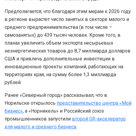
Предполагается, что благодаря этим мерам к 2026 году
в регионе вырастет число занятых в секторе малого и
среднего предпринимательства (в том числе –
самозанятых) до 439 тысяч человек. Кроме того, в
планах увеличить объем экспорта несырьевых
неэнергетических товаров до 8,7 миллиарда долларов
США и привлечь дополнительные инвестиции в
инновационные проекты компаний, работающих на
территориях края, на сумму более 1,3 миллиарда
рублей.
Ранее «Северный город» рассказывал, что в
Норильске открылось
представительство центра «Мой
бизнес»
, а «Норникель» и Российский союз
промышленников запустили
второй GR-акселератор
для малого и среднего бизнеса
.