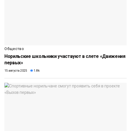
Общество
Норильские школьники участвуют в слете «Движения
первых»
15 августа 2025
1.8k