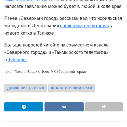
написать заявление можно будет в любой школе края.
Ранее «Северный город» рассказывал, что норильская
молодежь в День знаний
озеленила территорию
у
нового катка в Талнахе.
Больше новостей читайте на совместном канале
«Северного города» и «Таймырского телеграфа»
в
Telegram
.
текст: Полина Бардик, Фото: МК «Северный город»
ДВИЖЕНИЕ ПЕРВЫХ
КРАСНОЯРСКИЙ КРАЙ