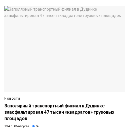
Новости
Заполярный транспортный филиал в Дудинке
заасфальтировал 47 тысяч «квадратов» грузовых
площадок
13:47 06 августа
76