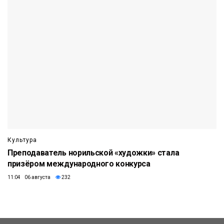
Культура
Преподаватель норильской «художки» стала
призёром международного конкурса
11:04 06 августа
232