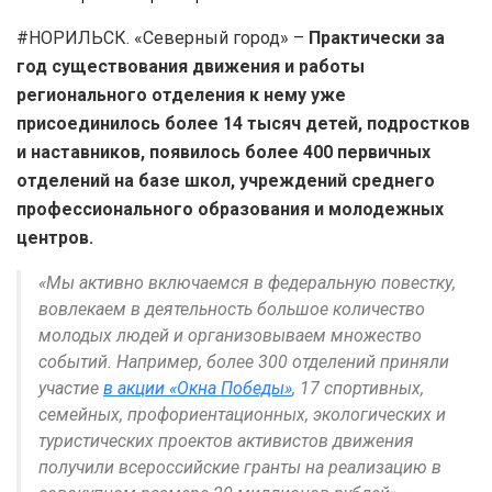
#НОРИЛЬСК. «Северный город» –
Практически за
год существования движения и работы
регионального отделения к нему уже
присоединилось более 14 тысяч детей, подростков
и наставников, появилось более 400 первичных
отделений на базе школ, учреждений среднего
профессионального образования и молодежных
центров.
«Мы активно включаемся в федеральную повестку,
вовлекаем в деятельность большое количество
молодых людей и организовываем множество
событий. Например, более 300 отделений приняли
участие
в акции «Окна Победы»
, 17 спортивных,
семейных, профориентационных, экологических и
туристических проектов активистов движения
получили всероссийские гранты на реализацию в