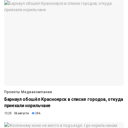
Проекты Медиакомпании
Барнаул обошёл Красноярск в списке городов, откуда
приехали норильчане
12:25 06 августа
246