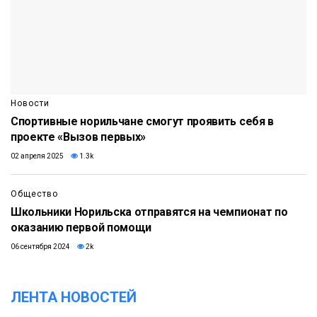
Новости
Спортивные норильчане смогут проявить себя в
проекте «Вызов первых»
02 апреля 2025
1.3k
Общество
Школьники Норильска отправятся на чемпионат по
оказанию первой помощи
06 сентября 2024
2k
ЛЕНТА НОВОСТЕЙ