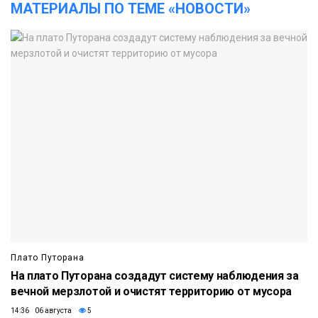
МАТЕРИАЛЫ ПО ТЕМЕ «НОВОСТИ»
Плато Путорана
На плато Путорана создадут систему наблюдения за
вечной мерзлотой и очистят территорию от мусора
14:36 06 августа
5