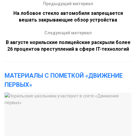
Предыдущий материал
На лобовое стекло автомобиля запрещается
вешать закрывающие обзор устройства
Следующий материал
В августе норильские полицейские раскрыли более
26 процентов преступлений в сфере IT-технологий
МАТЕРИАЛЫ С ПОМЕТКОЙ «ДВИЖЕНИЕ
ПЕРВЫХ»