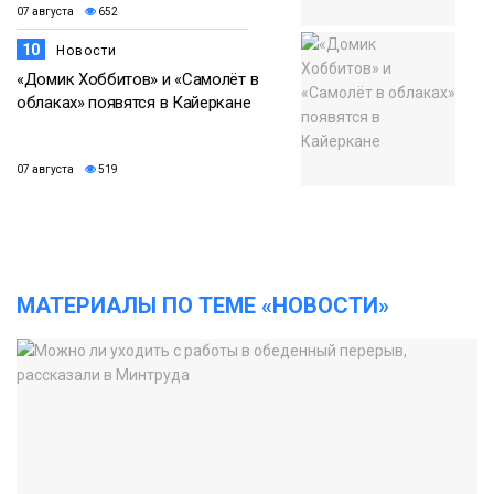
07 августа
652
10
Новости
«Домик Хоббитов» и «Самолёт в
облаках» появятся в Кайеркане
07 августа
519
МАТЕРИАЛЫ ПО ТЕМЕ «НОВОСТИ»