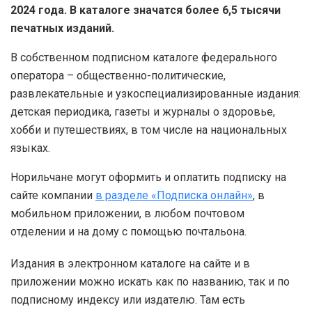
2024 года. В каталоге значатся более 6,5 тысячи
печатных изданий.
В собственном подписном каталоге федерального
оператора – общественно-политические,
развлекательные и узкоспециализированные издания:
детская периодика, газеты и журналы о здоровье,
хобби и путешествиях, в том числе на национальных
языках.
Норильчане могут оформить и оплатить подписку на
сайте компании
в разделе «Подписка онлайн»
, в
мобильном приложении, в любом почтовом
отделении и на дому с помощью почтальона.
Издания в электронном каталоге на сайте и в
приложении можно искать как по названию, так и по
подписному индексу или издателю. Там есть