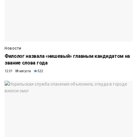
Новости
Филолог назвала «нишевый» главным кандидатом на
звание слова года
12:31 08 августа
522