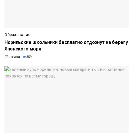
Образование
Норильские школьники бесплатно отдохнут на берегу
Японского моря
07 августа
559