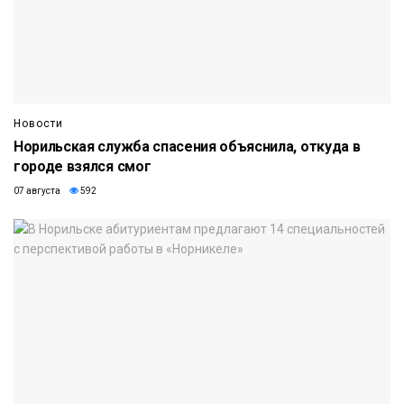
Новости
Норильская служба спасения объяснила, откуда в
городе взялся смог
07 августа
592