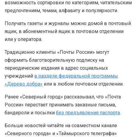
возможность сортировки по категориям, читательским
предпочтениям, темам, алфавиту и популярности.
Получать газеты и журналы можно домой в почтовый
ящик, в абонементный ящик в почтовом отделении
или у оператора.
Традиционно клиенты «Почты России» могут
оформить благотворительную подписку на
периодические издания в адрес социальных
учреждений
в разделе федеральной программы
«Дерево добра»
или в любом почтовом отделении.
Ранее «Северный город» рассказывал, что «Почта
России» перестает принимать заказные письма,
бандероли и посылки
без предъявления паспорта
.
Больше новостей читайте на совместном канале
«Северного города» и «Таймырского телеграфа»