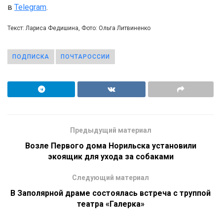
в
Telegram
.
Текст: Лариса Федишина, Фото: Ольга Литвиненко
ПОДПИСКА
ПОЧТАРОССИИ
Предыдущий материал
Возле Первого дома Норильска установили
экоящик для ухода за собаками
Следующий материал
В Заполярной драме состоялась встреча с труппой
театра «Галерка»