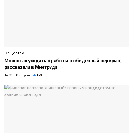
Общество
Можно ли уходить с работы в обеденный перерыв,
рассказали в Минтруда
14:33 08 августа
453