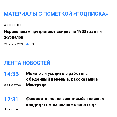
МАТЕРИАЛЫ С ПОМЕТКОЙ «ПОДПИСКА»
Общество
Норильчанам предлагают скидку на 1900 газет и
журналов
09 апреля 2024
1.6k
ЛЕНТА НОВОСТЕЙ
14:33
Можно ли уходить с работы в
обеденный перерыв, рассказали в
Минтруда
Общество
12:31
Филолог назвала «нишевый» главным
кандидатом на звание слова года
Новости