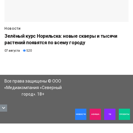
Новости
Зелёный курс Норильска: новые скверы и тысячи
растений появятся по всему городу
07 августа
520
Все права защищены © ООО
«Медиакомпания «Северный
город». 18+