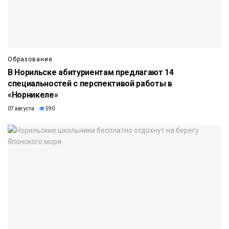
Образование
В Норильске абитуриентам предлагают 14
специальностей с перспективой работы в
«Норникеле»
07 августа
590