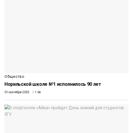
Общество
Норильской школе №1 исполнилось 90 лет
01 сентября 2025
1.6k