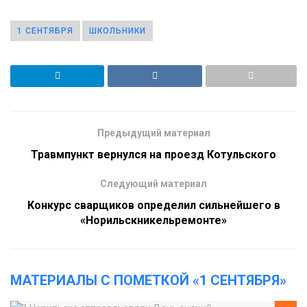
1 СЕНТЯБРЯ
ШКОЛЬНИКИ
Предыдущий материал
Травмпункт вернулся на проезд Котульского
Следующий материал
Конкурс сварщиков определил сильнейшего в
«Норильскникельремонте»
МАТЕРИАЛЫ С ПОМЕТКОЙ «1 СЕНТЯБРЯ»