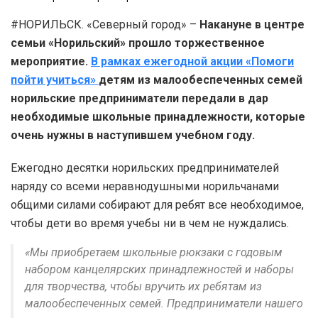
#НОРИЛЬСК. «Северный город» –
Накануне в центре
семьи «Норильский» прошло торжественное
мероприятие.
В рамках ежегодной акции «Помоги
пойти учиться»
детям из малообеспеченных семей
норильские предприниматели передали в дар
необходимые школьные принадлежности, которые
очень нужны в наступившем учебном году.
Ежегодно десятки норильских предпринимателей
наряду со всеми неравнодушными норильчанами
общими силами собирают для ребят все необходимое,
чтобы дети во время учебы ни в чем не нуждались.
«Мы приобретаем школьные рюкзаки с годовым
набором канцелярских принадлежностей и наборы
для творчества, чтобы вручить их ребятам из
малообеспеченных семей. Предприниматели нашего