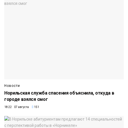
Новости
Норильская служба спасения объяснила, откуда в
городе взялся смог
18:22 07 августа
151