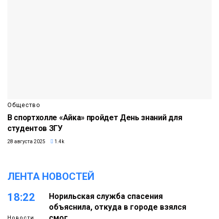
Общество
В спортхолле «Айка» пройдет День знаний для
студентов ЗГУ
28 августа 2025
1.4k
ЛЕНТА НОВОСТЕЙ
18:22
Норильская служба спасения
объяснила, откуда в городе взялся
смог
Новости