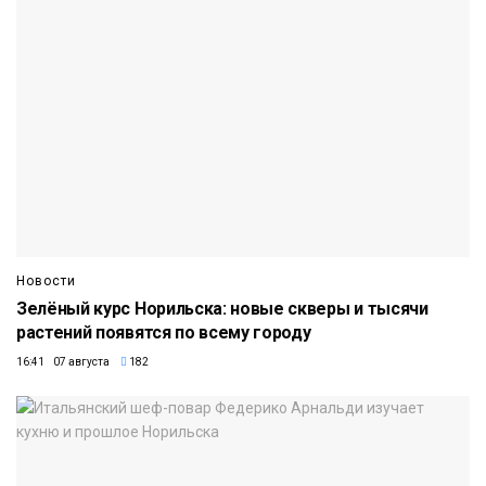
Новости
Зелёный курс Норильска: новые скверы и тысячи
растений появятся по всему городу
16:41 07 августа
182