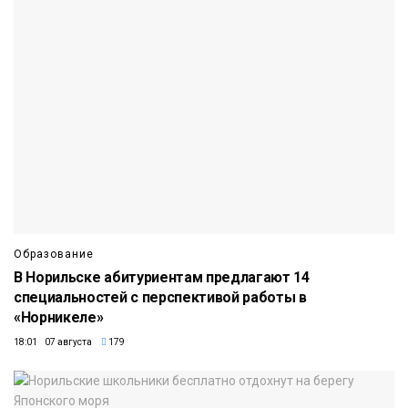
Образование
В Норильске абитуриентам предлагают 14
специальностей с перспективой работы в
«Норникеле»
18:01 07 августа
179