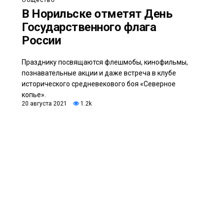
В Норильске отметят День
Государственного флага
России
Празднику посвящаются флешмобы, кинофильмы,
познавательные акции и даже встреча в клубе
исторического средневекового боя «Северное
копье».
20 августа 2021
1.2k