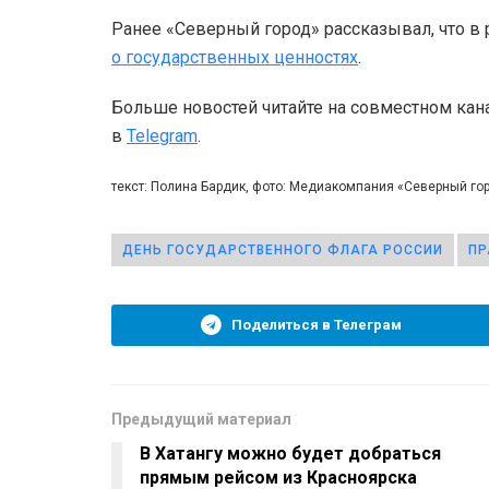
Ранее «Северный город» рассказывал, что в
о государственных ценностях
.
Больше новостей читайте на совместном кан
в
Telegram
.
текст: Полина Бардик, фото: Медиакомпания «Северный го
ДЕНЬ ГОСУДАРСТВЕННОГО ФЛАГА РОССИИ
ПР
Поделиться в Телеграм
Предыдущий материал
В Хатангу можно будет добраться
прямым рейсом из Красноярска