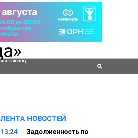
ровки
ноз:
в школу
ЛЕНТА НОВОСТЕЙ
13:24
Задолженность по