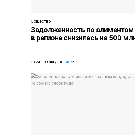
Общество
Задолженность по алиментам
в регионе снизилась на 500 мл
13:24 09 августа
253