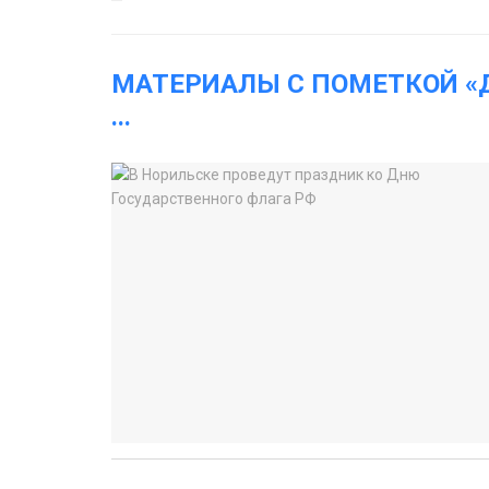
МАТЕРИАЛЫ С ПОМЕТКОЙ «
...