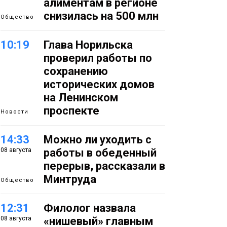
алиментам в регионе
снизилась на 500 млн
Общество
10:19
Глава Норильска
проверил работы по
сохранению
исторических домов
на Ленинском
проспекте
Новости
14:33
Можно ли уходить с
08 августа
работы в обеденный
перерыв, рассказали в
Минтруда
Общество
12:31
Филолог назвала
08 августа
«нишевый» главным