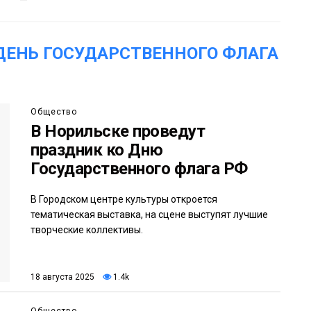
ДЕНЬ ГОСУДАРСТВЕННОГО ФЛАГА
Общество
В Норильске проведут
праздник ко Дню
Государственного флага РФ
В Городском центре культуры откроется
тематическая выставка, на сцене выступят лучшие
творческие коллективы.
18 августа 2025
1.4k
Общество