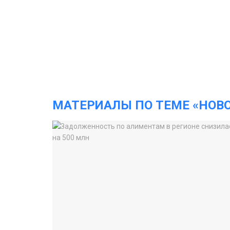
МАТЕРИАЛЫ ПО ТЕМЕ «НОВ