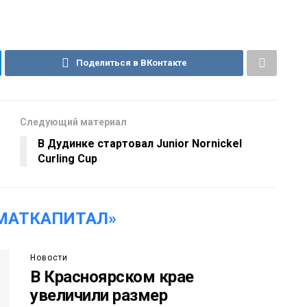
Поделиться в ВКонтакте
Следующий материал
В Дудинке стартовал Junior Nornickel
Curling Cup
МАТКАПИТАЛ»
Новости
В Красноярском крае
увеличили размер