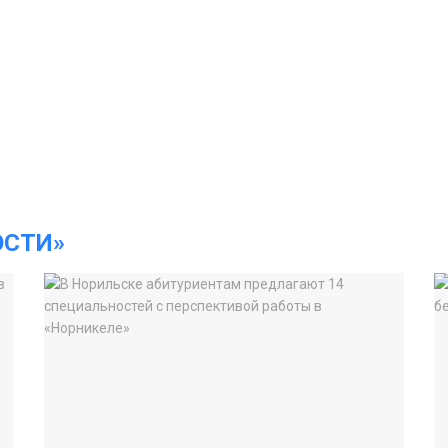
ОСТИ»