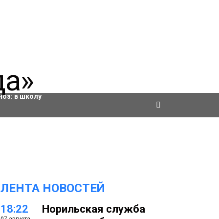
ровки
ноз:
в школу
ЛЕНТА НОВОСТЕЙ
18:22
Норильская служба