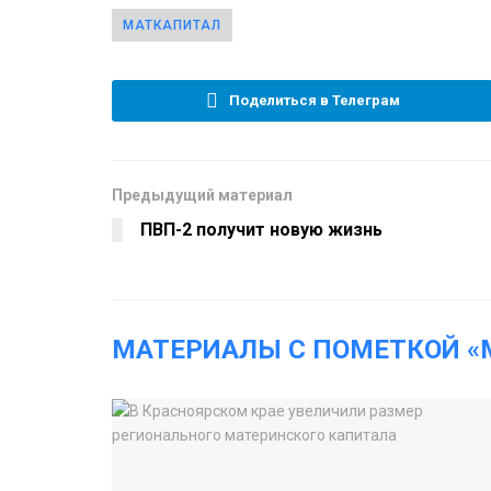
МАТКАПИТАЛ
Поделиться в Телеграм
Предыдущий материал
ПВП-2 получит новую жизнь
МАТЕРИАЛЫ С ПОМЕТКОЙ «