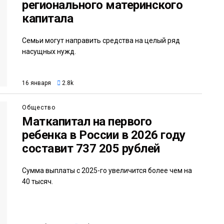
регионального материнского
капитала
Семьи могут направить средства на целый ряд
насущных нужд.
16 января
2.8k
Общество
Маткапитал на первого
ребенка в России в 2026 году
составит 737 205 рублей
Сумма выплаты с 2025-го увеличится более чем на
40 тысяч.