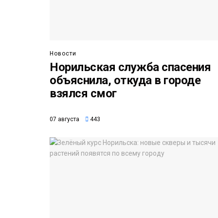
Новости
Норильская служба спасения
объяснила, откуда в городе
взялся смог
07 августа
443