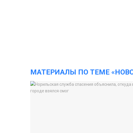
МАТЕРИАЛЫ ПО ТЕМЕ «НОВ