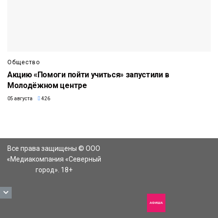
Общество
Акцию «Помоги пойти учиться» запустили в
Молодёжном центре
05 августа
426
Все права защищены © ООО
«Медиакомпания «Северный
город». 18+