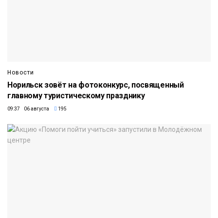
Новости
Норильск зовёт на фотоконкурс, посвященный
главному туристическому празднику
09:37 06 августа
195