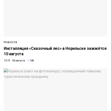
Новости
Инсталляция «Сказочный лес» в Норильске зажжётся
10 августа
10:19 06 августа
168