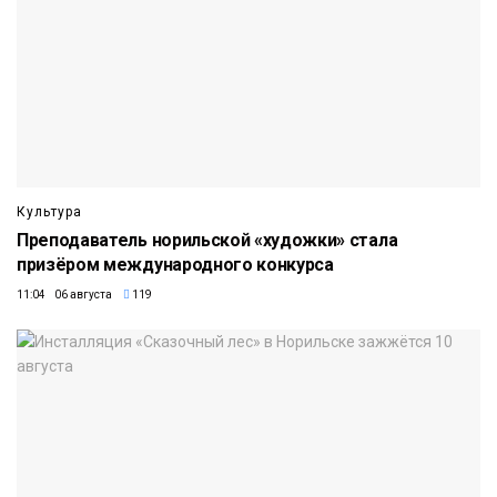
Культура
Преподаватель норильской «художки» стала
призёром международного конкурса
11:04 06 августа
119