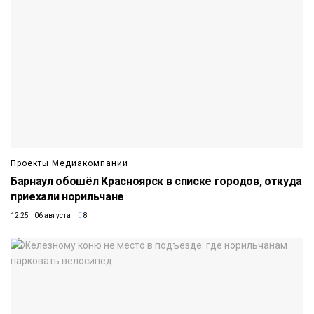
Проекты Медиакомпании
Барнаул обошёл Красноярск в списке городов, откуда
приехали норильчане
12:25 06 августа
8