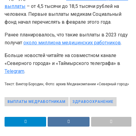
выплаты
– от 4,5 тысячи до 18,5 тысячи рублей на
человека. Первые выплаты медикам Социальный
фонд начал перечислять в феврале этого года.
Ранее планировалось, что такие выплаты в 2023 году
получат
около миллиона медицинских работников
.
Больше новостей читайте на совместном канале
«Северного города» и «Таймырского телеграфа» в
Telegram
.
Текст: Виктор Бородин, Фото: архив Медиакомпании «Северный город»
ВЫПЛАТЫ МЕДРАБОТНИКАМ
ЗДРАВООХРАНЕНИЕ