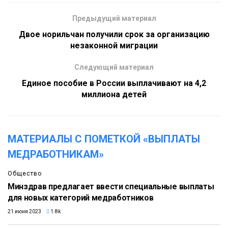
Предыдущий материал
Двое норильчан получили срок за организацию
незаконной миграции
Следующий материал
Единое пособие в России выплачивают на 4,2
миллиона детей
МАТЕРИАЛЫ С ПОМЕТКОЙ «ВЫПЛАТЫ
МЕДРАБОТНИКАМ»
Общество
Минздрав предлагает ввести специальные выплаты
для новых категорий медработников
21 июня 2023
1.8k