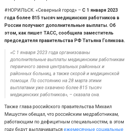
#НОРИЛЬСК. «Северный город» –
С 1 января 2023
года более 815 тысяч медицинских работников в
России получают дополнительные выплаты. Об
этом, как пишет ТАСС, сообщила заместитель
председателя правительства РФ Татьяна Голикова.
«С 1 января 2023 года организованы
дополнительные выплаты медицинским работникам
первичного звена центральных районных и
районных больниц, а также скорой и медицинской
помощи. По состоянию на 28 марта этими
выплатами уже охвачено более 815 тысяч
медицинских работников», – сказала она.
Также глава российского правительства Михаил
Мишустин обещал, что российским медработникам,
работающим по дефицитным специальностям, в этом
году будут выплачиваться
ежемесячные социальные