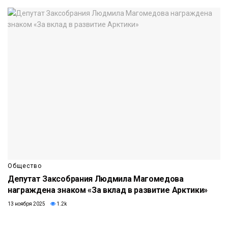
Общество
Депутат Заксобрания Людмила Магомедова
награждена знаком «За вклад в развитие Арктики»
13 ноября 2025
1.2k