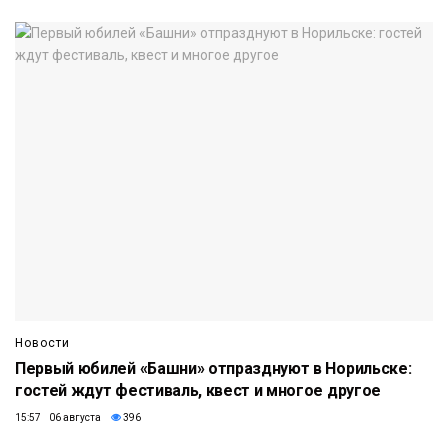
Новости
Первый юбилей «Башни» отпразднуют в Норильске:
гостей ждут фестиваль, квест и многое другое
15:57 06 августа
396