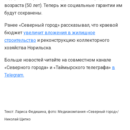
возраста (50 лет). Теперь же социальные гарантии им
будут сохранены.
Ранее «Северный город» рассказывал, что краевой
бюджет
увеличит вложения в жилищное
строительство
и реконструкцию коллекторного
хозяйства Норильска.
Больше новостей читайте на совместном канале
«Северного города» и «Таймырского телеграфа»
в
Telegram.
Текст: Лариса Федишина, фото: Медиакомпания «Северный город»/
Николай Щипко