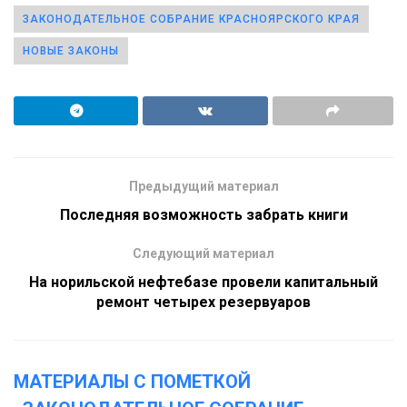
ЗАКОНОДАТЕЛЬНОЕ СОБРАНИЕ КРАСНОЯРСКОГО КРАЯ
НОВЫЕ ЗАКОНЫ
Предыдущий материал
Последняя возможность забрать книги
Следующий материал
На норильской нефтебазе провели капитальный
ремонт четырех резервуаров
МАТЕРИАЛЫ С ПОМЕТКОЙ