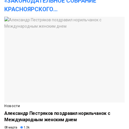
«ЗАКОНОДАТЕЛЬНОЕ СОБРАНИЕ
КРАСНОЯРСКОГО
...
Новости
Александр Пестряков поздравил норильчанок с
Международным женским днем
08 марта
1.3k