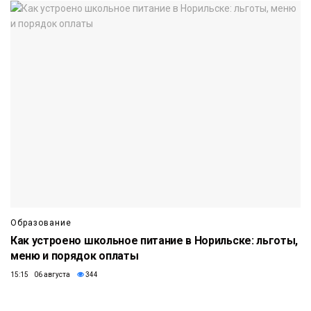
Образование
Как устроено школьное питание в Норильске: льготы,
меню и порядок оплаты
15:15 06 августа
344