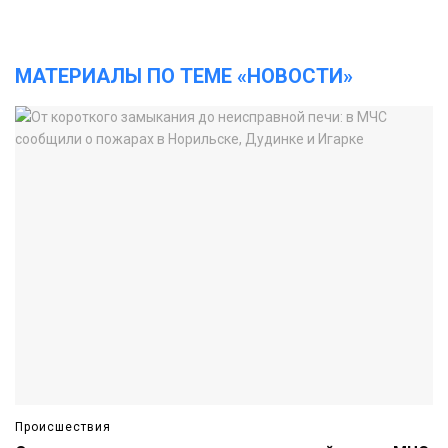
МАТЕРИАЛЫ ПО ТЕМЕ «НОВОСТИ»
Происшествия