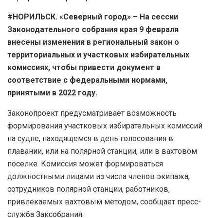
#НОРИЛЬСК. «Северный город» – На сессии
Законодательного собрания края 9 февраля
внесены изменения в региональный закон о
территориальных и участковых избирательных
комиссиях, чтобы привести документ в
соответствие с федеральными нормами,
принятыми в 2022 году.
Законопроект предусматривает возможность
формирования участковых избирательных комиссий
на судне, находящемся в день голосования в
плавании, или на полярной станции, или в вахтовом
поселке. Комиссия может формироваться
должностными лицами из числа членов экипажа,
сотрудников полярной станции, работников,
привлекаемых вахтовым методом, сообщает пресс-
служба Заксобрания.