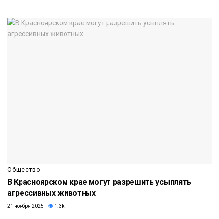
Общество
В Красноярском крае могут разрешить усыплять
агрессивных животных
21 ноября 2025
1.3k