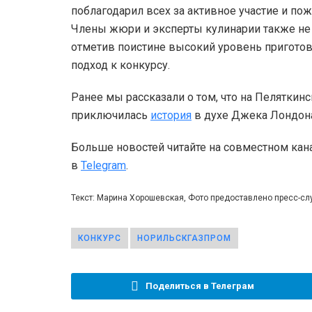
поблагодарил всех за активное участие и по
Члены жюри и эксперты кулинарии также не 
отметив поистине высокий уровень приготов
подход к конкурсу.
Ранее мы рассказали о том, что на Пелятки
приключилась
история
в духе Джека Лондон
Больше новостей читайте на совместном кан
в
Telegram
.
Текст: Марина Хорошевская, Фото предоставлено пресс-с
КОНКУРС
НОРИЛЬСКГАЗПРОМ
Поделиться в Телеграм