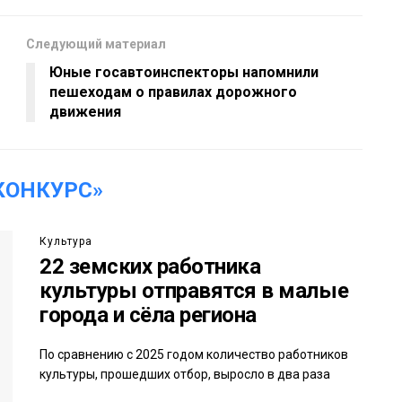
Следующий материал
Юные госавтоинспекторы напомнили
пешеходам о правилах дорожного
движения
КОНКУРС»
Культура
22 земских работника
культуры отправятся в малые
города и сёла региона
По сравнению с 2025 годом количество работников
культуры, прошедших отбор, выросло в два раза