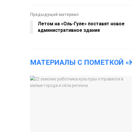
Предыдущий материал
Летом на «Оль-Гуле» поставят новое
административное здание
МАТЕРИАЛЫ С ПОМЕТКОЙ «