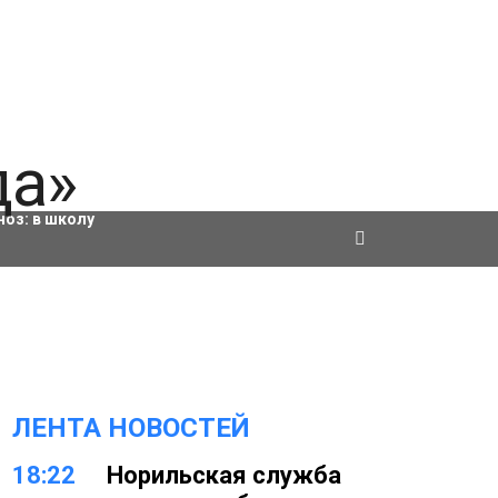
ровки
ноз:
в школу
ЛЕНТА НОВОСТЕЙ
18:22
Норильская служба