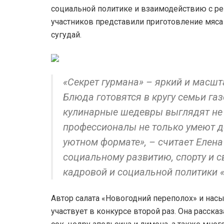
социальной политике и взаимодействию с р
участников представили приготовление мяса 
сугудай.
«Секрет гурмана» – яркий и масшт
Блюда готовятся в кругу семьи га
кулинарные шедевры выглядят не 
профессионалы не только умеют до
уютном формате», – считает Елена
социальному развитию, спорту и 
кадровой и социальной политики 
Автор салата «Новогодний переполох» и насы
участвует в конкурсе второй раз. Она расска