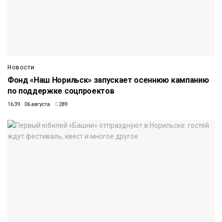
Новости
Фонд «Наш Норильск» запускает осеннюю кампанию
по поддержке соцпроектов
16:39 06 августа
289