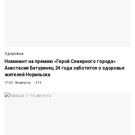
Здоровье
Номинант на премию «Герой Северного города»
Анастасия Батуринец 24 года заботится о здоровье
жителей Норильска
17:50 06 августа
413