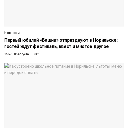
Новости
Первый юбилей «Башни» отпразднуют в Норильске:
гостей ждут фестиваль, квест и многое другое
15:57 06 августа
342