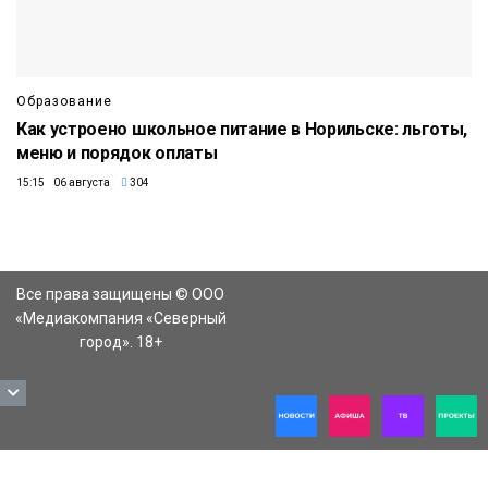
Образование
Как устроено школьное питание в Норильске: льготы,
меню и порядок оплаты
15:15 06 августа
304
Все права защищены © ООО
«Медиакомпания «Северный
город». 18+