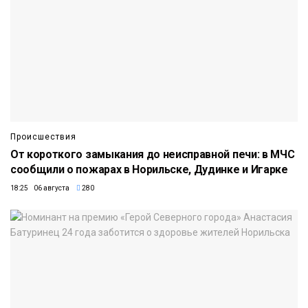
Происшествия
От короткого замыкания до неисправной печи: в МЧС
сообщили о пожарах в Норильске, Дудинке и Игарке
18:25 06 августа
280