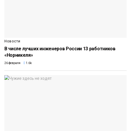
Новости
В числе лучших инженеров России 13 работников
«Норникеля»
26 февраля
1.6k