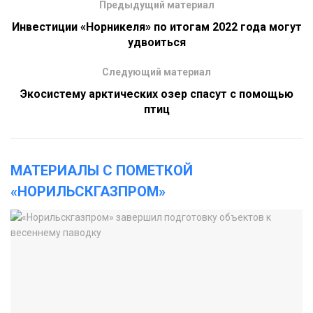
Предыдущий материал
Инвестиции «Норникеля» по итогам 2022 года могут
удвоиться
Следующий материал
Экосистему арктических озер спасут с помощью
птиц
МАТЕРИАЛЫ С ПОМЕТКОЙ
«НОРИЛЬСКГАЗПРОМ»