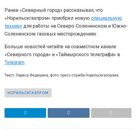
Ранее «Северный город» рассказывал, что
«Норильскгазпром» приобрел новую
специальную
технику
для работы на Северо-Соленинском и Южно-
Соленинском газовых месторождениях.
Больше новостей читайте на совместном канале
«Северного города» и «Таймырского телеграфа» в
Telegram
.
Текст: Лариса Федишина, фото: пресс-служба Норильскгазпрома
НОРИЛЬСКГАЗПРОМ