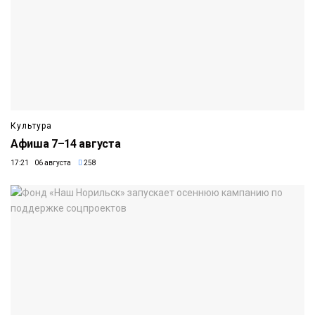
Культура
Афиша 7–14 августа
17:21 06 августа
258