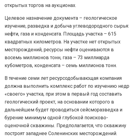
открытых торгов на аукционах.
Целевое назначение документа – геологическое
изучение, разведка и добыча углеводородного сырья:
нефти, газа и конденсата. Площадь участка – 615
квадратных километров. На участке нет открытых
месторождений, ресурсы нефти оцениваются в
восемь миллионов тонн, газа – 73 миллиарда
кубометров, конденсата – семь миллионов тонн.
В течение семи лет ресурсодобывающая компания
должна выполнить комплекс работ по изучению недр
«своего» участка, при этом в первый год составить
геологический проект, на основании которого в
дальнейшем будет проводиться сейсморазведка и
бурение минимум одной глубокой поисково-
оценочной скважины. Предполагается, что скважину
построят западнее Соленинских месторождений.