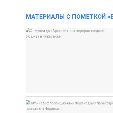
МАТЕРИАЛЫ С ПОМЕТКОЙ 