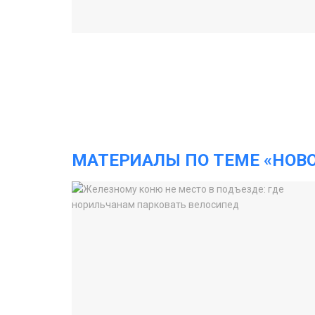
МАТЕРИАЛЫ ПО ТЕМЕ «НОВ