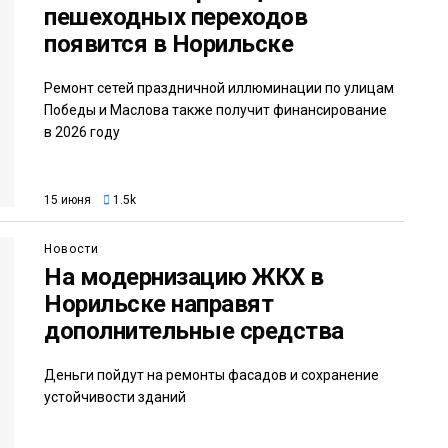
пешеходных переходов
появится в Норильске
Ремонт сетей праздничной иллюминации по улицам
Победы и Маслова также получит финансирование
в 2026 году
15 июня
1.5k
Новости
На модернизацию ЖКХ в
Норильске направят
дополнительные средства
Деньги пойдут на ремонты фасадов и сохранение
устойчивости зданий