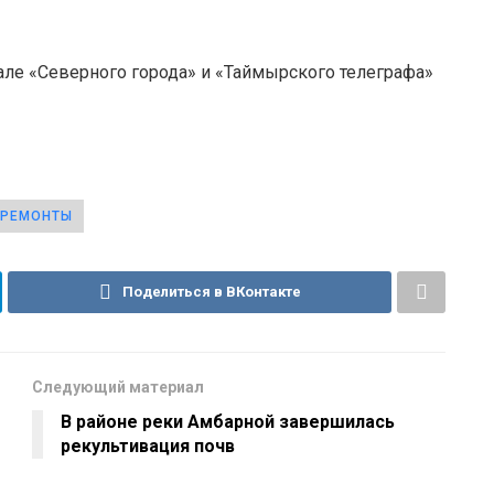
але «Северного города» и «Таймырского телеграфа»
 РЕМОНТЫ
Поделиться в ВКонтакте
Следующий материал
В районе реки Амбарной завершилась
рекультивация почв