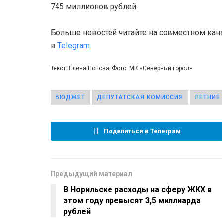
745 миллионов рублей.
Больше новостей читайте на совместном кан
в
Telegram
.
Текст: Елена Попова, Фото: МК «Северный город»
БЮДЖЕТ
ДЕПУТАТСКАЯ КОМИССИЯ
ЛЕТНИЕ
Поделиться в Телеграм
Предыдущий материал
В Норильске расходы на сферу ЖКХ в
этом году превысят 3,5 миллиарда
рублей