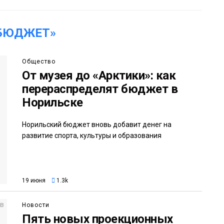
«БЮДЖЕТ»
Общество
От музея до «Арктики»: как
перераспределят бюджет в
Норильске
Норильский бюджет вновь добавит денег на
развитие спорта, культуры и образования
19 июня
1.3k
Новости
Пять новых проекционных