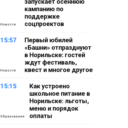
запускает осеннюю
кампанию по
поддержке
соцпроектов
Новости
15:57
Первый юбилей
«Башни» отпразднуют
в Норильске: гостей
ждут фестиваль,
квест и многое другое
Новости
15:15
Как устроено
школьное питание в
Норильске: льготы,
меню и порядок
оплаты
Образование