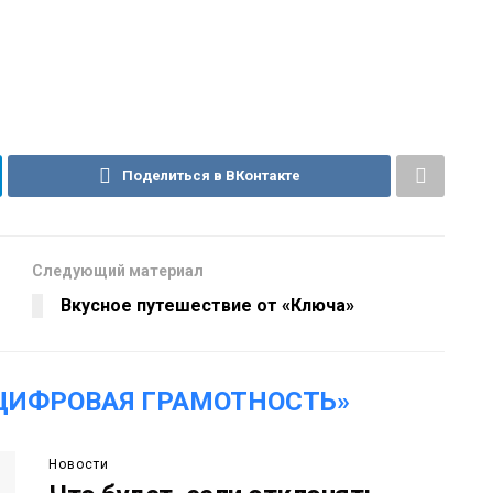
Поделиться в ВКонтакте
Следующий материал
Вкусное путешествие от «Ключа»
ЦИФРОВАЯ ГРАМОТНОСТЬ»
Новости