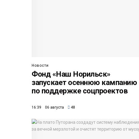
Новости
Фонд «Наш Норильск»
запускает осеннюю кампанию
по поддержке соцпроектов
16:39 06 августа
48