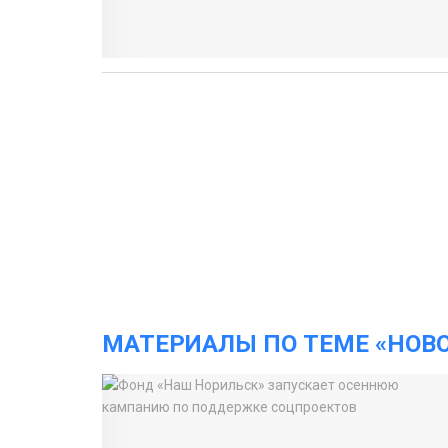
МАТЕРИАЛЫ ПО ТЕМЕ «НОВ