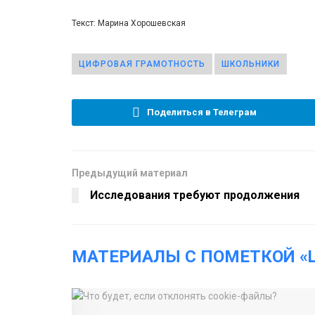
Текст: Марина Хорошевская
ЦИФРОВАЯ ГРАМОТНОСТЬ
ШКОЛЬНИКИ
Поделиться в Телеграм
Предыдущий материал
Исследования требуют продолжения
МАТЕРИАЛЫ С ПОМЕТКОЙ «