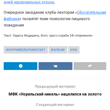
дней национальных кухонь
.
Очередное заседание клуба-лектория «
Обогатительная
фабрика
» посвятят теме психологии пищевого
поведения.
Текст: Лариса Федишина, Фото: пресс-служба ЗФ «Норникеля»
#НОРНИКЕЛЬПОМОГАЕТ
МАЛЬКИ
НОК
Предыдущий материал
МФК «Норильский никель» нацелился на золото
Следующий материал