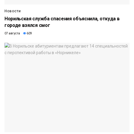
Новости
Норильская служба спасения объяснила, откуда в
городе взялся смог
07 августа
609