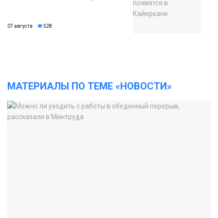
07 августа
528
МАТЕРИАЛЫ ПО ТЕМЕ «НОВОСТИ»