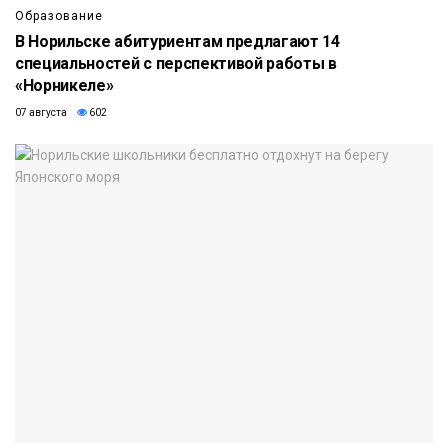
Образование
В Норильске абитуриентам предлагают 14
специальностей с перспективой работы в
«Норникеле»
07 августа
602