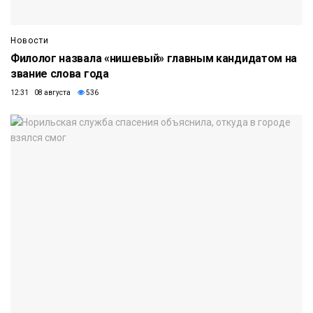
Новости
Филолог назвала «нишевый» главным кандидатом на
звание слова года
12:31 08 августа
536