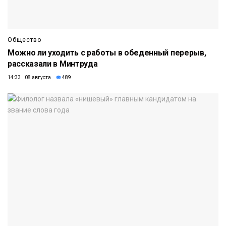
Общество
Можно ли уходить с работы в обеденный перерыв,
рассказали в Минтруда
14:33 08 августа
489