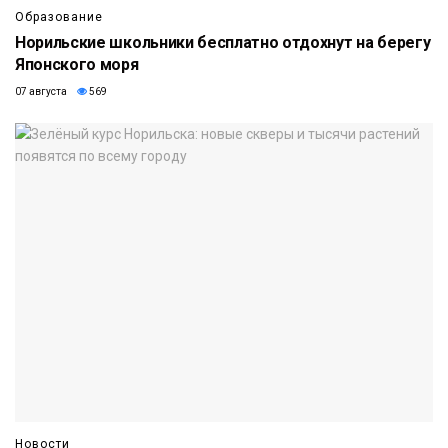
Образование
Норильские школьники бесплатно отдохнут на берегу
Японского моря
07 августа
569
Новости