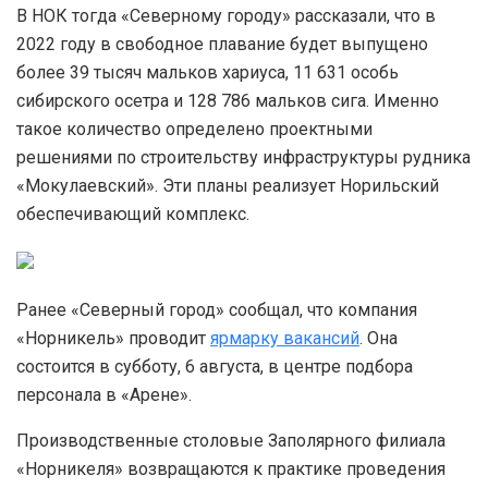
В НОК тогда «Северному городу» рассказали, что в
2022 году в свободное плавание будет выпущено
более 39 тысяч мальков хариуса, 11 631 особь
сибирского осетра и 128 786 мальков сига. Именно
такое количество определено проектными
решениями по строительству инфраструктуры рудника
«Мокулаевский». Эти планы реализует Норильский
обеспечивающий комплекс.
Ранее «Северный город» сообщал, что компания
«Норникель» проводит
ярмарку вакансий
. Она
состоится в субботу, 6 августа, в центре подбора
персонала в «Арене».
Производственные столовые Заполярного филиала
«Норникеля» возвращаются к практике проведения