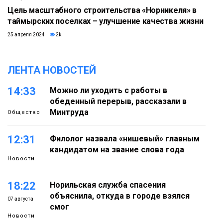
Цель масштабного строительства «Норникеля» в
таймырских поселках – улучшение качества жизни
25 апреля 2024
2k
ЛЕНТА НОВОСТЕЙ
14:33
Можно ли уходить с работы в
обеденный перерыв, рассказали в
Минтруда
Общество
12:31
Филолог назвала «нишевый» главным
кандидатом на звание слова года
Новости
18:22
Норильская служба спасения
объяснила, откуда в городе взялся
07 августа
смог
Новости