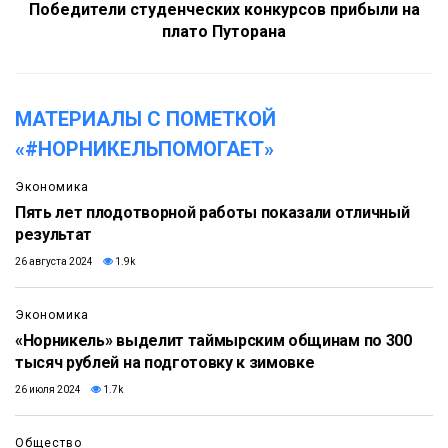
Победители студенческих конкурсов прибыли на
плато Путорана
МАТЕРИАЛЫ С ПОМЕТКОЙ
«#НОРНИКЕЛЬПОМОГАЕТ»
Экономика
Пять лет плодотворной работы показали отличный
результат
26 августа 2024
1.9k
Экономика
«Норникель» выделит таймырским общинам по 300
тысяч рублей на подготовку к зимовке
26 июля 2024
1.7k
Общество