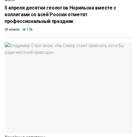
Фото
5 апреля десятки геологов Норильска вместе с
коллегами со всей России отметят
профессиональный праздник
03 апреля
1.3k