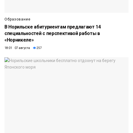
Образование
В Норильске абитуриентам предлагают 14
специальностей с перспективой работы в
«Норникеле»
18:01 07 августа
257