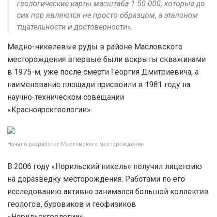
геологические карты масштаба 1:50 000, которые до
сих пор являются не просто образцом, а эталоном
тщательности и достоверности».
Медно-никелевые руды в районе Масловского
месторождения впервые были вскрыты скважинами
в 1975-м, уже после смерти Георгия Дмитриевича, а
наименование площади присвоили в 1981 году на
научно-техническом совещании
«Красноярскгеологии».
Начало разработки Масловского месторождения
В 2006 году «Норильский никель» получил лицензию
на доразведку месторождения. Работами по его
исследованию активно занимался большой коллектив
геологов, буровиков и геофизиков
«Норильскгеологии».