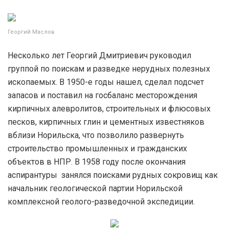
Георгий Маслов
Несколько лет Георгий Дмитриевич руководил
группой по поискам и разведке нерудных полезных
ископаемых. В 1950-е годы нашел, сделал подсчет
запасов и поставил на госбаланс месторождения
кирпичных алевролитов, строительных и флюсовых
песков, кирпичных глин и цементных известняков
вблизи Норильска, что позволило развернуть
строительство промышленных и гражданских
объектов в НПР. В 1958 году после окончания
аспирантуры занялся поисками рудных сокровищ как
начальник геологической партии Норильской
комплексной геолого-разведочной экспедиции.