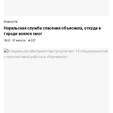
Новости
Норильская служба спасения объяснила, откуда в
городе взялся смог
18:22 07 августа
227