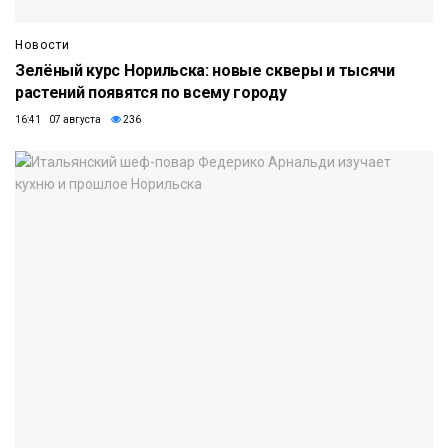
Новости
Зелёный курс Норильска: новые скверы и тысячи
растений появятся по всему городу
16:41 07 августа
236