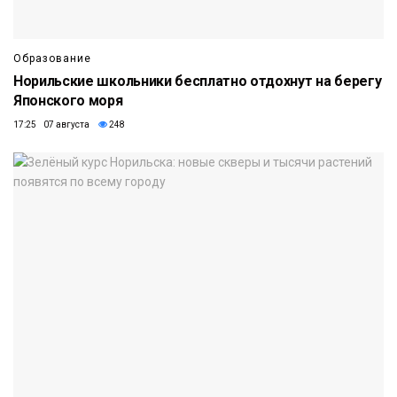
Образование
Норильские школьники бесплатно отдохнут на берегу
Японского моря
17:25 07 августа
248