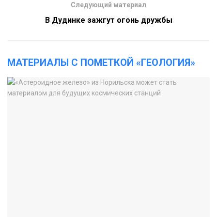
Следующий материал
В Дудинке зажгут огонь дружбы
МАТЕРИАЛЫ С ПОМЕТКОЙ «ГЕОЛОГИЯ»