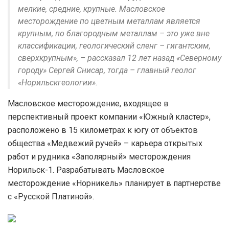
мелкие, средние, крупные. Масловское
месторождение по цветным металлам является
крупным, по благородным металлам – это уже вне
классификации, геологический сленг – гигантским,
сверхкрупным», – рассказал 12 лет назад «Северному
городу» Сергей Снисар, тогда – главный геолог
«Норильскгеологии».
Масловское месторождение, входящее в
перспективный проект компании «Южный кластер»,
расположено в 15 километрах к югу от объектов
общества «Медвежий ручей» – карьера открытых
работ и рудника «Заполярный» месторождения
Норильск-1. Разрабатывать Масловское
месторождение «Норникель» планирует в партнерстве
с «Русской Платиной».