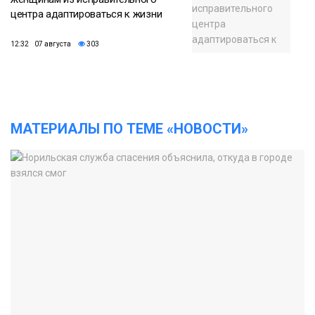
центра адаптироваться к жизни
12:32 07 августа
303
МАТЕРИАЛЫ ПО ТЕМЕ «НОВОСТИ»