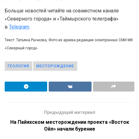
Больше новостей читайте на совместном канале
«Северного города» и «Таймырского телеграфа»
в
Telegram
.
Текст: Татьяна Рычкова, Фото из архива редакции электронных СМИ МК
«Северный город»
ГЕОЛОГИЯ
МЕСТОРОЖДЕНИЕ
Предыдущий материал
На Пайяхском месторождении проекта «Восток
Ойл» начали бурение