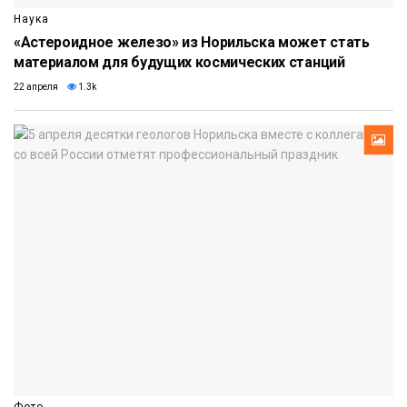
Наука
«Астероидное железо» из Норильска может стать
материалом для будущих космических станций
22 апреля
1.3k