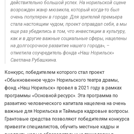
действительно большой успех. На норильской сцене
возрожден жанр мюзикла, который когда-то был
очень популярен в городе. Для зрителей премьера
стала настоящим чудом, проект оправдал себя, а мы
еще раз убедились в том, что инвестиции в культуру,
как и в другие важные социальные сферы, нацелены
на долгосрочное развитие нашего города», –
отметила соучредитель фонда «Наш Норильск»
Светлана Рубашкина.
Конкурс, победителем которого стал проект
«Обыкновенное чудо» Норильского театра драмы,
фонд «Наш Норильск» провел в 2021 году в рамках
программы «Основной ресурс». Эта программа по
развитию человеческого капитала нацелена на очень
важные для Норильска и Таймыра кадровые вопросы.
Грантовые средства позволяют победителям конкурса
привезти специалистов, обучить местные кадры и