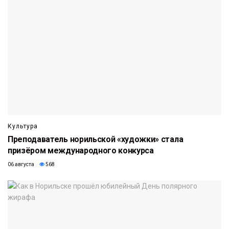
Культура
Преподаватель норильской «художки» стала
призёром международного конкурса
06 августа
568