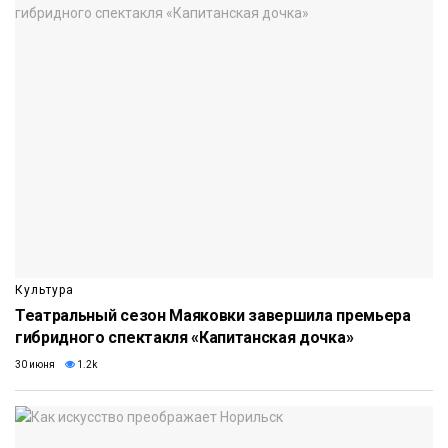
Культура
Театральный сезон Маяковки завершила премьера
гибридного спектакля «Капитанская дочка»
30 июня
1.2k