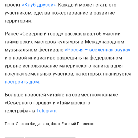
проект
«Клуб друзей».
Каждый может стать его
участником, сделав пожертвование в развитие
территории.
Ранее «Северный город» рассказывал об участии
таймырских мастеров культуры в Международном
музыкальном фестивале
«Россия – вселенная звука»
и о новой инициативе разрешить на федеральном
уровне использование материнского капитала для
покупки земельных участков, на которых планируется
построить дом.
Больше новостей читайте на совместном канале
«Северного города» и «Таймырского
телеграфа» в
Telegram
.
Текст: Лариса Федишина, Фото: Евгений Павленко