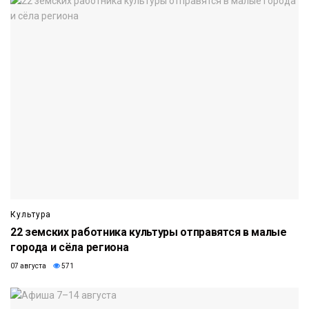
Культура
22 земских работника культуры отправятся в малые
города и сёла региона
07 августа
571