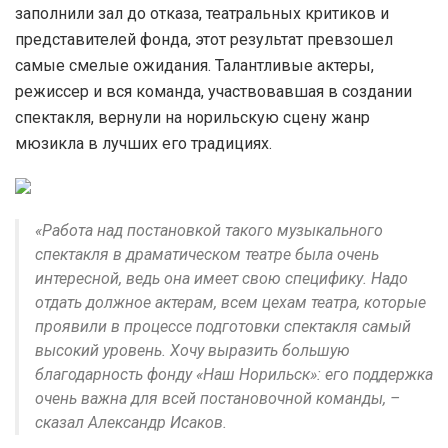
заполнили зал до отказа, театральных критиков и
представителей фонда, этот результат превзошел
самые смелые ожидания. Талантливые актеры,
режиссер и вся команда, участвовавшая в создании
спектакля, вернули на норильскую сцену жанр
мюзикла в лучших его традициях.
«Работа над постановкой такого музыкального
спектакля в драматическом театре была очень
интересной, ведь она имеет свою специфику. Надо
отдать должное актерам, всем цехам театра, которые
проявили в процессе подготовки спектакля самый
высокий уровень. Хочу выразить большую
благодарность фонду «Наш Норильск»: его поддержка
очень важна для всей постановочной команды, –
сказал Александр Исаков.