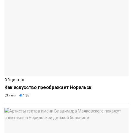
Общество
Как искусство преображает Норильск
03 июня
1.3k