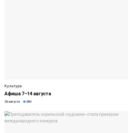
Культура
Афиша 7–14 августа
06 августа
684