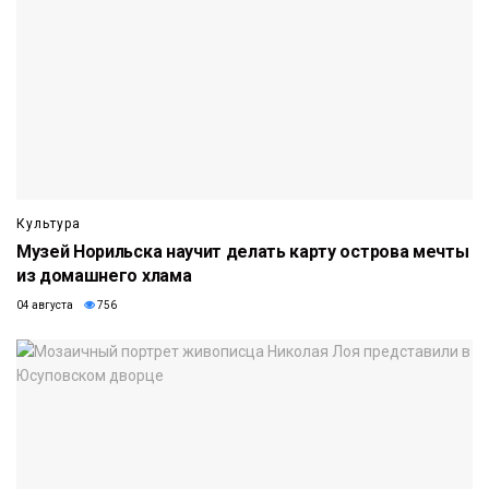
Культура
Музей Норильска научит делать карту острова мечты
из домашнего хлама
04 августа
756