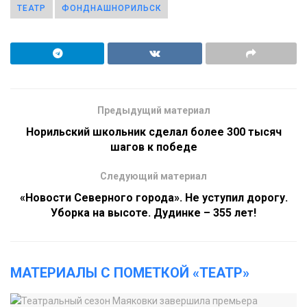
ТЕАТР
ФОНДНАШНОРИЛЬСК
Предыдущий материал
Норильский школьник сделал более 300 тысяч
шагов к победе
Следующий материал
«Новости Северного города». Не уступил дорогу.
Уборка на высоте. Дудинке – 355 лет!
МАТЕРИАЛЫ С ПОМЕТКОЙ «ТЕАТР»