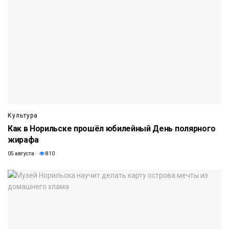
Культура
Как в Норильске прошёл юбилейный День полярного
жирафа
05 августа
810