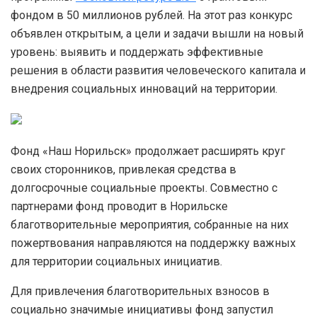
фондом в 50 миллионов рублей. На этот раз конкурс
объявлен открытым, а цели и задачи вышли на новый
уровень: выявить и поддержать эффективные
решения в области развития человеческого капитала и
внедрения социальных инноваций на территории.
Фонд «Наш Норильск» продолжает расширять круг
своих сторонников, привлекая средства в
долгосрочные социальные проекты. Совместно с
партнерами фонд проводит в Норильске
благотворительные мероприятия, собранные на них
пожертвования направляются на поддержку важных
для территории социальных инициатив.
Для привлечения благотворительных взносов в
социально значимые инициативы фонд запустил