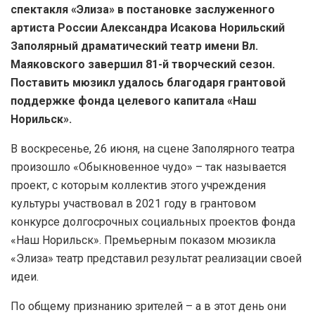
спектакля «Элиза» в постановке заслуженного
артиста России Александра Исакова Норильский
Заполярный драматический театр имени Вл.
Маяковского завершил 81-й творческий сезон.
Поставить мюзикл удалось благодаря грантовой
поддержке фонда целевого капитала «Наш
Норильск».
В воскресенье, 26 июня, на сцене Заполярного театра
произошло «Обыкновенное чудо» – так называется
проект, с которым коллектив этого учреждения
культуры участвовал в 2021 году в грантовом
конкурсе долгосрочных социальных проектов фонда
«Наш Норильск». Премьерным показом мюзикла
«Элиза» театр представил результат реализации своей
идеи.
По общему признанию зрителей – а в этот день они