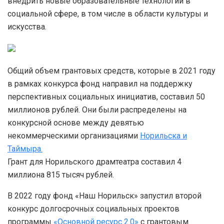
внедрить новые образовательные технологии в
социальной сфере, в том числе в области культуры и
искусства.
Общий объем грантовых средств, которые в 2021 году
в рамках конкурса фонд направил на поддержку
перспективных социальных инициатив, составил 50
миллионов рублей. Они были распределены на
конкурсной основе между девятью
некоммерческими организациями
Норильска и
Таймыра.
Грант для Норильского драмтеатра составил 4
миллиона 815 тысяч рублей.
В 2022 году фонд «Наш Норильск» запустил второй
конкурс долгосрочных социальных проектов
программы
«Основной ресурс 2.0»
с грантовым