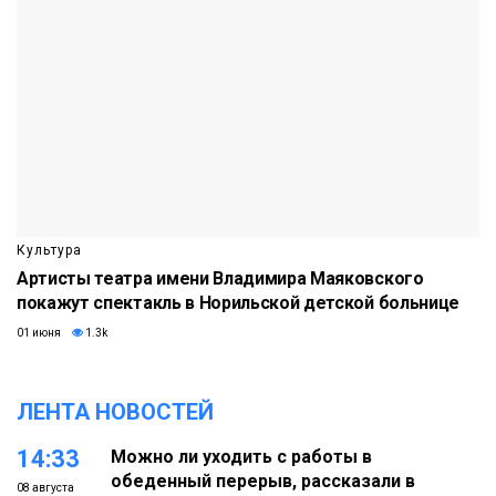
Культура
Артисты театра имени Владимира Маяковского
покажут спектакль в Норильской детской больнице
01 июня
1.3k
ЛЕНТА НОВОСТЕЙ
14:33
Можно ли уходить с работы в
обеденный перерыв, рассказали в
08 августа