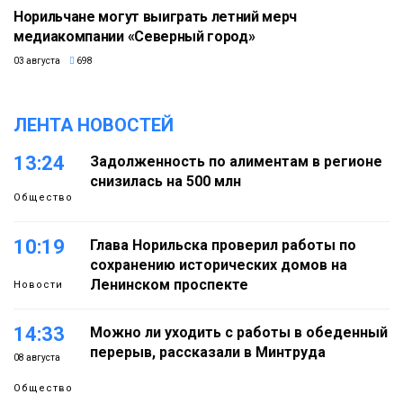
Норильчане могут выиграть летний мерч
медиакомпании «Северный город»
03 августа
698
ЛЕНТА НОВОСТЕЙ
13:24
Задолженность по алиментам в регионе
снизилась на 500 млн
Общество
10:19
Глава Норильска проверил работы по
сохранению исторических домов на
Ленинском проспекте
Новости
14:33
Можно ли уходить с работы в обеденный
перерыв, рассказали в Минтруда
08 августа
Общество