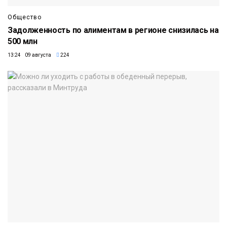
Общество
Задолженность по алиментам в регионе снизилась на
500 млн
13:24 09 августа
224