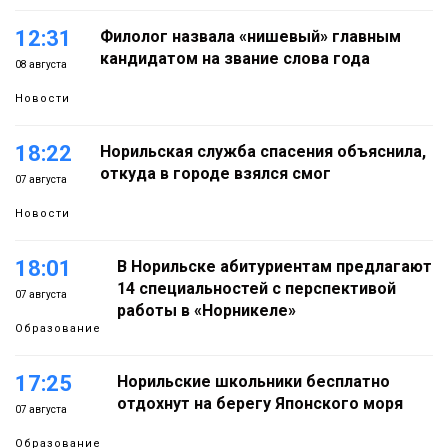
12:31
Филолог назвала «нишевый» главным
кандидатом на звание слова года
08 августа
Новости
18:22
Норильская служба спасения объяснила,
откуда в городе взялся смог
07 августа
Новости
18:01
В Норильске абитуриентам предлагают
14 специальностей с перспективой
07 августа
работы в «Норникеле»
Образование
17:25
Норильские школьники бесплатно
отдохнут на берегу Японского моря
07 августа
Образование