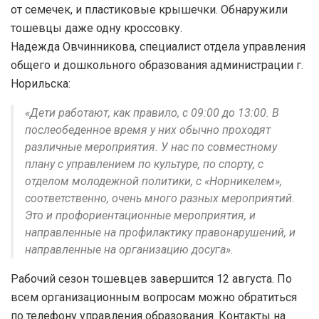
от семечек, и пластиковые крышечки. Обнаружили
тошевцы даже одну кроссовку.
Надежда Овчинникова, специалист отдела управления
общего и дошкольного образования администрации г.
Норильска:
«Дети работают, как правило, с 09:00 до 13:00. В
послеобеденное время у них обычно проходят
различные мероприятия. У нас по совместному
плану с управлением по культуре, по спорту, с
отделом молодежной политики, с «Норникелем»,
соответственно, очень много разных мероприятий.
Это и профориентационные мероприятия, и
направленные на профилактику правонарушений, и
направленные на организацию досуга».
Рабочий сезон тошевцев завершится 12 августа. По
всем организационным вопросам можно обратиться
по телефону управления образования. Контакты на