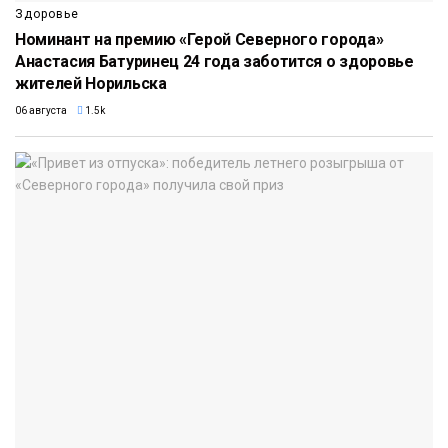
Здоровье
Номинант на премию «Герой Северного города»
Анастасия Батуринец 24 года заботится о здоровье
жителей Норильска
06 августа
1.5k