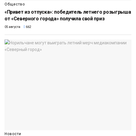
Общество
«Привет из отпуска»: победитель летнего розыгрыша
от «Северного города» получила свой приз
05 августа
662
Новости