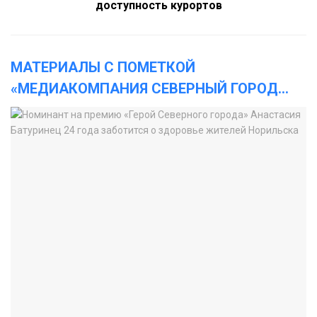
доступность курортов
МАТЕРИАЛЫ С ПОМЕТКОЙ
«МЕДИАКОМПАНИЯ СЕВЕРНЫЙ ГОРОД
...