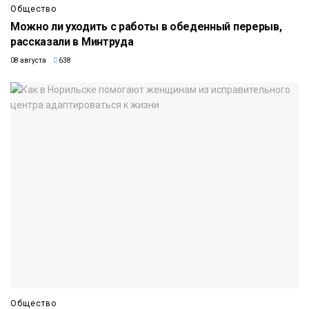
Общество
Можно ли уходить с работы в обеденный перерыв,
рассказали в Минтруда
08 августа
638
Общество