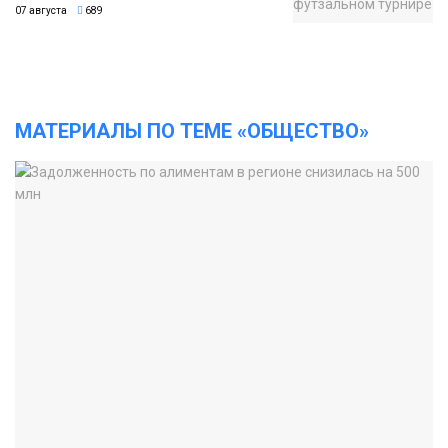
07 августа
689
МАТЕРИАЛЫ ПО ТЕМЕ «ОБЩЕСТВО»