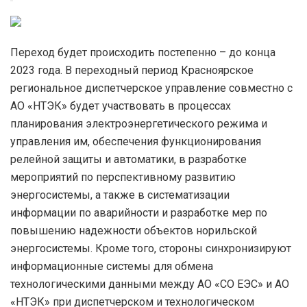
Переход будет происходить постепенно – до конца
2023 года. В переходный период Красноярское
региональное диспетчерское управление совместно с
АО «НТЭК» будет участвовать в процессах
планирования электроэнергетического режима и
управления им, обеспечения функционирования
релейной защиты и автоматики, в разработке
мероприятий по перспективному развитию
энергосистемы, а также в систематизации
информации по аварийности и разработке мер по
повышению надежности объектов норильской
энергосистемы. Кроме того, стороны синхронизируют
информационные системы для обмена
технологическими данными между АО «СО ЕЭС» и АО
«НТЭК» при диспетчерском и технологическом