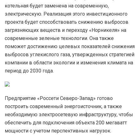
котельная будет заменена на современную,
электрическую. Реализация этого инвестиционного
проекта будет способствовать снижению выбросов
загрязняющих веществ и переходу «Норникеля» на
современные зеленые технологии. Она также
поможет достижению целевых показателей снижения
выбросов углекислого газа, утвержденных стратегией
компании в области экологии и изменения климата на
период до 2030 года.
Предприятие «Россети Северо-Запад» готово
построить современный энергоисточник, а также
необходимую электросетевую инфраструктуру, чтобы
обеспечить для подключения объекта 200 мегаватт
мощности с учетом перспективных нагрузок.