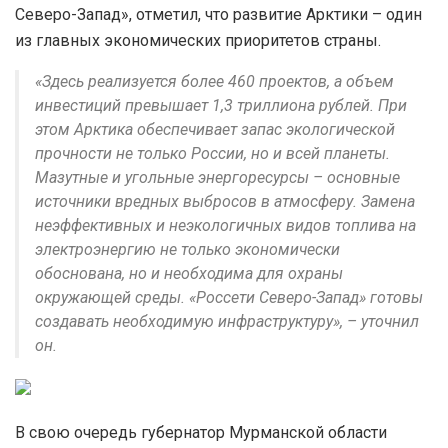
Северо-Запад», отметил, что развитие Арктики – один
из главных экономических приоритетов страны.
«Здесь реализуется более 460 проектов, а объем
инвестиций превышает 1,3 триллиона рублей. При
этом Арктика обеспечивает запас экологической
прочности не только России, но и всей планеты.
Мазутные и угольные энергоресурсы – основные
источники вредных выбросов в атмосферу. Замена
неэффективных и неэкологичных видов топлива на
электроэнергию не только экономически
обоснована, но и необходима для охраны
окружающей среды. «Россети Северо-Запад» готовы
создавать необходимую инфраструктуру», – уточнил
он.
В свою очередь губернатор Мурманской области