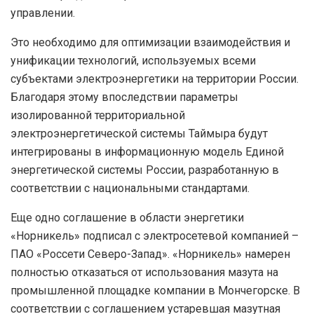
управлении.
Это необходимо для оптимизации взаимодействия и
унификации технологий, используемых всеми
субъектами электроэнергетики на территории России.
Благодаря этому впоследствии параметры
изолированной территориальной
электроэнергетической системы Таймыра будут
интегрированы в информационную модель Единой
энергетической системы России, разработанную в
соответствии с национальными стандартами.
Еще одно соглашение в области энергетики
«Норникель» подписал с электросетевой компанией –
ПАО «Россети Северо-Запад». «Норникель» намерен
полностью отказаться от использования мазута на
промышленной площадке компании в Мончегорске. В
соответствии с соглашением устаревшая мазутная