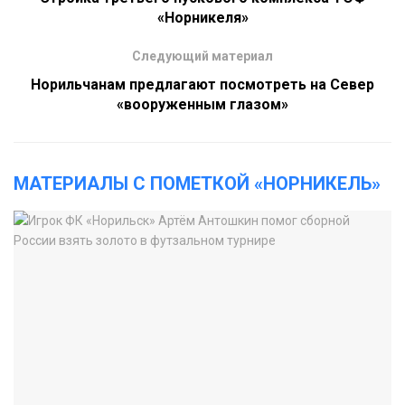
«Норникеля»
Следующий материал
Норильчанам предлагают посмотреть на Север
«вооруженным глазом»
МАТЕРИАЛЫ С ПОМЕТКОЙ «НОРНИКЕЛЬ»