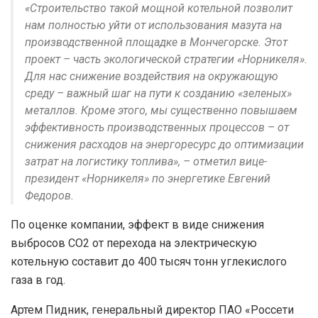
«Строительство такой мощной котельной позволит
нам полностью уйти от использования мазута на
производственной площадке в Мончегорске. Этот
проект – часть экологической стратегии «Норникеля».
Для нас снижение воздействия на окружающую
среду – важный шаг на пути к созданию «зеленых»
металлов. Кроме этого, мы существенно повышаем
эффективность производственных процессов – от
снижения расходов на энергоресурс до оптимизации
затрат на логистику топлива», – отметил вице-
президент «Норникеля» по энергетике Евгений
Федоров.
По оценке компании, эффект в виде снижения
выбросов СО2 от перехода на электрическую
котельную составит до 400 тысяч тонн углекислого
газа в год.
Артем Пидник, генеральный директор ПАО «Россети