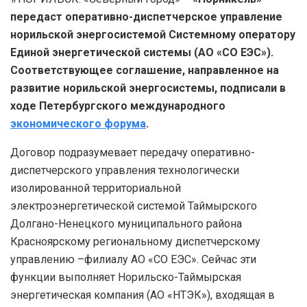
передаст оперативно-диспетчерское управление
норильской энергосистемой Системному оператору
Единой энергетической системы (АО «СО ЕЭС»).
Соответствующее соглашение, направленное на
развитие норильской энергосистемы, подписали в
ходе Петербургского международного
экономического форума
.
Договор подразумевает передачу оперативно-
диспетчерского управления технологически
изолированной территориальной
электроэнергетической системой Таймырского
Долгано-Ненецкого муниципального района
Красноярскому региональному диспетчерскому
управлению –филиалу АО «СО ЕЭС». Сейчас эти
функции выполняет Норильско-Таймырская
энергетическая компания (АО «НТЭК»), входящая в