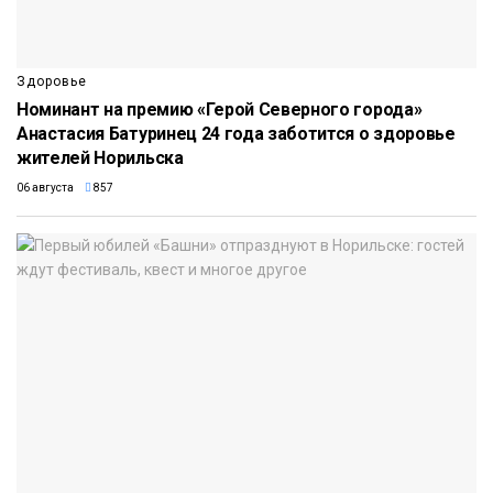
Здоровье
Номинант на премию «Герой Северного города»
Анастасия Батуринец 24 года заботится о здоровье
жителей Норильска
06 августа
857