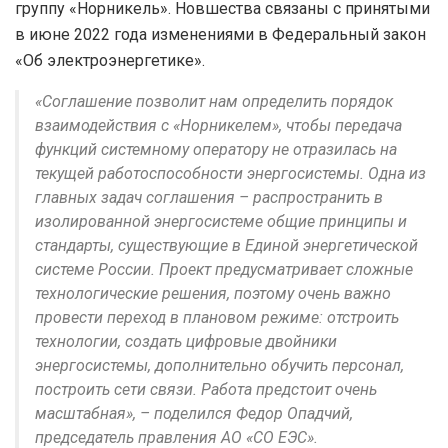
группу «Норникель». Новшества связаны с принятыми
в июне 2022 года изменениями в Федеральный закон
«Об электроэнергетике».
«Соглашение позволит нам определить порядок
взаимодействия с «Норникелем», чтобы передача
функций системному оператору не отразилась на
текущей работоспособности энергосистемы. Одна из
главных задач соглашения – распространить в
изолированной энергосистеме общие принципы и
стандарты, существующие в Единой энергетической
системе России. Проект предусматривает сложные
технологические решения, поэтому очень важно
провести переход в плановом режиме: отстроить
технологии, создать цифровые двойники
энергосистемы, дополнительно обучить персонал,
построить сети связи. Работа предстоит очень
масштабная», – поделился Федор Опадчий,
председатель правления АО «СО ЕЭС».