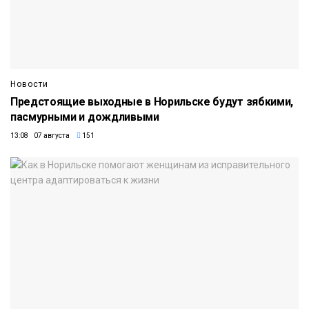
Новости
Предстоящие выходные в Норильске будут зябкими,
пасмурными и дождливыми
13:08 07 августа
151