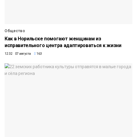
Общество
Как в Норильске помогают женщинам из
исправительного центра адаптироваться к жизни
12:32 07 августа
163