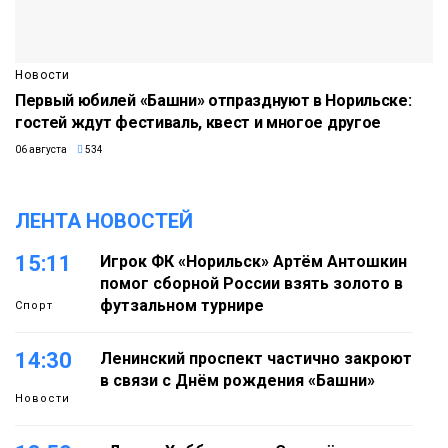
Новости
Первый юбилей «Башни» отпразднуют в Норильске:
гостей ждут фестиваль, квест и многое другое
06 августа
534
ЛЕНТА НОВОСТЕЙ
15:11
Игрок ФК «Норильск» Артём Антошкин
помог сборной России взять золото в
футзальном турнире
Спорт
14:30
Ленинский проспект частично закроют
в связи с Днём рождения «Башни»
Новости