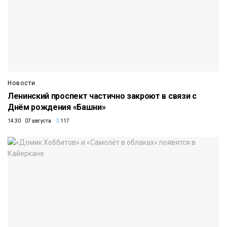
Новости
Ленинский проспект частично закроют в связи с
Днём рождения «Башни»
14:30 07 августа
117