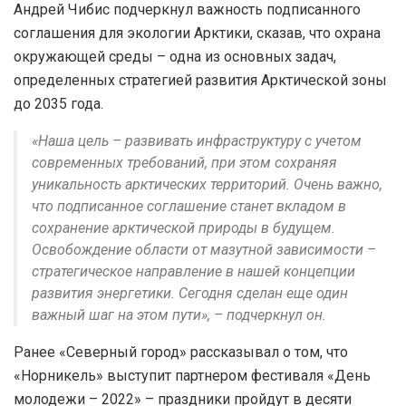
Андрей Чибис подчеркнул важность подписанного
соглашения для экологии Арктики, сказав, что охрана
окружающей среды – одна из основных задач,
определенных стратегией развития Арктической зоны
до 2035 года.
«Наша цель – развивать инфраструктуру с учетом
современных требований, при этом сохраняя
уникальность арктических территорий. Очень важно,
что подписанное соглашение станет вкладом в
сохранение арктической природы в будущем.
Освобождение области от мазутной зависимости –
стратегическое направление в нашей концепции
развития энергетики. Сегодня сделан еще один
важный шаг на этом пути», – подчеркнул он.
Ранее «Северный город» рассказывал о том, что
«Норникель» выступит партнером фестиваля «День
молодежи – 2022» – праздники пройдут в десяти