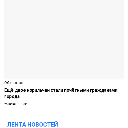
Общество
Ещё двое норильчан стали почётными гражданами
города
25 июня
1.3k
ЛЕНТА НОВОСТЕЙ