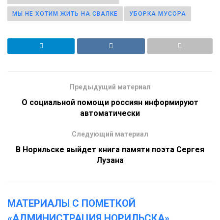
МЫ НЕ ХОТИМ ЖИТЬ НА СВАЛКЕ
УБОРКА МУСОРА
Предыдущий материал
О социальной помощи россиян информируют
автоматически
Следующий материал
В Норильске выйдет книга памяти поэта Сергея
Лузана
МАТЕРИАЛЫ С ПОМЕТКОЙ
«АДМИНИСТРАЦИЯ НОРИЛЬСКА»