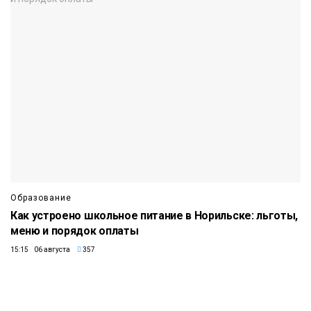
Образование
Как устроено школьное питание в Норильске: льготы,
меню и порядок оплаты
15:15 06 августа
357