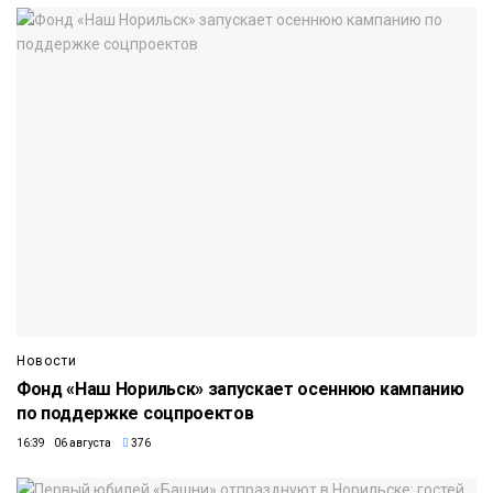
Новости
Фонд «Наш Норильск» запускает осеннюю кампанию
по поддержке соцпроектов
16:39 06 августа
376