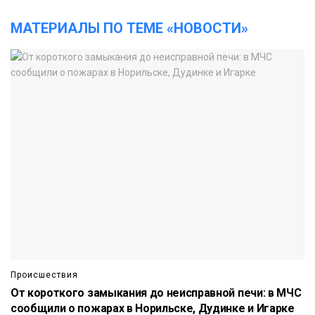
МАТЕРИАЛЫ ПО ТЕМЕ «НОВОСТИ»
Происшествия
От короткого замыкания до неисправной печи: в МЧС
сообщили о пожарах в Норильске, Дудинке и Игарке