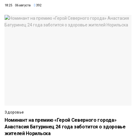
18:25 06 августа
392
Здоровье
Номинант на премию «Герой Северного города»
Анастасия Батуринец 24 года заботится о здоровье
жителей Норильска