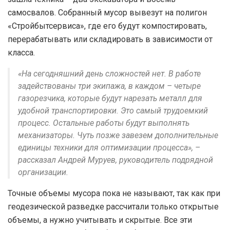
самосвалов. Собранный мусор вывезут на полигон
«Стройбытсервиса», где его будут компостировать,
перерабатывать или складировать в зависимости от
класса.
«На сегодняшний день сложностей нет. В работе
задействованы три экипажа, в каждом – четыре
газорезчика, которые будут нарезать металл для
удобной транспортировки. Это самый трудоемкий
процесс. Остальные работы будут выполнять
механизаторы. Чуть позже завезем дополнительные
единицы техники для оптимизации процесса», –
рассказал Андрей Муруев, руководитель подрядной
организации.
Точные объемы мусора пока не называют, так как при
геодезической разведке рассчитали только открытые
объемы, а нужно учитывать и скрытые. Все эти