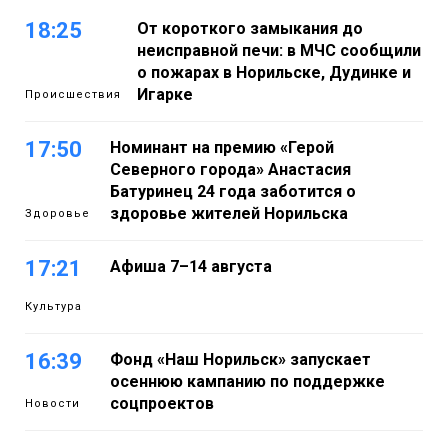
18:25
От короткого замыкания до
неисправной печи: в МЧС сообщили
о пожарах в Норильске, Дудинке и
Игарке
Происшествия
17:50
Номинант на премию «Герой
Северного города» Анастасия
Батуринец 24 года заботится о
здоровье жителей Норильска
Здоровье
17:21
Афиша 7–14 августа
Культура
16:39
Фонд «Наш Норильск» запускает
осеннюю кампанию по поддержке
соцпроектов
Новости