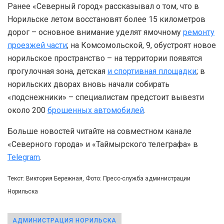
Ранее «Северный город» рассказывал о том, что в
Норильске летом восстановят более 15 километров
дорог – основное внимание уделят ямочному
ремонту
проезжей части
; на Комсомольской, 9, обустроят новое
норильское пространство – на территории появятся
прогулочная зона, детская
и спортивная площадки
; в
норильских дворах вновь начали собирать
«подснежники» – специалистам предстоит вывезти
около 200
брошенных автомобилей
.
Больше новостей читайте на совместном канале
«Северного города» и «Таймырского телеграфа» в
Telegram
.
Текст: Виктория Бережная, Фото: Пресс-служба администрации
Норильска
АДМИНИСТРАЦИЯ НОРИЛЬСКА