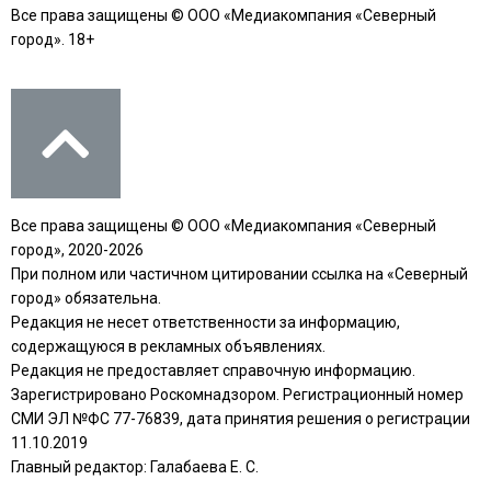
Все права защищены © ООО «Медиакомпания «Северный
город». 18+
Все права защищены © ООО «Медиакомпания «Северный
город», 2020-2026
При полном или частичном цитировании ссылка на «Северный
город» обязательна.
Редакция не несет ответственности за информацию,
содержащуюся в рекламных объявлениях.
Редакция не предоставляет справочную информацию.
Зарегистрировано Роскомнадзором. Регистрационный номер
СМИ ЭЛ №ФС 77-76839, дата принятия решения о регистрации
11.10.2019
Главный редактор: Галабаева Е. С.