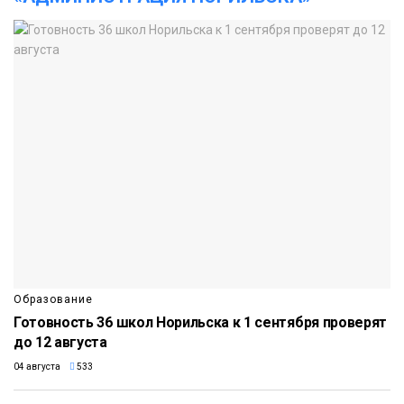
Образование
Готовность 36 школ Норильска к 1 сентября проверят
до 12 августа
04 августа
533