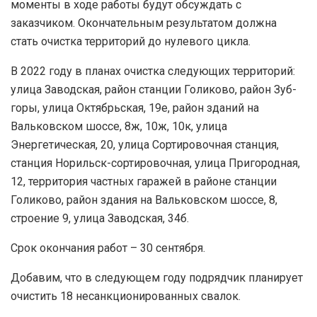
моменты в ходе работы будут обсуждать с
заказчиком. Окончательным результатом должна
стать очистка территорий до нулевого цикла.
В 2022 году в планах очистка следующих территорий:
улица Заводская, район станции Голиково, район Зуб-
горы, улица Октябрьская, 19е, район зданий на
Вальковском шоссе, 8ж, 10ж, 10к, улица
Энергетическая, 20, улица Сортировочная станция,
станция Норильск-сортировочная, улица Пригородная,
12, территория частных гаражей в районе станции
Голиково, район здания на Вальковском шоссе, 8,
строение 9, улица Заводская, 34б.
Срок окончания работ – 30 сентября.
Добавим, что в следующем году подрядчик планирует
очистить 18 несанкционированных свалок.