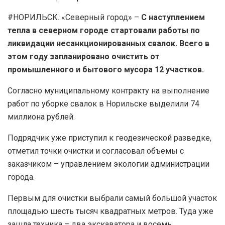
#НОРИЛЬСК. «Северный город» –
С наступлением
тепла в северном городе стартовали работы по
ликвидации несанкционированных свалок. Всего в
этом году запланировано очистить от
промышленного и бытового мусора 12 участков.
Согласно муниципальному контракту на выполнение
работ по уборке свалок в Норильске выделили 74
миллиона рублей.
Подрядчик уже приступил к геодезической разведке,
отметил точки очистки и согласовал объемы с
заказчиком – управлением экологии администрации
города.
Первым для очистки выбрали самый большой участок
площадью шесть тысяч квадратных метров. Туда уже
зашла техника – два экскаватора и восемь