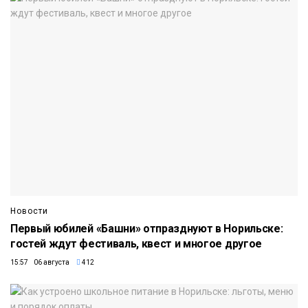
Новости
Первый юбилей «Башни» отпразднуют в Норильске:
гостей ждут фестиваль, квест и многое другое
15:57 06 августа
412