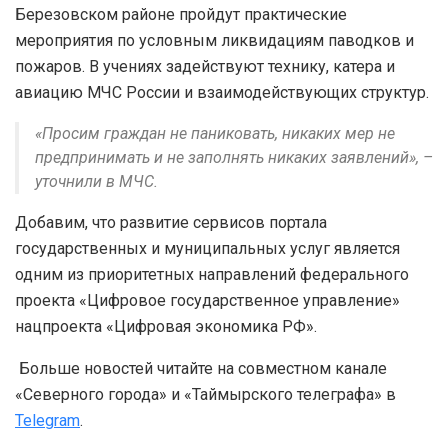
Березовском районе пройдут практические
мероприятия по условным ликвидациям паводков и
пожаров. В учениях задействуют технику, катера и
авиацию МЧС России и взаимодействующих структур.
«Просим граждан не паниковать, никаких мер не
предпринимать и не заполнять никаких заявлений», –
уточнили в МЧС.
Добавим, что развитие сервисов портала
государственных и муниципальных услуг является
одним из приоритетных направлений федерального
проекта «Цифровое государственное управление»
нацпроекта «Цифровая экономика РФ».
Больше новостей читайте на совместном канале
«Северного города» и «Таймырского телеграфа» в
Telegram
.