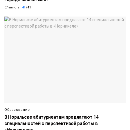
07 августа
741
Образование
В Норильске абитуриентам предлагают 14
специальностей с перспективой работы в
«Норникеле»