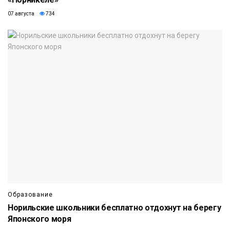
07 августа
734
Образование
Норильские школьники бесплатно отдохнут на берегу
Японского моря