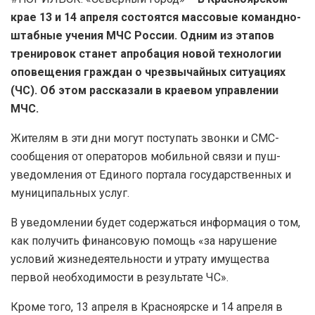
крае 13 и 14 апреля состоятся массовые командно-
штабные учения МЧС России. Одним из этапов
тренировок станет апробация новой технологии
оповещения граждан о чрезвычайных ситуациях
(ЧС). Об этом рассказали в краевом управлении
МЧС.
Жителям в эти дни могут поступать звонки и СМС-
сообщения от операторов мобильной связи и пуш-
уведомления от Единого портала государственных и
муниципальных услуг.
В уведомлении будет содержаться информация о том,
как получить финансовую помощь «за нарушение
условий жизнедеятельности и утрату имущества
первой необходимости в результате ЧС».
Кроме того, 13 апреля в Красноярске и 14 апреля в