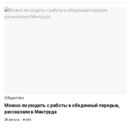
Общество
Можно ли уходить с работы в обеденный перерыв,
рассказали в Минтруда
08 августа
645