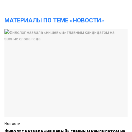
МАТЕРИАЛЫ ПО ТЕМЕ «НОВОСТИ»
Новости
Филолог назвала «нишевый» главным кандидатом на