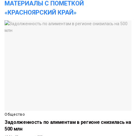
МАТЕРИАЛЫ С ПОМЕТКОЙ
«КРАСНОЯРСКИЙ КРАЙ»
Общество
Задолженность по алиментам в регионе снизилась на
500 млн