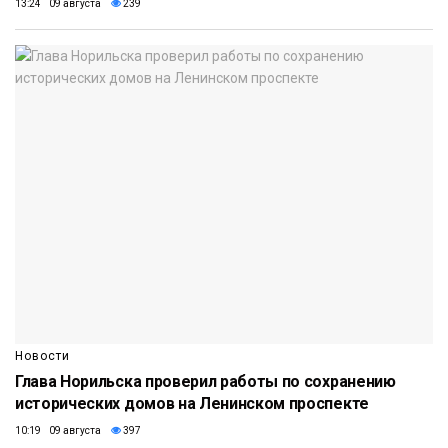
13:24 09 августа
239
Новости
Глава Норильска проверил работы по сохранению
исторических домов на Ленинском проспекте
10:19 09 августа
397