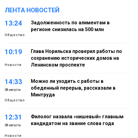
ЛЕНТА НОВОСТЕЙ
13:24
Задолженность по алиментам в
регионе снизилась на 500 млн
Общество
10:19
Глава Норильска проверил работы по
сохранению исторических домов на
Ленинском проспекте
Новости
14:33
Можно ли уходить с работы в
обеденный перерыв, рассказали в
08 августа
Минтруда
Общество
12:31
Филолог назвала «нишевый» главным
кандидатом на звание слова года
08 августа
Новости