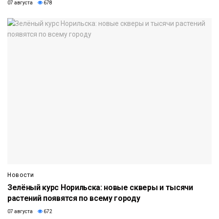
07 августа
678
Новости
Зелёный курс Норильска: новые скверы и тысячи
растений появятся по всему городу
07 августа
672