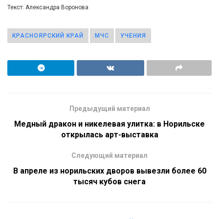
Текст: Александра Воронова
КРАСНОЯРСКИЙ КРАЙ
МЧС
УЧЕНИЯ
Предыдущий материал
Медный дракон и никелевая улитка: в Норильске
открылась арт-выставка
Следующий материал
В апреле из норильских дворов вывезли более 60
тысяч кубов снега