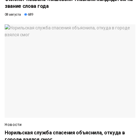
звание слова года
08 августа
689
Новости
Норильская служба спасения объяснила, откуда в
городе взялся смог