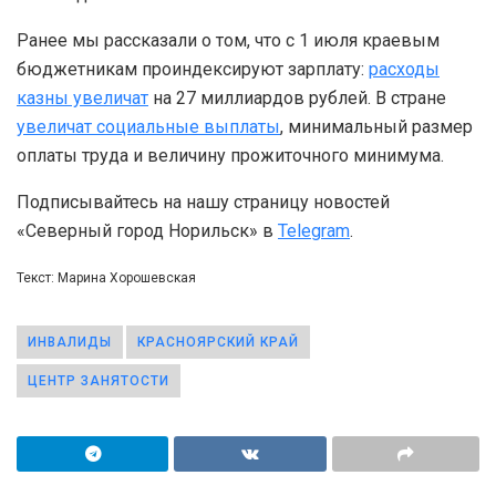
Ранее мы рассказали о том, что с 1 июля краевым
бюджетникам проиндексируют зарплату:
расходы
казны увеличат
на 27 миллиардов рублей. В стране
увеличат социальные выплаты
, минимальный размер
оплаты труда и величину прожиточного минимума.
Подписывайтесь на нашу страницу новостей
«Северный город Норильск» в
Telegram
.
Текст: Марина Хорошевская
ИНВАЛИДЫ
КРАСНОЯРСКИЙ КРАЙ
ЦЕНТР ЗАНЯТОСТИ