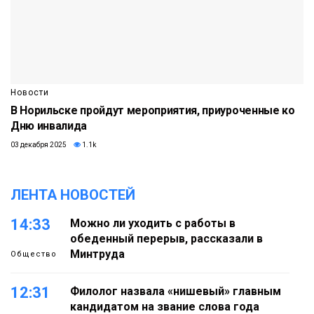
Новости
В Норильске пройдут мероприятия, приуроченные ко
Дню инвалида
03 декабря 2025
1.1k
ЛЕНТА НОВОСТЕЙ
14:33
Можно ли уходить с работы в
обеденный перерыв, рассказали в
Минтруда
Общество
12:31
Филолог назвала «нишевый» главным
кандидатом на звание слова года