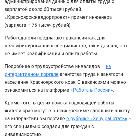
администрирования данных для оплаты труда с
зарплатой около 60 тысяч рублей.
«Красноярскжелдорпроект» примет инженера
(зарплата – 75 тысяч рублей).
Работодатели предлагают вакансии как для
квалифицированных специалистов, так и для тех, кто
не имеет квалификации и опыта работы.
Подробнее о трудоустройстве инвалидов –
на
интерактивном портале
агентства труда и занятости
населения Красноярского края. С вакансиями можно
ознакомиться на платформе
«Работа в России»
.
Кроме того, в целях поиска подходящей работы
жители края могут в онлайн-режиме заполнить анкету
на интерактивном портале
в рубрике «Хочу работать»
–
его специально создали для граждан с
инвалидностью.