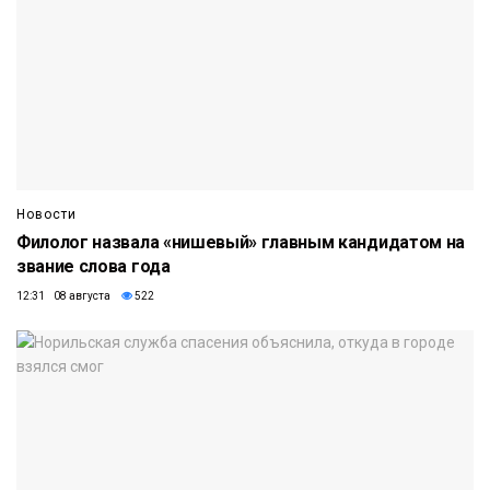
Новости
Филолог назвала «нишевый» главным кандидатом на
звание слова года
12:31 08 августа
522