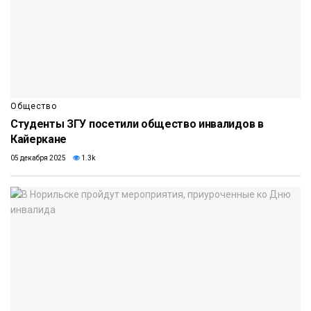
Общество
Студенты ЗГУ посетили общество инвалидов в
Кайеркане
05 декабря 2025
1.3k