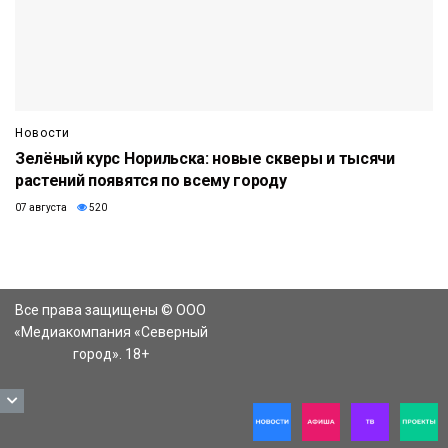
Новости
Зелёный курс Норильска: новые скверы и тысячи
растений появятся по всему городу
07 августа
520
Все права защищены © ООО
«Медиакомпания «Северный
город». 18+