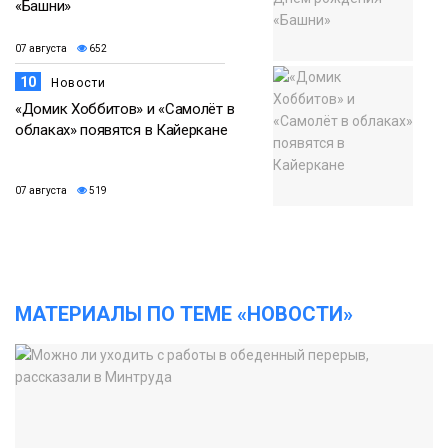
«Башни»
07 августа
652
10
Новости
«Домик Хоббитов» и «Самолёт в
облаках» появятся в Кайеркане
07 августа
519
МАТЕРИАЛЫ ПО ТЕМЕ «НОВОСТИ»