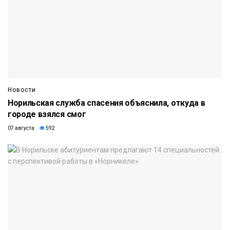
Новости
Норильская служба спасения объяснила, откуда в
городе взялся смог
07 августа
592