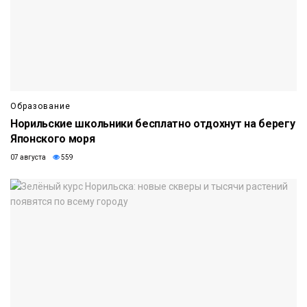
Образование
Норильские школьники бесплатно отдохнут на берегу
Японского моря
07 августа
559