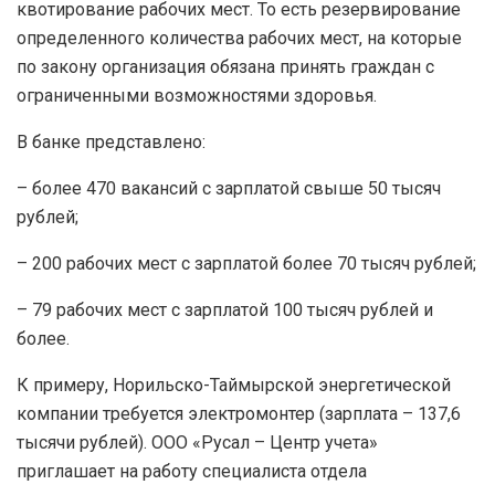
квотирование рабочих мест. То есть резервирование
определенного количества рабочих мест, на которые
по закону организация обязана принять граждан с
ограниченными возможностями здоровья.
В банке представлено:
– более 470 вакансий с зарплатой свыше 50 тысяч
рублей;
– 200 рабочих мест с зарплатой более 70 тысяч рублей;
– 79 рабочих мест с зарплатой 100 тысяч рублей и
более.
К примеру, Норильско-Таймырской энергетической
компании требуется электромонтер (зарплата – 137,6
тысячи рублей). ООО «Русал – Центр учета»
приглашает на работу специалиста отдела