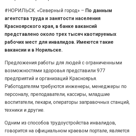
#НОРИЛЬСК. «Северный город» –
По данным
агентства труда и занятости населения
Красноярского края, в банке вакансий
представлено около трех тысяч квотируемых
рабочих мест для инвалидов. Имеются такие
вакансии и в Норильске.
Предложения работы для людей с ограниченными
возможностями здоровья представили 977
предприятий и организаций Красноярья.
Работодателям требуются инженеры, менеджеры по
персоналу, преподаватели, кассиры, младшие
воспитатели, пекари, операторы заправочных станций,
техники и другие.
Одним из способов трудоустройства инвалидов,
говорится на официальном краевом портале, является