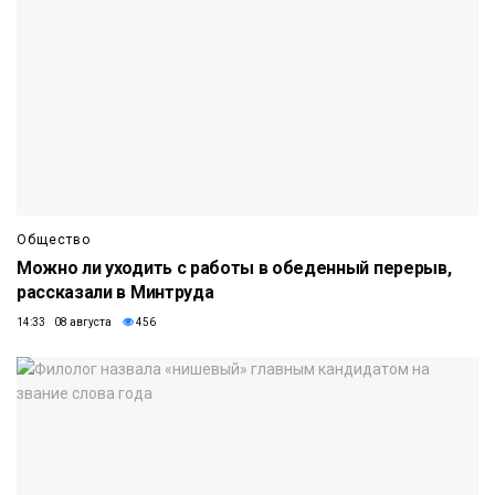
Общество
Можно ли уходить с работы в обеденный перерыв,
рассказали в Минтруда
14:33 08 августа
456