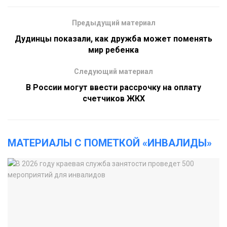
Предыдущий материал
Дудинцы показали, как дружба может поменять
мир ребенка
Следующий материал
В России могут ввести рассрочку на оплату
счетчиков ЖКХ
МАТЕРИАЛЫ С ПОМЕТКОЙ «ИНВАЛИДЫ»