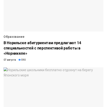
Образование
В Норильске абитуриентам предлагают 14
специальностей с перспективой работы в
«Норникеле»
07 августа
590