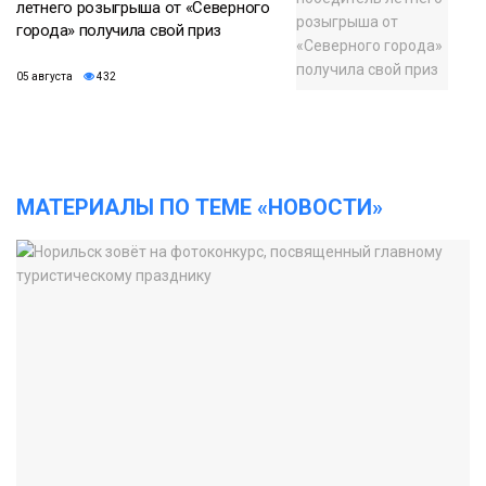
летнего розыгрыша от «Северного
города» получила свой приз
05 августа
432
МАТЕРИАЛЫ ПО ТЕМЕ «НОВОСТИ»