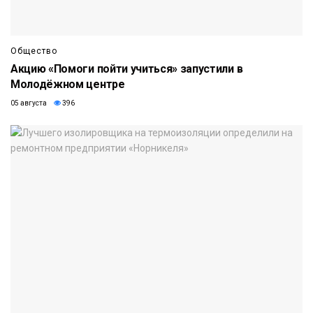
Общество
Акцию «Помоги пойти учиться» запустили в
Молодёжном центре
05 августа
396