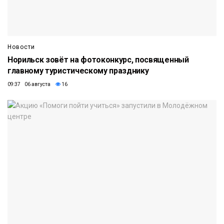
Новости
Норильск зовёт на фотоконкурс, посвященный
главному туристическому празднику
09:37 06 августа
16