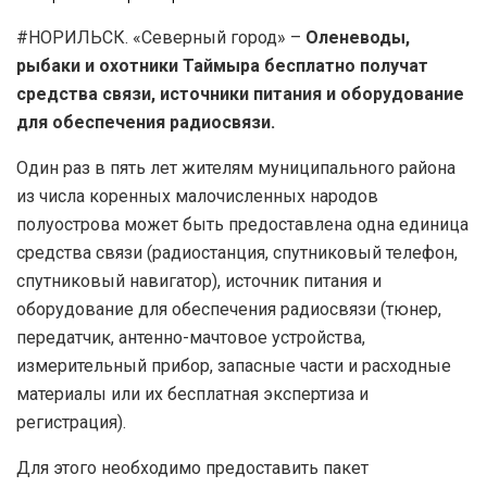
#НОРИЛЬСК. «Северный город» –
Оленеводы,
рыбаки и охотники Таймыра бесплатно получат
средства связи, источники питания и оборудование
для обеспечения радиосвязи.
Один раз в пять лет жителям муниципального района
из числа коренных малочисленных народов
полуострова может быть предоставлена одна единица
средства связи (радиостанция, спутниковый телефон,
спутниковый навигатор), источник питания и
оборудование для обеспечения радиосвязи (тюнер,
передатчик, антенно-мачтовое устройства,
измерительный прибор, запасные части и расходные
материалы или их бесплатная экспертиза и
регистрация).
Для этого необходимо предоставить пакет