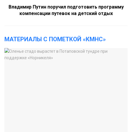
Владимир Путин поручил подготовить программу
компенсации путевок на детский отдых
МАТЕРИАЛЫ С ПОМЕТКОЙ «КМНС»