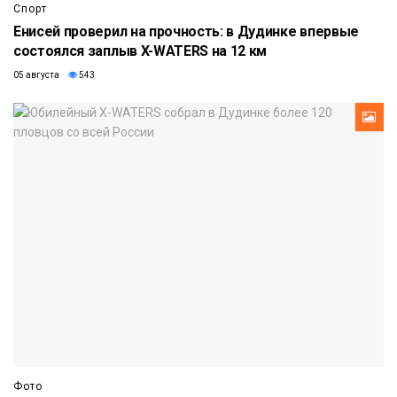
Спорт
Енисей проверил на прочность: в Дудинке впервые
состоялся заплыв X-WATERS на 12 км
05 августа
543
Фото