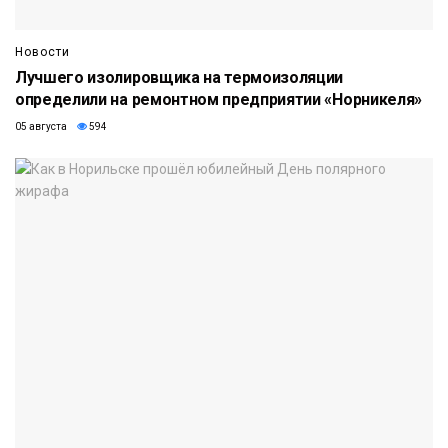
Новости
Лучшего изолировщика на термоизоляции
определили на ремонтном предприятии «Норникеля»
05 августа
594