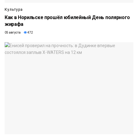
Культура
Как в Норильске прошёл юбилейный День полярного
жирафа
05 августа
472