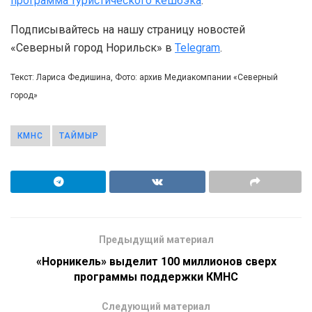
программа туристического кешбэка
.
Подписывайтесь на нашу страницу новостей
«Северный город Норильск» в
Telegram
.
Текст: Лариса Федишина, Фото: архив Медиакомпании «Северный
город»
КМНС
ТАЙМЫР
Предыдущий материал
«Норникель» выделит 100 миллионов сверх
программы поддержки КМНС
Следующий материал