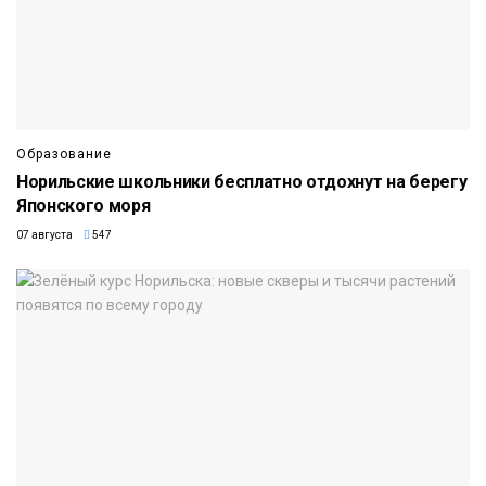
Образование
Норильские школьники бесплатно отдохнут на берегу
Японского моря
07 августа
547