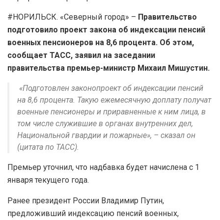
#НОРИЛЬСК. «Северный город» –
Правительство
подготовило проект закона об индексации пенсий
военных пенсионеров на 8,6 процента. Об этом,
сообщает ТАСС, заявил на заседании
правительства премьер-министр Михаил Мишустин.
«Подготовлен законопроект об индексации пенсий
на 8,6 процента. Такую ежемесячную доплату получат
военные пенсионеры и приравненные к ним лица, в
том числе служившие в органах внутренних дел,
Национальной гвардии и пожарные», – сказал он
(цитата по ТАСС).
Премьер уточнил, что надбавка будет начислена с 1
января текущего года.
Ранее президент России Владимир Путин,
предложивший индексацию пенсий военных,