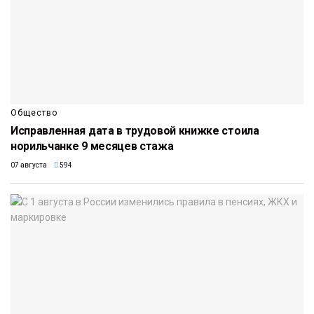
Общество
Исправленная дата в трудовой книжке стоила
норильчанке 9 месяцев стажа
07 августа
594