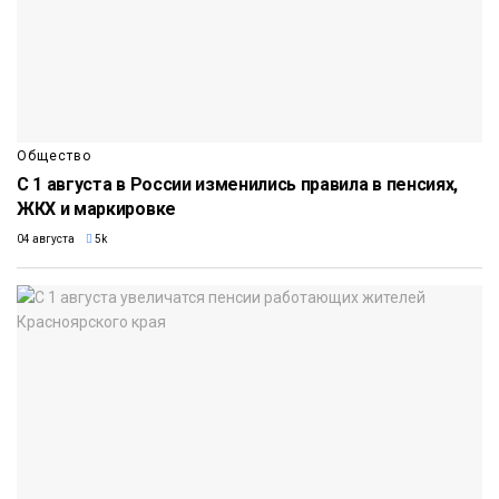
Общество
С 1 августа в России изменились правила в пенсиях,
ЖКХ и маркировке
04 августа
5k