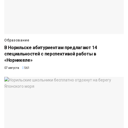
Образование
В Норильске абитуриентам предлагают 14
специальностей с перспективой работы в
«Норникеле»
07 августа
561