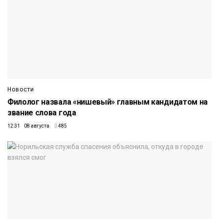
Новости
Филолог назвала «нишевый» главным кандидатом на
звание слова года
12:31 08 августа
485