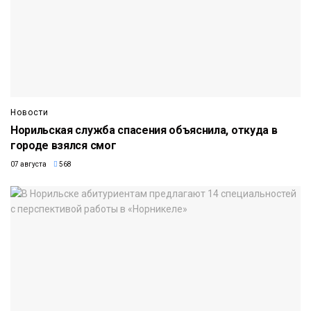
Новости
Норильская служба спасения объяснила, откуда в
городе взялся смог
07 августа
568