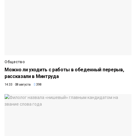
Общество
Можно ли уходить с работы в обеденный перерыв,
рассказали в Минтруда
14:33 08 августа
398