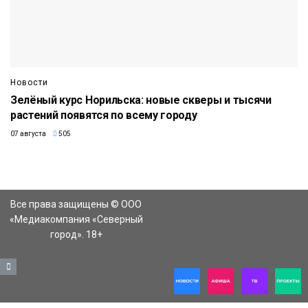
Новости
Зелёный курс Норильска: новые скверы и тысячи
растений появятся по всему городу
07 августа
505
Все права защищены © ООО
«Медиакомпания «Северный
город». 18+