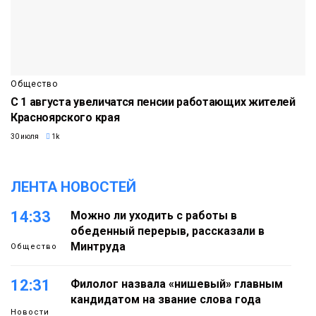
Общество
С 1 августа увеличатся пенсии работающих жителей
Красноярского края
30 июля
1k
ЛЕНТА НОВОСТЕЙ
14:33
Можно ли уходить с работы в
обеденный перерыв, рассказали в
Минтруда
Общество
12:31
Филолог назвала «нишевый» главным
кандидатом на звание слова года
Новости