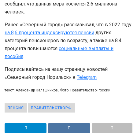
сообщил, что данная мера коснется 2,6 миллиона
человек.
Ранее «Северный город» рассказывал, что в 2022 году
на 8,6 процента индексируются пенсии
других
категорий пенсионеров по возрасту, а также на 8,4
процента повышаются
социальные выплаты и
пособия
.
Подписывайтесь на нашу страницу новостей
«Северный город Норильск» в
Telegram
.
текст: Александр Калашников, Фото: Правительство России
ПЕНСИЯ
ПРАВИТЕЛЬСТВОРФ