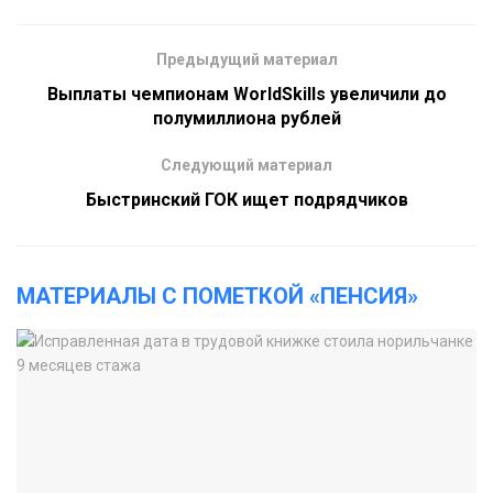
Предыдущий материал
Выплаты чемпионам WorldSkills увеличили до
полумиллиона рублей
Следующий материал
Быстринский ГОК ищет подрядчиков
МАТЕРИАЛЫ С ПОМЕТКОЙ «ПЕНСИЯ»