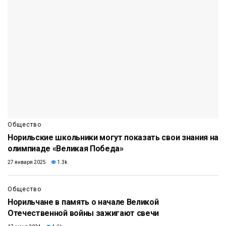
Общество
Норильские школьники могут показать свои знания на
олимпиаде «Великая Победа»
27 января 2025
1.3k
Общество
Норильчане в память о начале Великой
Отечественной войны зажигают свечи