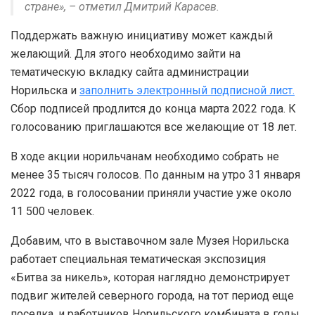
стране», – отметил Дмитрий Карасев.
Поддержать важную инициативу может каждый
желающий. Для этого необходимо зайти на
тематическую вкладку сайта администрации
Норильска и
заполнить электронный подписной лист.
Сбор подписей продлится до конца марта 2022 года. К
голосованию приглашаются все желающие от 18 лет.
В ходе акции норильчанам необходимо собрать не
менее 35 тысяч голосов. По данным на утро 31 января
2022 года, в голосовании приняли участие уже около
11 500 человек.
Добавим, что в выставочном зале Музея Норильска
работает специальная тематическая экспозиция
«Битва за никель», которая наглядно демонстрирует
подвиг жителей северного города, на тот период еще
поселка, и работников Норильского комбината в годы