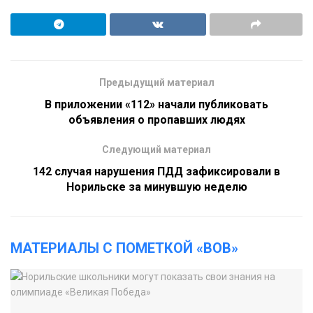
Предыдущий материал
В приложении «112» начали публиковать
объявления о пропавших людях
Следующий материал
142 случая нарушения ПДД зафиксировали в
Норильске за минувшую неделю
МАТЕРИАЛЫ С ПОМЕТКОЙ «ВОВ»