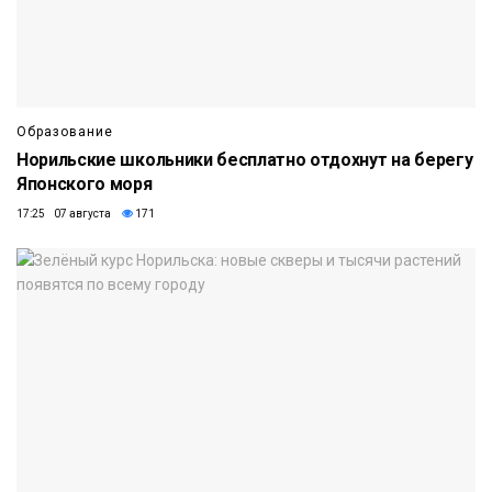
Образование
Норильские школьники бесплатно отдохнут на берегу
Японского моря
17:25 07 августа
171