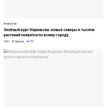
Новости
Зелёный курс Норильска: новые скверы и тысячи
растений появятся по всему городу
16:41 07 августа
177