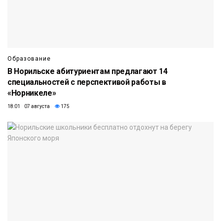
Образование
В Норильске абитуриентам предлагают 14
специальностей с перспективой работы в
«Норникеле»
18:01 07 августа
175