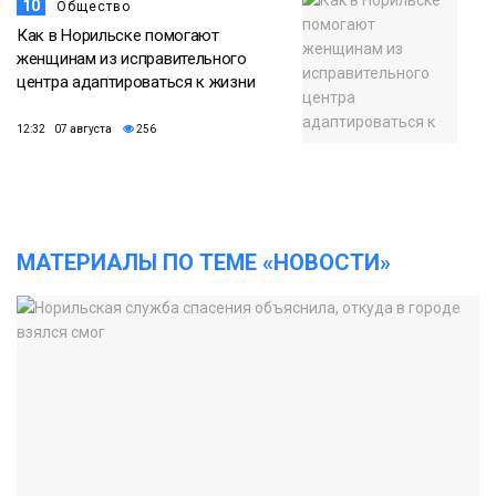
10
Общество
Как в Норильске помогают
женщинам из исправительного
центра адаптироваться к жизни
12:32 07 августа
256
МАТЕРИАЛЫ ПО ТЕМЕ «НОВОСТИ»