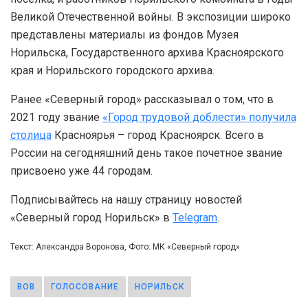
Великой Отечественной войны. В экспозиции широко
представлены материалы из фондов Музея
Норильска, Государственного архива Красноярского
края и Норильского городского архива.
Ранее «Северный город» рассказывал о том, что в
2021 году звание
«Город трудовой доблести» получила
столица
Красноярья – город Красноярск. Всего в
России на сегодняшний день такое почетное звание
присвоено уже 44 городам.
Подписывайтесь на нашу страницу новостей
«Северный город Норильск» в
Telegram
.
Текст: Александра Воронова, Фото: МК «Северный город»
ВОВ
ГОЛОСОВАНИЕ
НОРИЛЬСК