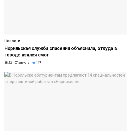
Новости
Норильская служба спасения объяснила, откуда в
городе взялся смог
18:22 07 августа
147