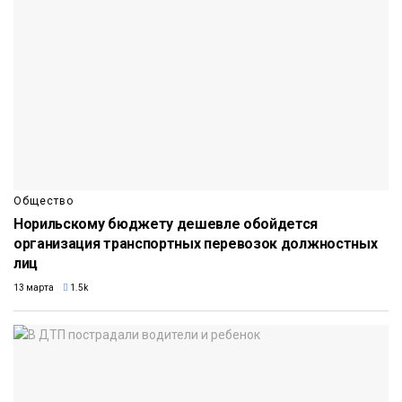
Общество
Норильскому бюджету дешевле обойдется
организация транспортных перевозок должностных
лиц
13 марта
1.5k