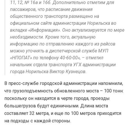
11, 12, № 16а и 16б. Дополнительно отметим для
пассажиров, что расписание движения
общественного транспорта размещено на
официальном сайте администрации Норильска во
вкладке «Информация». Оно актуализируется по мере
необходимости. Кроме того, актуальную
информацию по отправлению каждого из рейсов
можно уточнять в диспетчерской службе МУП
«НПОПАТ» по телефону 40-60-00», – отметил
начальник отдела транспорта УГХ администрации
города Норильска Виктор Кузнецов.
В пресс-службе городской администрации напомнили,
что грузоподъемность обновленного моста – 100 тонн:
поскольку он находится в черте города, проезды
большегрузов будут единичными. Длина моста
составляет 32 метра, и еще по 100 метров приходится
на подходы с каждой стороны.