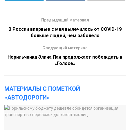
Предыдущий материал
В России впервые с мая вылечилось от COVID-19
больше людей, чем заболело
Следующий материал
Норильчанка Элина Пан продолжает побеждать в
«Голосе»
МАТЕРИАЛЫ С ПОМЕТКОЙ
«АВТОДОРОГИ»