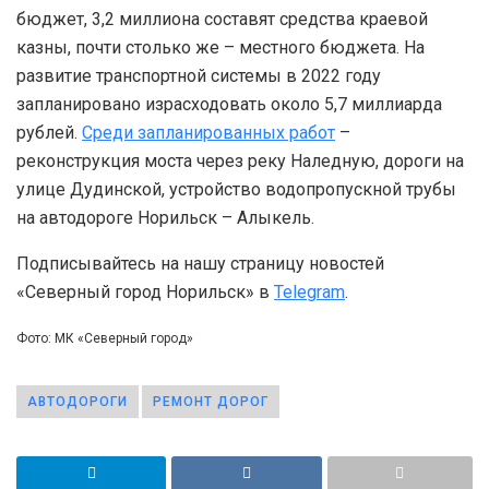
бюджет, 3,2 миллиона составят средства краевой
казны, почти столько же – местного бюджета. На
развитие транспортной системы в 2022 году
запланировано израсходовать около 5,7 миллиарда
рублей.
Среди запланированных работ
–
реконструкция моста через реку Наледную, дороги на
улице Дудинской, устройство водопропускной трубы
на автодороге Норильск – Алыкель.
Подписывайтесь на нашу страницу новостей
«Северный город Норильск» в
Telegram
.
Фото: МК «Северный город»
АВТОДОРОГИ
РЕМОНТ ДОРОГ