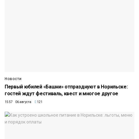
Новости
Первый юбилей «Башни» отпразднуют в Норильске:
гостей ждут фестиваль, квест и многое другое
15:57 06 августа
121