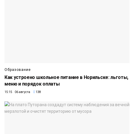
Образование
Как устроено школьное питание в Норильске: льготы,
меню и порядок оплаты
15:15 06 августа
138