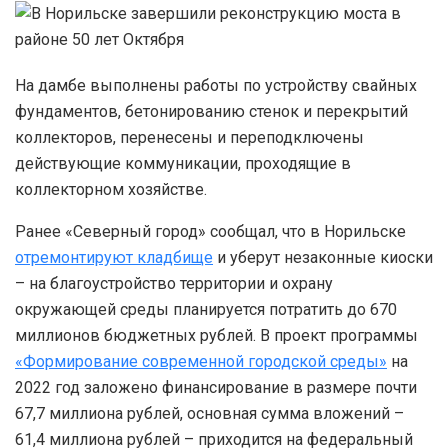
На дамбе выполнены работы по устройству свайных
фундаментов, бетонированию стенок и перекрытий
коллекторов, перенесены и переподключены
действующие коммуникации, проходящие в
коллекторном хозяйстве.
Ранее «Северный город» сообщал, что в Норильске
отремонтируют кладбище
и уберут незаконные киоски
– на благоустройство территории и охрану
окружающей среды планируется потратить до 670
миллионов бюджетных рублей. В проект программы
«Формирование современной городской среды»
на
2022 год заложено финансирование в размере почти
67,7 миллиона рублей, основная сумма вложений –
61,4 миллиона рублей – приходится на федеральный