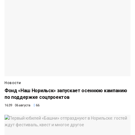
Новости
Фонд «Наш Норильск» запускает осеннюю кампанию
по поддержке соцпроектов
16:39 06 августа
66