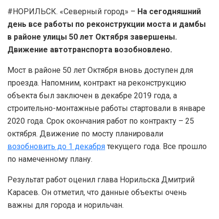
#НОРИЛЬСК. «Северный город» –
На сегодняшний
день все работы по реконструкции моста и дамбы
в районе улицы 50 лет Октября завершены.
Движение автотранспорта возобновлено.
Мост в районе 50 лет Октября вновь доступен для
проезда. Напомним, контракт на реконструкцию
объекта был заключен в декабре 2019 года, а
строительно-монтажные работы стартовали в январе
2020 года. Срок окончания работ по контракту – 25
октября. Движение по мосту планировали
возобновить до 1 декабря
текущего года. Все прошло
по намеченному плану.
Результат работ оценил глава Норильска Дмитрий
Карасев. Он отметил, что данные объекты очень
важны для города и норильчан.