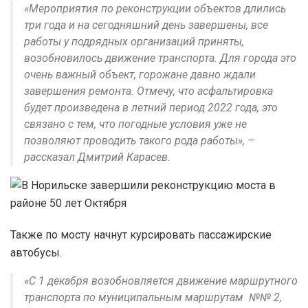
«Мероприятия по реконструкции объектов длились
три года и на сегодняшний день завершены, все
работы у подрядных организаций приняты,
возобновилось движение транспорта. Для города это
очень важный объект, горожане давно ждали
завершения ремонта. Отмечу, что асфальтировка
будет произведена в летний период 2022 года, это
связано с тем, что погодные условия уже не
позволяют проводить такого рода работы», –
рассказал Дмитрий Карасев.
Также по мосту начнут курсировать пассажирские
автобусы.
«С 1 декабря возобновляется движение маршрутного
транспорта по муниципальным маршрутам №№ 2,