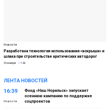
Новости
Разработана технология использования «вскрыши» и
шлака при строительстве арктических автодорог
26 января
1.6k
ЛЕНТА НОВОСТЕЙ
16:39
Фонд «Наш Норильск» запускает
осеннюю кампанию по поддержке
соцпроектов
Новости