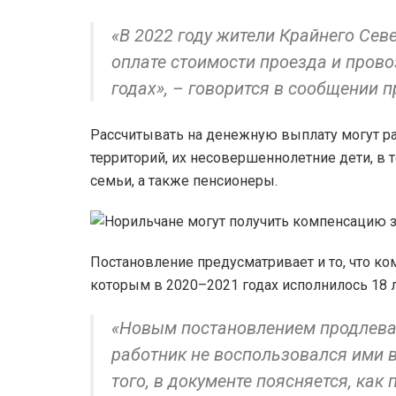
«В 2022 году жители Крайнего Сев
оплате стоимости проезда и пров
годах», – говорится в сообщении 
Рассчитывать на денежную выплату могут р
территорий, их несовершеннолетние дети, в
семьи, а также пенсионеры.
Постановление предусматривает и то, что ко
которым в 2020–2021 годах исполнилось 18 
«Новым постановлением продлевае
работник не воспользовался ими 
того, в документе поясняется, как 