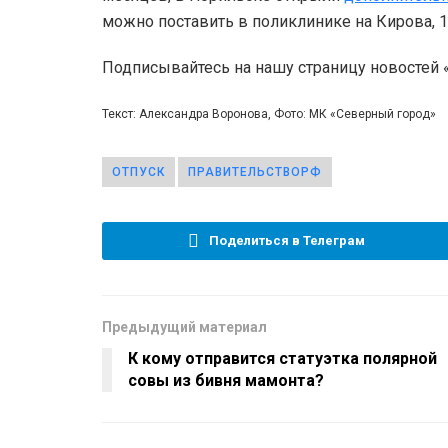
можно поставить в поликлинике на Кирова, 1
Подписывайтесь на нашу страницу новостей
Текст: Александра Воронова, Фото: МК «Северный город»
ОТПУСК
ПРАВИТЕЛЬСТВОРФ
Поделиться в Телеграм
Предыдущий материал
К кому отправится статуэтка полярной
совы из бивня мамонта?