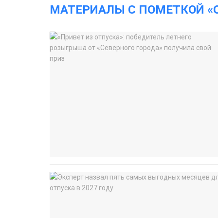
МАТЕРИАЛЫ С ПОМЕТКОЙ «