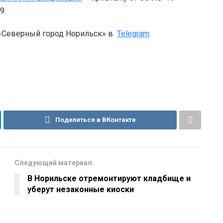
9.
 «Северный город Норильск» в
Telegram
.
Поделиться в ВКонтакте
Следующий материал
В Норильске отремонтируют кладбище и
уберут незаконные киоски