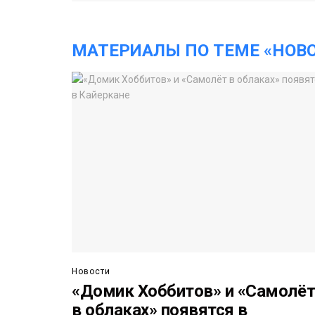
МАТЕРИАЛЫ ПО ТЕМЕ «НОВ
Новости
«Домик Хоббитов» и «Самолё
в облаках» появятся в