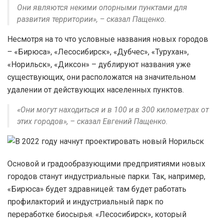
Они являются некими опорными пунктами для
развития территории», – сказал Пащенко.
Несмотря на то что условные названия новых городов
– «Бирюса», «Лесосибирск», «Дубчес», «Турухан»,
«Норильск», «Диксон» – дублируют названия уже
существующих, они расположатся на значительном
удалении от действующих населенных пунктов.
«Они могут находиться и в 100 и в 300 километрах от
этих городов», – сказал Евгений Пащенко.
Основой и градообразующими предприятиями новых
городов станут индустриальные парки. Так, например,
«Бирюса» будет здравницей: там будет работать
профилакторий и индустриальный парк по
переработке биосырья. «Лесосибирск», который