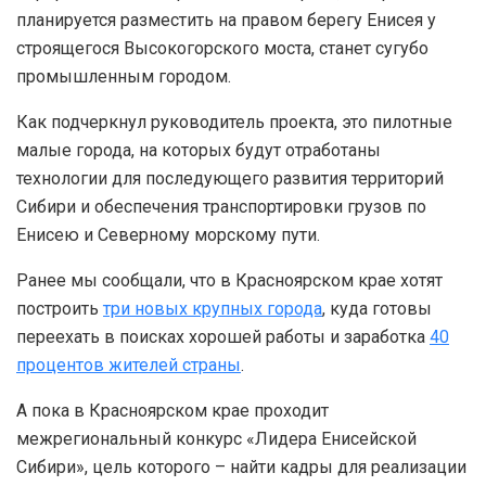
планируется разместить на правом берегу Енисея у
строящегося Высокогорского моста, станет сугубо
промышленным городом.
Как подчеркнул руководитель проекта, это пилотные
малые города, на которых будут отработаны
технологии для последующего развития территорий
Сибири и обеспечения транспортировки грузов по
Енисею и Северному морскому пути.
Ранее мы сообщали, что в Красноярском крае хотят
построить
три новых крупных города
, куда готовы
переехать в поисках хорошей работы и заработка
40
процентов жителей страны
.
А пока в Красноярском крае проходит
межрегиональный конкурс «Лидера Енисейской
Сибири», цель которого – найти кадры для реализации