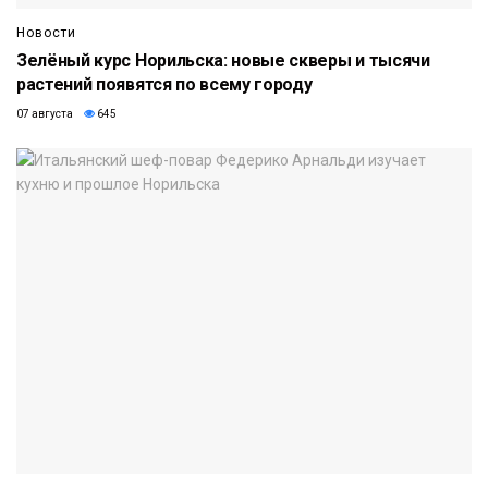
Новости
Зелёный курс Норильска: новые скверы и тысячи
растений появятся по всему городу
07 августа
645