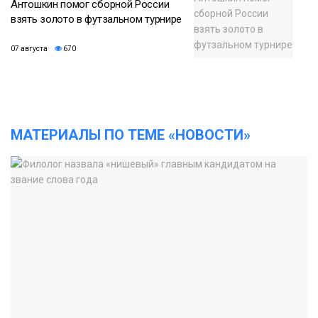
Антошкин помог сборной России
взять золото в футзальном турнире
07 августа
670
МАТЕРИАЛЫ ПО ТЕМЕ «НОВОСТИ»