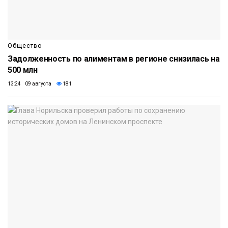
Общество
Задолженность по алиментам в регионе снизилась на
500 млн
13:24 09 августа
181