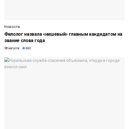
Новости
Филолог назвала «нишевый» главным кандидатом на
звание слова года
08 августа
663