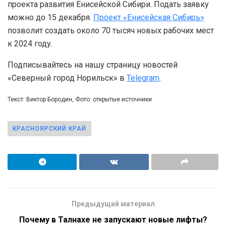
проекта развития Енисейской Сибири. Подать заявку
можно до 15 декабря.
Проект «Енисейская Сибирь»
позволит создать около 70 тысяч новых рабочих мест
к 2024 году.
Подписывайтесь на нашу страницу новостей
«Северный город Норильск» в
Telegram
.
Текст: Виктор Бородин, Фото: открытые источники
КРАСНОЯРСКИЙ КРАЙ
Предыдущий материал
Почему в Талнахе не запускают новые лифты?