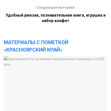
Следующий материал
Удобный рюкзак, познавательная книга, игрушка и
набор конфет
МАТЕРИАЛЫ С ПОМЕТКОЙ
«КРАСНОЯРСКИЙ КРАЙ»