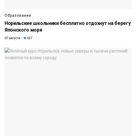
Образование
Норильские школьники бесплатно отдохнут на берегу
Японского моря
07 августа
657