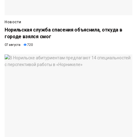
Новости
Норильская служба спасения объяснила, откуда в
городе взялся смог
07 августа
720