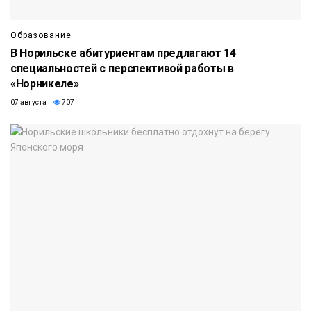
Образование
В Норильске абитуриентам предлагают 14
специальностей с перспективой работы в
«Норникеле»
07 августа
707