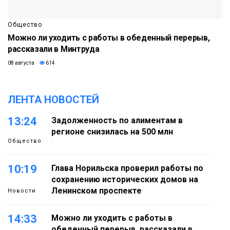
Общество
Можно ли уходить с работы в обеденный перерыв,
рассказали в Минтруда
08 августа
614
ЛЕНТА НОВОСТЕЙ
13:24
Задолженность по алиментам в
регионе снизилась на 500 млн
Общество
10:19
Глава Норильска проверил работы по
сохранению исторических домов на
Ленинском проспекте
Новости
14:33
Можно ли уходить с работы в
обеденный перерыв, рассказали в