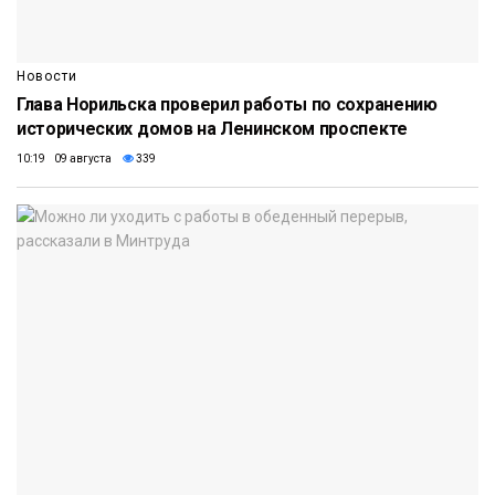
Новости
Глава Норильска проверил работы по сохранению
исторических домов на Ленинском проспекте
10:19 09 августа
339