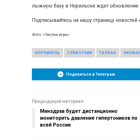
лыжную базу в Норильске ждет обновление 
Подписывайтесь на нашу страницу новостей
Фото: «Чистые игры»
НОРНИКЕЛЬ
СУББОТНИК
ТАЛНАХ
ЭКОМА
Поделиться в Телеграм
Предыдущий материал
Минздрав будет дистанционно
мониторить давление гипертоников по
всей России