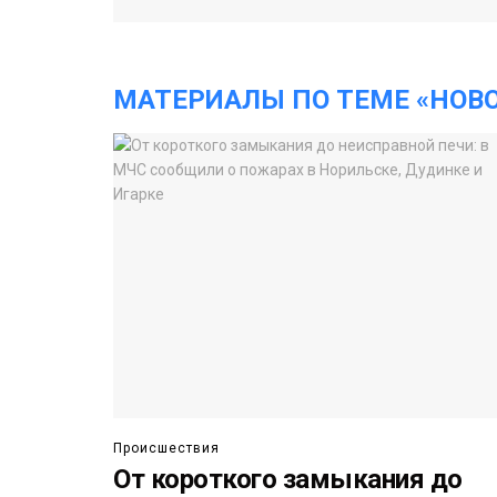
МАТЕРИАЛЫ ПО ТЕМЕ «НОВ
Происшествия
От короткого замыкания до