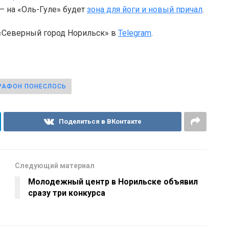
– на «Оль-Гуле» будет
зона для йоги и новый причал
.
 «Северный город Норильск» в
Telegram
.
РАФОН ПОНЕСЛОСЬ
Поделиться в ВКонтакте
Следующий материал
Молодежный центр в Норильске объявил
сразу три конкурса