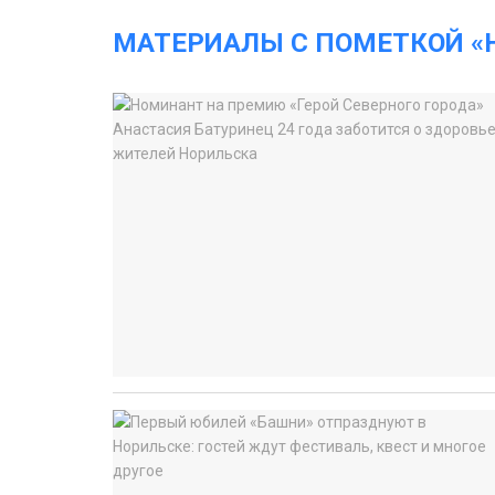
МАТЕРИАЛЫ С ПОМЕТКОЙ «