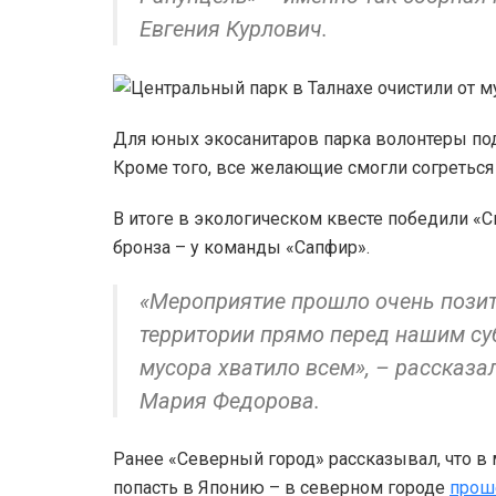
Евгения Курлович.
Для юных экосанитаров парка волонтеры по
Кроме того, все желающие смогли согреться
В итоге в экологическом квесте победили «
бронза – у команды «Сапфир».
«Мероприятие прошло очень позити
территории прямо перед нашим су
мусора хватило всем», – рассказ
Мария Федорова.
Ранее «Северный город» рассказывал, что в
попасть в Японию – в северном городе
прош