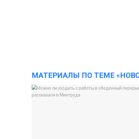
МАТЕРИАЛЫ ПО ТЕМЕ «НОВ