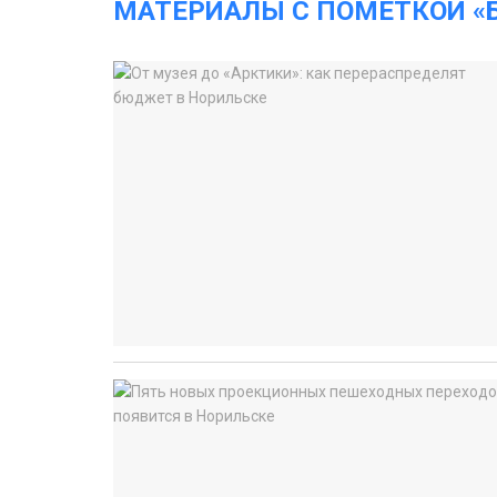
МАТЕРИАЛЫ С ПОМЕТКОЙ 