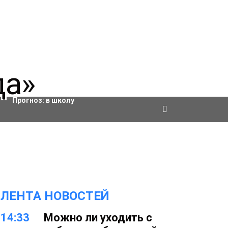
Актировки
Прогноз:
в школу
ЛЕНТА НОВОСТЕЙ
14:33
Можно ли уходить с