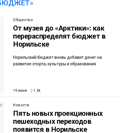
«БЮДЖЕТ»
Общество
От музея до «Арктики»: как
перераспределят бюджет в
Норильске
Норильский бюджет вновь добавит денег на
развитие спорта, культуры и образования
19 июня
1.3k
Новости
Пять новых проекционных
пешеходных переходов
появится в Норильске