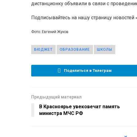
дистанционку объявили в связи с проведен
Подписывайтесь на нашу страницу новостей
Фото: Евгений Жуков
БЮДЖЕТ
ОБРАЗОВАНИЕ
ШКОЛЫ
Поделиться в Телеграм
Предыдущий материал
В Красноярье увековечат память
министра МЧС РФ