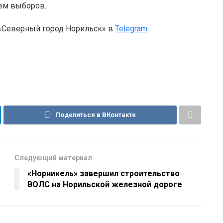
ием выборов.
 «Северный город Норильск» в
Telegram
.
Поделиться в ВКонтакте
Следующий материал
«Норникель» завершил строительство
ВОЛС на Норильской железной дороге