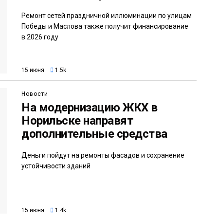
Ремонт сетей праздничной иллюминации по улицам
Победы и Маслова также получит финансирование
в 2026 году
15 июня
1.5k
Новости
На модернизацию ЖКХ в
Норильске направят
дополнительные средства
Деньги пойдут на ремонты фасадов и сохранение
устойчивости зданий
15 июня
1.4k