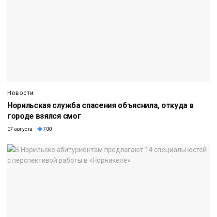
Новости
Норильская служба спасения объяснила, откуда в
городе взялся смог
07 августа
700