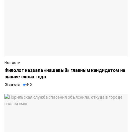
Новости
Филолог назвала «нишевый» главным кандидатом на
звание слова года
08 августа
640