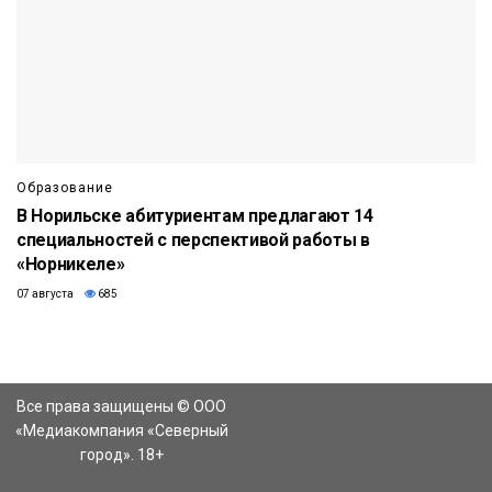
Образование
В Норильске абитуриентам предлагают 14
специальностей с перспективой работы в
«Норникеле»
07 августа
685
Все права защищены © ООО
«Медиакомпания «Северный
город». 18+