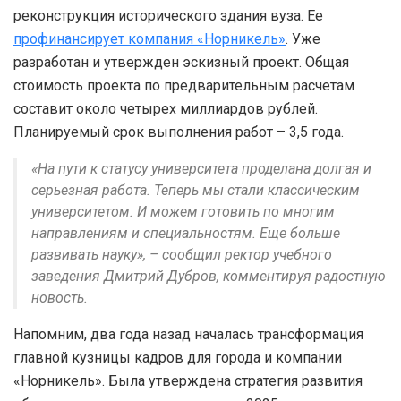
реконструкция исторического здания вуза. Ее
профинансирует компания «Норникель»
. Уже
разработан и утвержден эскизный проект. Общая
стоимость проекта по предварительным расчетам
составит около четырех миллиардов рублей.
Планируемый срок выполнения работ – 3,5 года.
«На пути к статусу университета проделана долгая и
серьезная работа. Теперь мы стали классическим
университетом. И можем готовить по многим
направлениям и специальностям. Еще больше
развивать науку», – сообщил ректор учебного
заведения Дмитрий Дубров, комментируя радостную
новость.
Напомним, два года назад началась трансформация
главной кузницы кадров для города и компании
«Норникель». Была утверждена стратегия развития