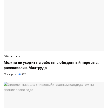
Общество
Можно ли уходить с работы в обеденный перерыв,
рассказали в Минтруда
08 августа
582