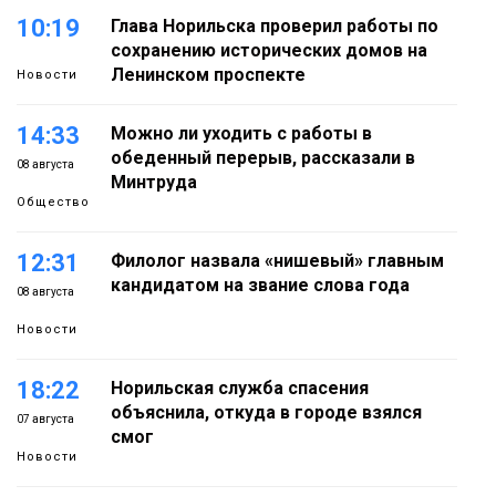
10:19
Глава Норильска проверил работы по
сохранению исторических домов на
Ленинском проспекте
Новости
14:33
Можно ли уходить с работы в
обеденный перерыв, рассказали в
08 августа
Минтруда
Общество
12:31
Филолог назвала «нишевый» главным
кандидатом на звание слова года
08 августа
Новости
18:22
Норильская служба спасения
объяснила, откуда в городе взялся
07 августа
смог
Новости