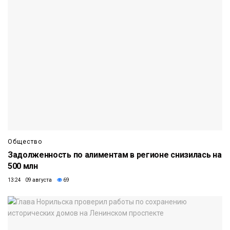
Общество
Задолженность по алиментам в регионе снизилась на
500 млн
13:24 09 августа
69