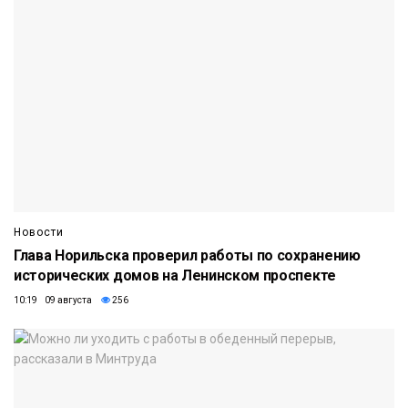
Новости
Глава Норильска проверил работы по сохранению
исторических домов на Ленинском проспекте
10:19 09 августа
256