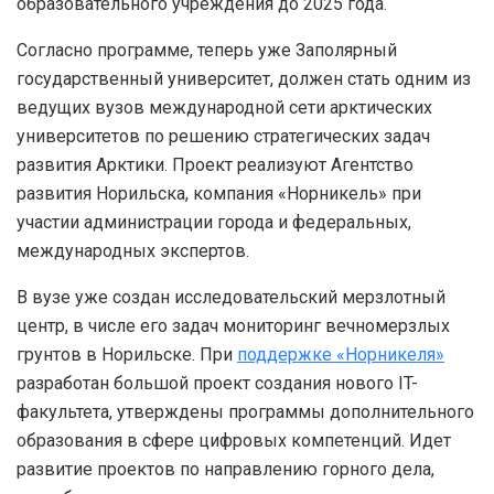
образовательного учреждения до 2025 года.
Согласно программе, теперь уже Заполярный
государственный университет, должен стать одним из
ведущих вузов международной сети арктических
университетов по решению стратегических задач
развития Арктики. Проект реализуют Агентство
развития Норильска, компания «Норникель» при
участии администрации города и федеральных,
международных экспертов.
В вузе уже создан исследовательский мерзлотный
центр, в числе его задач мониторинг вечномерзлых
грунтов в Норильске. При
поддержке «Норникеля»
разработан большой проект создания нового IT-
факультета, утверждены программы дополнительного
образования в сфере цифровых компетенций. Идет
развитие проектов по направлению горного дела,