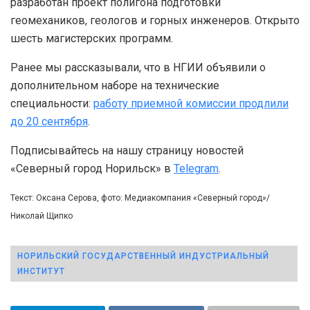
разработан проект полигона подготовки
геомехаников, геологов и горных инженеров. Открыто
шесть магистерских программ.
Ранее мы рассказывали, что в НГИИ объявили о
дополнительном наборе на технические
специальности:
работу приемной комиссии продлили
до 20 сентября
.
Подписывайтесь на нашу страницу новостей
«Северный город Норильск» в
Telegram
.
Текст: Оксана Серова, фото: Медиакомпания «Северный город»/
Николай Щипко
НОРИЛЬСКИЙ ГОСУДАРСТВЕННЫЙ ИНДУСТРИАЛЬНЫЙ
ИНСТИТУТ