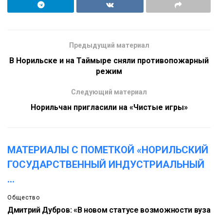
Предыдущий материал
В Норильске и на Таймыре сняли противопожарный
режим
Следующий материал
Норильчан пригласили на «Чистые игры»
МАТЕРИАЛЫ С ПОМЕТКОЙ «НОРИЛЬСКИЙ
ГОСУДАРСТВЕННЫЙ ИНДУСТРИАЛЬНЫЙ
...
Общество
Дмитрий Дубров: «В новом статусе возможности вуза