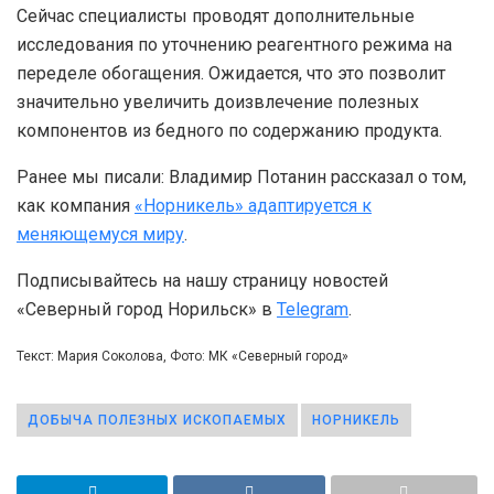
Сейчас специалисты проводят дополнительные
исследования по уточнению реагентного режима на
переделе обогащения. Ожидается, что это позволит
значительно увеличить доизвлечение полезных
компонентов из бедного по содержанию продукта.
Ранее мы писали: Владимир Потанин рассказал о том,
как компания
«Норникель» адаптируется к
меняющемуся миру
.
Подписывайтесь на нашу страницу новостей
«Северный город Норильск» в
Telegram
.
Текст: Мария Соколова, Фото: МК «Северный город»
ДОБЫЧА ПОЛЕЗНЫХ ИСКОПАЕМЫХ
НОРНИКЕЛЬ