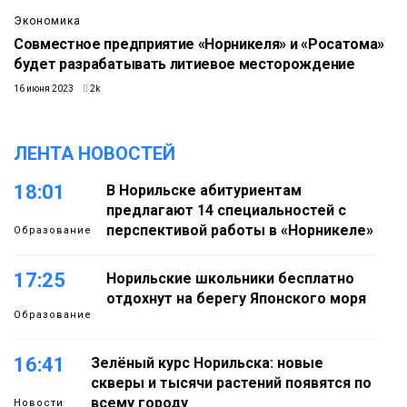
Экономика
Совместное предприятие «Норникеля» и «Росатома»
будет разрабатывать литиевое месторождение
16 июня 2023
2k
ЛЕНТА НОВОСТЕЙ
18:01
В Норильске абитуриентам
предлагают 14 специальностей с
перспективой работы в «Норникеле»
Образование
17:25
Норильские школьники бесплатно
отдохнут на берегу Японского моря
Образование
16:41
Зелёный курс Норильска: новые
скверы и тысячи растений появятся по
всему городу
Новости