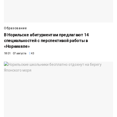
Образование
В Норильске абитуриентам предлагают 14
специальностей с перспективой работы в
«Норникеле»
18:01 07 августа
43