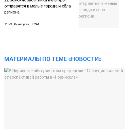
22 земских работника культуры
отправятся в малые города и сёла
региона
11:53 07 августа
264
МАТЕРИАЛЫ ПО ТЕМЕ «НОВОСТИ»