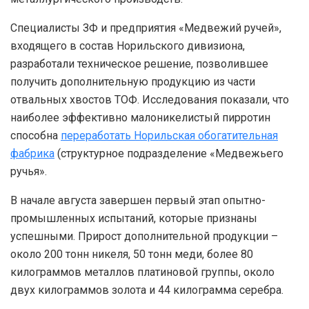
Специалисты ЗФ и предприятия «Медвежий ручей»,
входящего в состав Норильского дивизиона,
разработали техническое решение, позволившее
получить дополнительную продукцию из части
отвальных хвостов ТОФ. Исследования показали, что
наиболее эффективно малоникелистый пирротин
способна
переработать Норильская обогатительная
фабрика
(структурное подразделение «Медвежьего
ручья».
В начале августа завершен первый этап опытно-
промышленных испытаний, которые признаны
успешными. Прирост дополнительной продукции –
около 200 тонн никеля, 50 тонн меди, более 80
килограммов металлов платиновой группы, около
двух килограммов золота и 44 килограмма серебра.