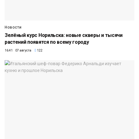
Новости
Зелёный курс Норильска: новые скверы и тысячи
растений появятся по всему городу
16:41 07 августа
122