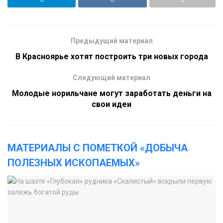
Предыдущий материал
В Красноярье хотят построить три новых города
Следующий материал
Молодые норильчане могут заработать деньги на
свои идеи
МАТЕРИАЛЫ С ПОМЕТКОЙ «ДОБЫЧА
ПОЛЕЗНЫХ ИСКОПАЕМЫХ»