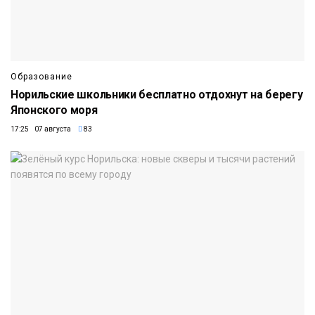
Образование
Норильские школьники бесплатно отдохнут на берегу
Японского моря
17:25 07 августа
83