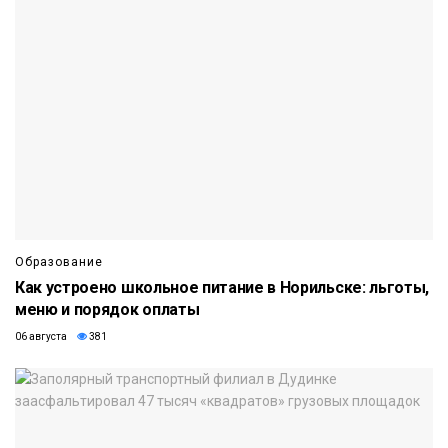
Образование
Как устроено школьное питание в Норильске: льготы,
меню и порядок оплаты
06 августа
381