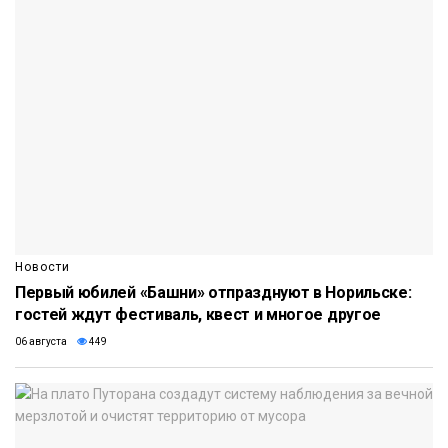
Новости
Первый юбилей «Башни» отпразднуют в Норильске:
гостей ждут фестиваль, квест и многое другое
06 августа
449