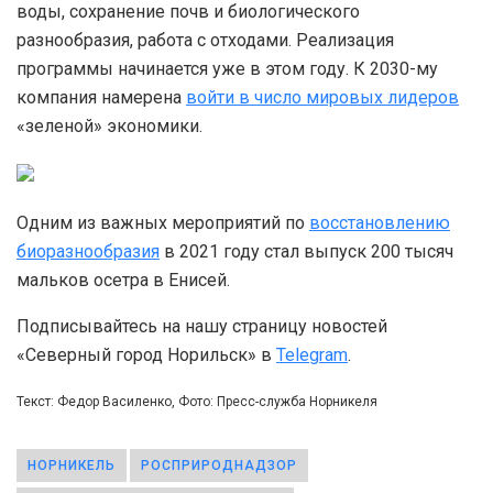
воды, сохранение почв и биологического
разнообразия, работа с отходами. Реализация
программы начинается уже в этом году. К 2030-му
компания намерена
войти в число мировых лидеров
«зеленой» экономики.
Одним из важных мероприятий по
восстановлению
биоразнообразия
в 2021 году стал выпуск 200 тысяч
мальков осетра в Енисей.
Подписывайтесь на нашу страницу новостей
«Северный город Норильск» в
Telegram
.
Текст: Федор Василенко, Фото: Пресс-служба Норникеля
НОРНИКЕЛЬ
РОСПРИРОДНАДЗОР