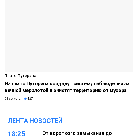
Плато Путорана
На плато Путорана создадут систему наблюдения за
вечной мерзлотой и очистят территорию от мусора
06 августа
427
ЛЕНТА НОВОСТЕЙ
18:25
От короткого замыкания до