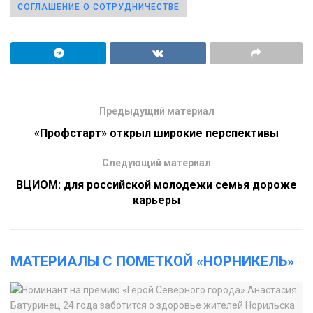
СОГЛАШЕНИЕ О СОТРУДНИЧЕСТВЕ
Предыдущий материал
«Профстарт» открыл широкие перспективы
Следующий материал
ВЦИОМ: для российской молодежи семья дороже
карьеры
МАТЕРИАЛЫ С ПОМЕТКОЙ «НОРНИКЕЛЬ»