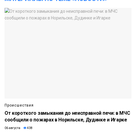
Происшествия
От короткого замыкания до неисправной печи: в МЧС
сообщили о пожарах в Норильске, Дудинке и Игарке
06 августа
438