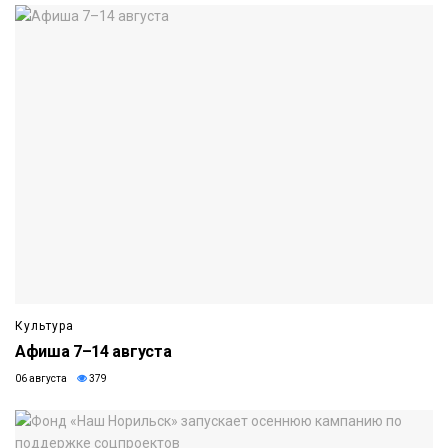
Культура
Афиша 7–14 августа
06 августа
379