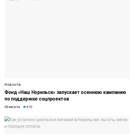
Новости
Фонд «Наш Норильск» запускает осеннюю кампанию
по поддержке соцпроектов
06 августа
410