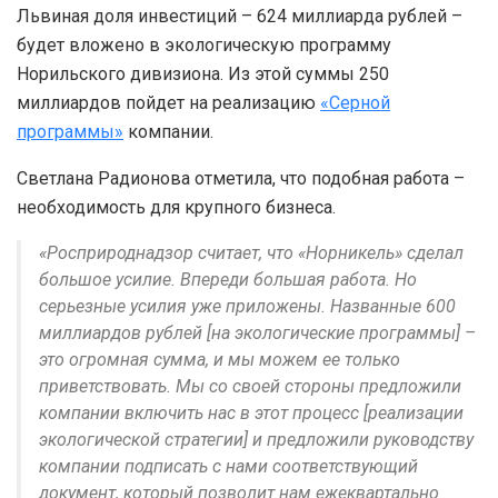
Львиная доля инвестиций – 624 миллиарда рублей –
будет вложено в экологическую программу
Норильского дивизиона. Из этой суммы 250
миллиардов пойдет на реализацию
«Серной
программы»
компании.
Светлана Радионова отметила, что подобная работа –
необходимость для крупного бизнеса.
«Росприроднадзор считает, что «Норникель» сделал
большое усилие. Впереди большая работа. Но
серьезные усилия уже приложены. Названные 600
миллиардов рублей [на экологические программы] –
это огромная сумма, и мы можем ее только
приветствовать. Мы со своей стороны предложили
компании включить нас в этот процесс [реализации
экологической стратегии] и предложили руководству
компании подписать с нами соответствующий
документ, который позволит нам ежеквартально