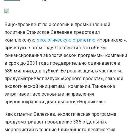
Вице-президент по экологии и промышленной
политике Станислав Селезнев представил
комплексную
экологическую стратегию
«Норникеля»,
принятую в этом году. Он отметил, что объем
финансирования экологической программы компании
в срок до 2031 года предварительно оценивается в
686 миллиардов рублей. Ее реализация, в частности,
предусматривает запуск «Серного проекта», главной
экологической инициативы компании. Также она
затрагивает все основные направления
природоохранной деятельности «Норникеля».
Как отметил Селезнев, экологическая программа
предусматривает проведение 335 отдельных
мероприятий в течение ближайшего десятилетия.