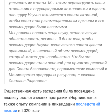
услышать их ответы. Мы хотим перезагрузить наши
отношения с поднадзорными компаниями и сделать
площадку Научно-технического совета активной,
чтобы совет стал рекомендательным органом и его
рекомендации были весомыми.
Мы должны позвать сюда науку, экологическую
общественность, регионы. Я бы хотела, чтобы
рекомендации Научно-технического совета давали
правильный, выверенный объем рекомендаций,
который может дать сообщество. Чтобы эти
рекомендации стали основой для принятия решений
для Совета безопасности, парламентских комиссий и
Министерства природных ресурсов», – сказала
Светлана Радионова.
Существенная часть заседания была посвящена
анализу экологических программ «Норникеля», а
также опыту компании в ликвидации
последствий
аварии
в 2020 году.