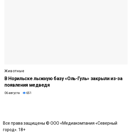
Животные
В Норильске лыжную базу «Оль-Гуль» закрыли из-за
появления медведя
06 августа
651
Все права защищены © ООО «Медиакомпания «Северный
город». 18+