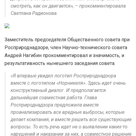
смотреть, как он двигается», – прокомментировала
Светлана Радионова.
Заместитель председателя Общественного совета при
Росприроднадзоре, член Научно-технического совета
Андрей Нагибин прокомментировал и значимость, и
результативность нынешнего заседания совета.
«Я впервые увидел логотип Росприроднадзора
вместе с логотипом «Норникеля». Здесь идет очень
конструктивный диалог. И предполагается
дальнейшая совместная работа. Глава
Росприроднадзора предложила вместе
проанализировать все вредные выбросы, которые
делает компания, и вместе решить все существующие
вопросы. То есть речь идет не о выявлении каких-то
нарушений и наказании за них, а совместное решение