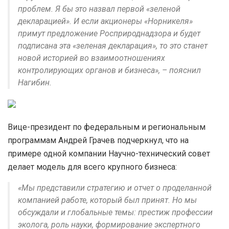
проблем. Я бы это назвал первой «зеленой
декларацией». И если акционеры «Норникеля»
примут предложение Росприроднадзора и будет
подписана эта «зеленая декларация», то это станет
новой историей во взаимоотношениях
контролирующих органов и бизнеса», – пояснил
Нагибин.
Вице-президент по федеральным и региональным
программам Андрей Грачев подчеркнул, что на
примере одной компании Научно-технический совет
делает модель для всего крупного бизнеса:
«Мы представили стратегию и отчет о проделанной
компанией работе, который был принят. Но мы
обсуждали и глобальные темы: престиж профессии
эколога, роль науки, формирование экспертного