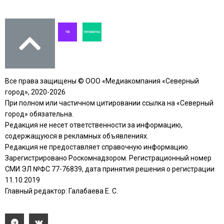
Все права защищены © ООО «Медиакомпания «Северный
город», 2020-2026
При полном или частичном цитировании ссылка на «Северный
город» обязательна.
Редакция не несет ответственности за информацию,
содержащуюся в рекламных объявлениях.
Редакция не предоставляет справочную информацию.
Зарегистрировано Роскомнадзором. Регистрационный номер
СМИ ЭЛ №ФС 77-76839, дата принятия решения о регистрации
11.10.2019
Главный редактор: Галабаева Е. С.