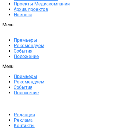
Проекты Медиакомпании
Архив проектов
Новости
Menu
Премьеры
Рекомендуем
События
Положение
Menu
Премьеры
Рекомендуем
События
Положение
Редакция
Реклама
Контакты