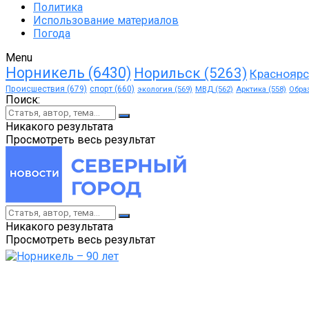
Политика
Использование материалов
Погода
Menu
Норникель
(6430)
Норильск
(5263)
Красноярс
Происшествия
(679)
спорт
(660)
экология
(569)
МВД
(562)
Арктика
(558)
Обра
Поиск:
Никакого результата
Просмотреть весь результат
Никакого результата
Просмотреть весь результат