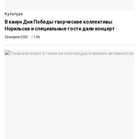
Культура
В канун Дня Победы творческие коллективы
Норильска и специальные гости дали концерт
30 апреля 2025
1.9k