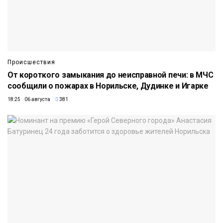
Происшествия
От короткого замыкания до неисправной печи: в МЧС
сообщили о пожарах в Норильске, Дудинке и Игарке
18:25 06 августа
381