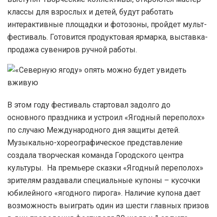
классы для взрослых и детей, будут работать
интерактивные площадки и фотозоны, пройдет мульт-
фестиваль. Готовится продуктовая ярмарка, выставка-
продажа сувениров ручной работы.
В этом году фестиваль стартовал задолго до
основного праздника и устроил «Ягодный переполох»
по случаю Международного дня защиты детей.
Музыкально-хореографическое представление
создала творческая команда Городского центра
культуры. На премьере сказки «Ягодный переполох»
зрителям раздавали специальные купоны – кусочки
юбилейного «ягодного пирога». Наличие купона дает
возможность выиграть один из шести главных призов