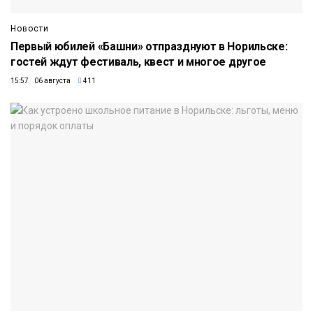
Новости
Первый юбилей «Башни» отпразднуют в Норильске:
гостей ждут фестиваль, квест и многое другое
15:57 06 августа
411