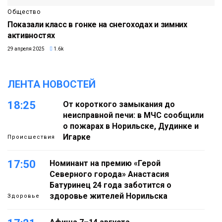
Общество
Показали класс в гонке на снегоходах и зимних
активностях
29 апреля 2025
1.6k
ЛЕНТА НОВОСТЕЙ
18:25
От короткого замыкания до
неисправной печи: в МЧС сообщили
о пожарах в Норильске, Дудинке и
Игарке
Происшествия
17:50
Номинант на премию «Герой
Северного города» Анастасия
Батуринец 24 года заботится о
здоровье жителей Норильска
Здоровье