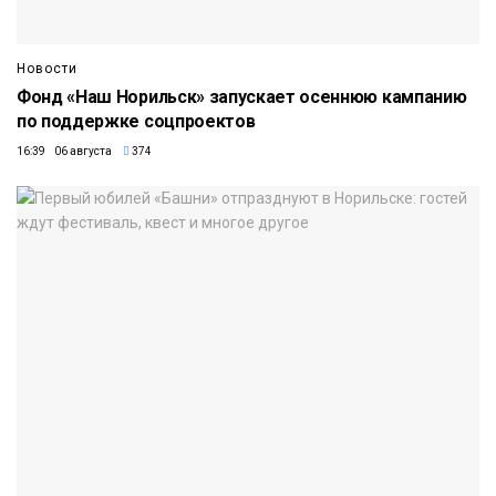
Новости
Фонд «Наш Норильск» запускает осеннюю кампанию
по поддержке соцпроектов
16:39 06 августа
374