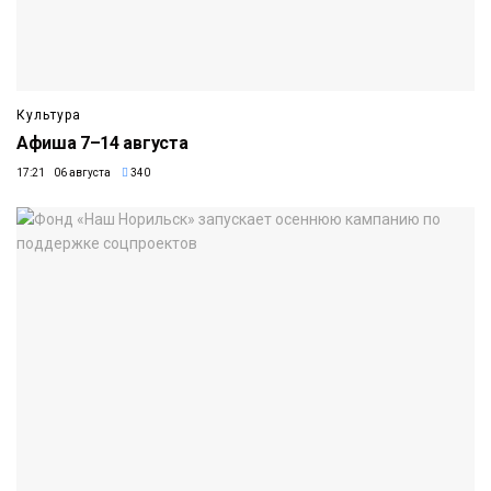
Культура
Афиша 7–14 августа
17:21 06 августа
340