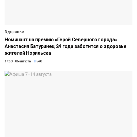
Здоровье
Номинант на премию «Герой Северного города»
Анастасия Батуринец 24 года заботится о здоровье
жителей Норильска
17:50 06 августа
540