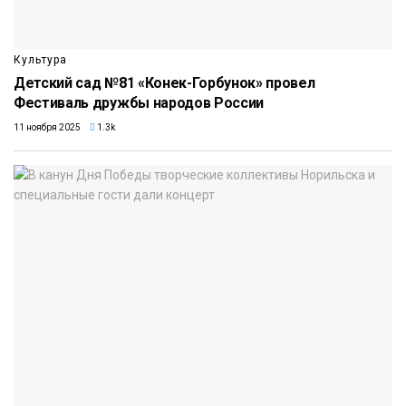
Культура
Детский сад №81 «Конек-Горбунок» провел
Фестиваль дружбы народов России
11 ноября 2025
1.3k