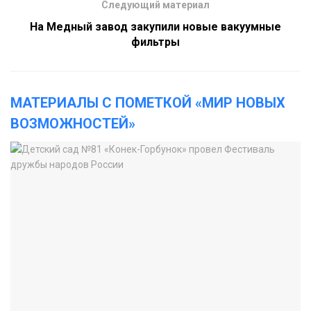
Следующий материал
На Медный завод закупили новые вакуумные
фильтры
МАТЕРИАЛЫ С ПОМЕТКОЙ «МИР НОВЫХ
ВОЗМОЖНОСТЕЙ»