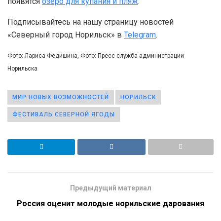
появятся
озеро для купания и пляж
.
Подписывайтесь на нашу страницу новостей
«Северный город Норильск» в
Telegram
.
Фото: Лариса Федишина, Фото: Пресс-служба администрации
Норильска
МИР НОВЫХ ВОЗМОЖНОСТЕЙ
НОРИЛЬСК
ФЕСТИВАЛЬ СЕВЕРНОЙ ЯГОДЫ
Предыдущий материал
Россия оценит молодые норильские дарования