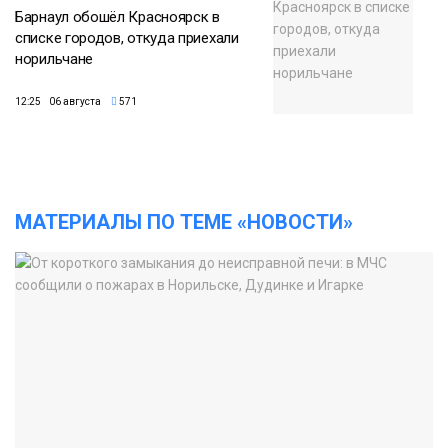
Барнаул обошёл Красноярск в
списке городов, откуда приехали
норильчане
12:25 06 августа
571
МАТЕРИАЛЫ ПО ТЕМЕ «НОВОСТИ»