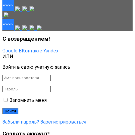
С возвращением!
Google
ВКонтакте
Yandex
ИЛИ
Войти в свою учетную запись
Запомнить меня
Забыли пароль?
Зарегистрироваться
Создать аккаунт!