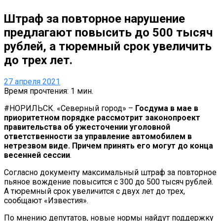
Штраф за повторное нарушение
предлагают повысить до 500 тысяч
рублей, а тюремный срок увеличить
до трех лет.
27 апреля 2021
Время прочтения: 1 мин.
#НОРИЛЬСК. «Северный город» –
Госдума в мае в
приоритетном порядке рассмотрит законопроект
правительства об ужесточении уголовной
ответственности за управление автомобилем в
нетрезвом виде. Причем принять его могут до конца
весенней сессии
.
Согласно документу максимальный штраф за повторное
пьяное вождение повысится с 300 до 500 тысяч рублей.
А тюремный срок увеличится с двух лет до трех,
сообщают «Известия».
По мнению депутатов, новые нормы найдут поддержку