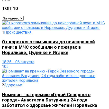
ТОП 10
1
Происшествия
От короткого замыкания до неисправной
печи: в МЧС сообщили о пожарах в
Норильске, Дудинке и Игарке
18:25 06 августа
105
2
Здоровье
Номинант на премию «Герой Северного
города» Анастасия Батуринец 24 года
заботится о здоровье жителей Норильска