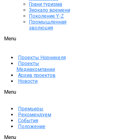
Грани туризма
Зеркало времени
Поколение Y-Z
Промышленная
эволюция
Menu
Проекты Норникеля
Проекты
Медиакомпании
Архив проектов
Новости
Menu
Премьеры
Рекомендуем
События
Положение
Menu