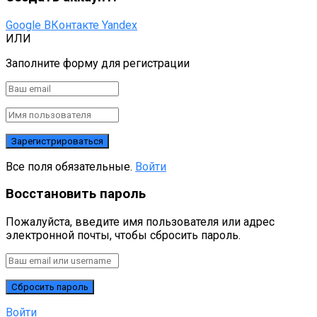
Google
ВКонтакте
Yandex
ИЛИ
Заполните форму для регистрации
Все поля обязательные.
Войти
Восстановить пароль
Пожалуйста, введите имя пользователя или адрес
электронной почты, чтобы сбросить пароль.
Войти