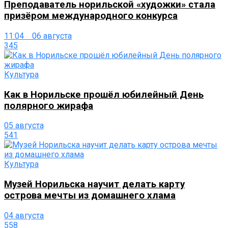
Преподаватель норильской «художки» стала
призёром международного конкурса
11:04 06 августа
345
Культура
Как в Норильске прошёл юбилейный День
полярного жирафа
05 августа
541
Культура
Музей Норильска научит делать карту
острова мечты из домашнего хлама
04 августа
558