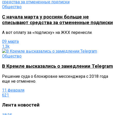
Общество
С начала марта у россиян больше не
списывают средства за отмененные подписки
А вот оплату за «подписку» на ЖКХ перенесли.
09 марта
1.3k
Общество
В Кремле высказались о замедлении Telegram
Решение суда о блокировке мессенджера с 2018 года
еще не отменено.
11 февраля
621
Лента новостей