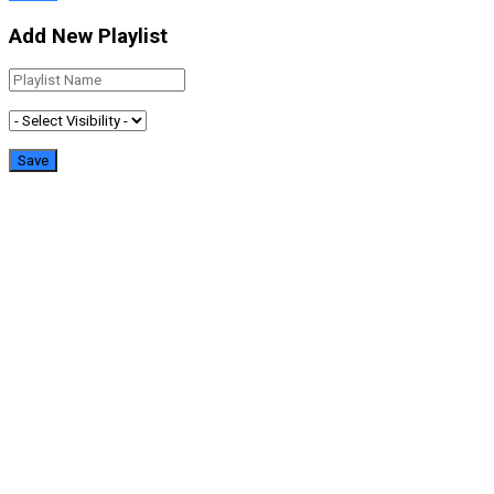
Add New Playlist