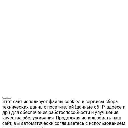
Этот сайт использует файлы cookies и сервисы сбора
технических данных посетителей (данные об IP-адресе и
др.) для обеспечения работоспособности и улучшения
качества обслуживания. Продолжая использовать наш
сайт, вы автоматически соглашаетесь с использованием