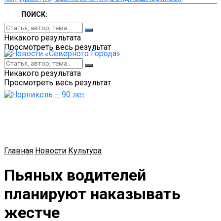
ПОИСК:
Никакого результата
Просмотреть весь результат
Никакого результата
Просмотреть весь результат
Главная
Новости
Культура
Пьяных водителей
планируют наказывать
жестче