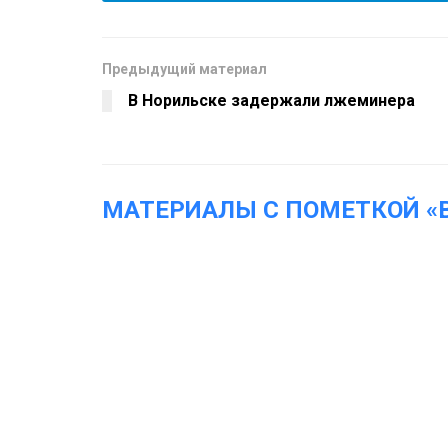
Предыдущий материал
В Норильске задержали лжеминера
МАТЕРИАЛЫ С ПОМЕТКОЙ «