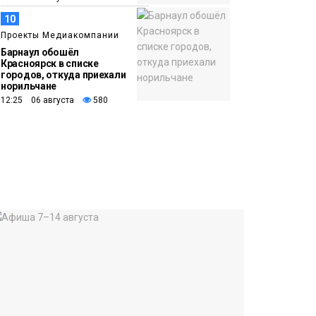
10
Проекты Медиакомпании
Барнаул обошёл
Красноярск в списке
городов, откуда приехали
норильчане
12:25 06 августа
580