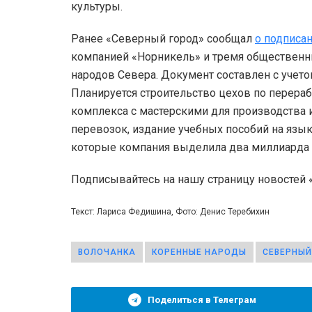
культуры.
Ранее «Северный город» сообщал
о подписа
компанией «Норникель» и тремя обществен
народов Севера. Документ составлен с учет
Планируется строительство цехов по перераб
комплекса с мастерскими для производства 
перевозок, издание учебных пособий на язык
которые компания выделила два миллиарда 
Подписывайтесь на нашу страницу новостей
Текст: Лариса Федишина, Фото: Денис Теребихин
ВОЛОЧАНКА
КОРЕННЫЕ НАРОДЫ
СЕВЕРНЫЙ
Поделиться в Телеграм