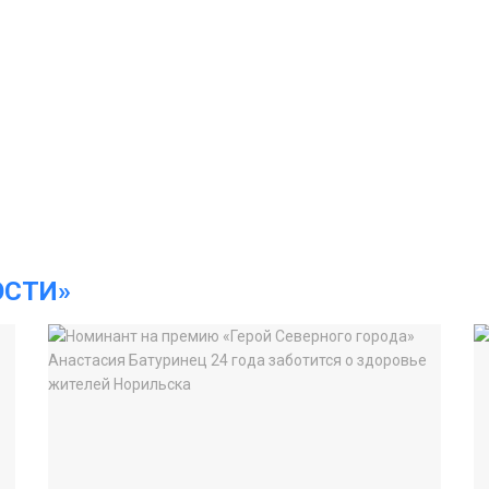
ОСТИ»