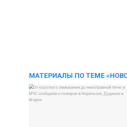
МАТЕРИАЛЫ ПО ТЕМЕ «НОВ