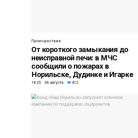
Происшествия
От короткого замыкания до
неисправной печи: в МЧС
сообщили о пожарах в
Норильске, Дудинке и Игарке
18:25 06 августа
412