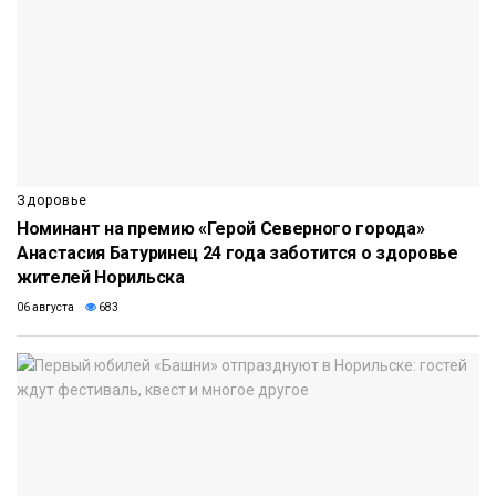
Здоровье
Номинант на премию «Герой Северного города»
Анастасия Батуринец 24 года заботится о здоровье
жителей Норильска
06 августа
683