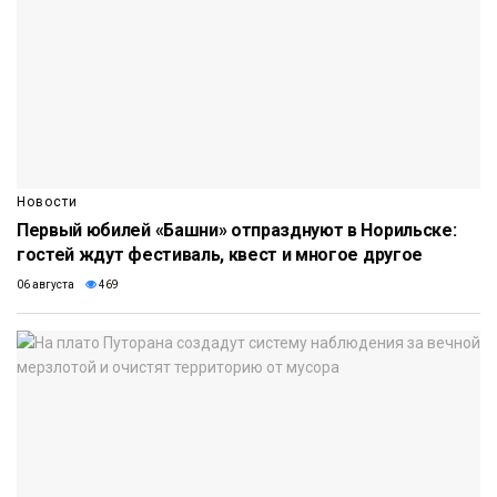
Новости
Первый юбилей «Башни» отпразднуют в Норильске:
гостей ждут фестиваль, квест и многое другое
06 августа
469