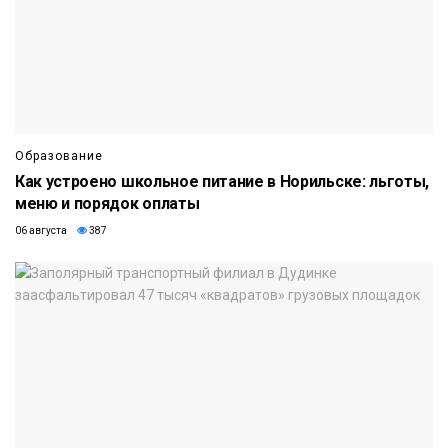
Образование
Как устроено школьное питание в Норильске: льготы,
меню и порядок оплаты
06 августа
387