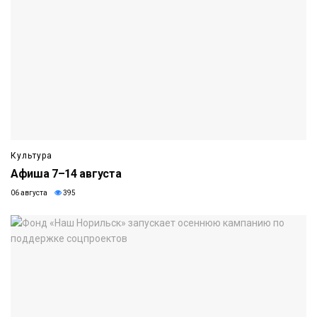
Культура
Афиша 7–14 августа
06 августа
395