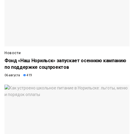
Новости
Фонд «Наш Норильск» запускает осеннюю кампанию
по поддержке соцпроектов
06 августа
419