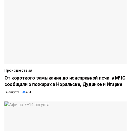
Происшествия
От короткого замыкания до неисправной печи: в МЧС
сообщили о пожарах в Норильске, Дудинке и Игарке
06 августа
454