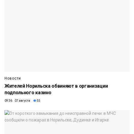
Новости
Жителей Норильска обвиняют в организации
подпольного казино
09:36 07 августа
55