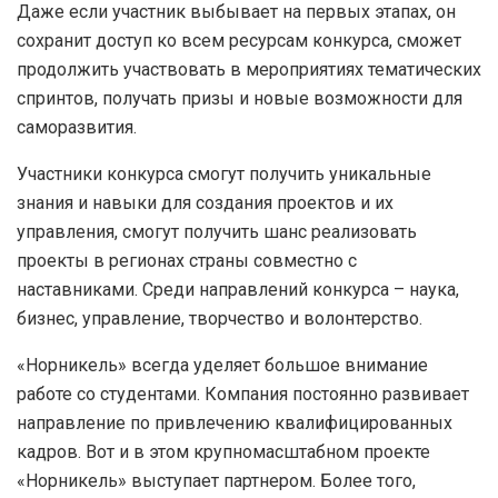
Даже если участник выбывает на первых этапах, он
сохранит доступ ко всем ресурсам конкурса, сможет
продолжить участвовать в мероприятиях тематических
спринтов, получать призы и новые возможности для
саморазвития.
Участники конкурса смогут получить уникальные
знания и навыки для создания проектов и их
управления, смогут получить шанс реализовать
проекты в регионах страны совместно с
наставниками. Среди направлений конкурса – наука,
бизнес, управление, творчество и волонтерство.
«Норникель» всегда уделяет большое внимание
работе со студентами. Компания постоянно развивает
направление по привлечению квалифицированных
кадров. Вот и в этом крупномасштабном проекте
«Норникель» выступает партнером. Более того,