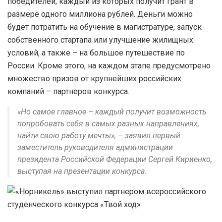
победителей, каждый из которых получит грант в
размере одного миллиона рублей. Деньги можно
будет потратить на обучение в магистратуре, запуск
собственного стартапа или улучшение жилищных
условий, а также – на большое путешествие по
России. Кроме этого, на каждом этапе предусмотрено
множество призов от крупнейших российских
компаний – партнеров конкурса.
«Но самое главное – каждый получит возможность
попробовать себя в самых разных направлениях,
найти свою работу мечты», – заявил первый
заместитель руководителя администрации
президента Российской Федерации Сергей Кириенко,
выступая на презентации конкурса.