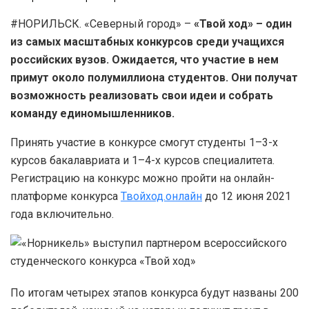
#НОРИЛЬСК. «Северный город» –
«Твой ход» – один
из самых масштабных конкурсов среди учащихся
российских вузов. Ожидается, что участие в нем
примут около полумиллиона студентов. Они получат
возможность реализовать свои идеи и собрать
команду единомышленников.
Принять участие в конкурсе смогут студенты 1–3-х
курсов бакалавриата и 1–4-х курсов специалитета.
Регистрацию на конкурс можно пройти на онлайн-
платформе конкурса
Твойход.онлайн
до 12 июня 2021
года включительно.
По итогам четырех этапов конкурса будут названы 200