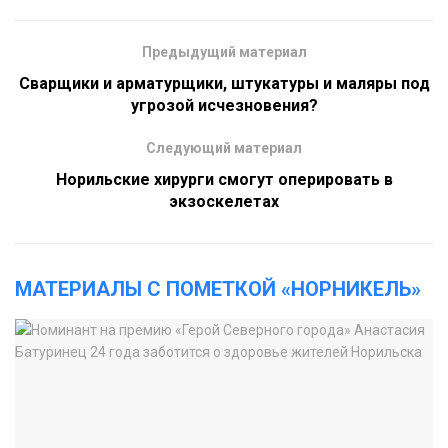
Предыдущий материал
Сварщики и арматурщики, штукатуры и маляры под
угрозой исчезновения?
Следующий материал
Норильские хирурги смогут оперировать в
экзоскелетах
МАТЕРИАЛЫ С ПОМЕТКОЙ «НОРНИКЕЛЬ»