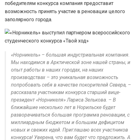
победителям конкурса компания предоставит
возможность принять участие в реновации целого
заполярного города.
«Норникель» – большая индустриальная компания.
Мы находимся в Арктической зоне нашей страны, и
опыт работы в наших городах, на наших
производствах – это уникальная возможность
попробовать себя в качестве покорителей Севера, –
рассказала участникам конкурса старший вице-
президент «Норникеля» Лариса Зелькова. – В
ближайшие несколько лет в Норильске будет
разворачиваться большая программа реновации, с
миллиардным бюджетом и большим дефицитом
новых и свежих идей. Приглашаю всех участников
конкурса! Уверена, что вам будет что предложить. А