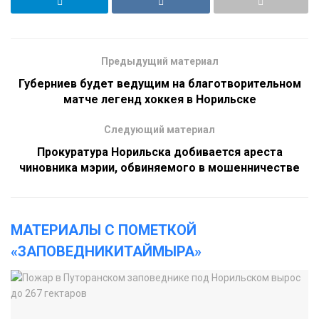
Предыдущий материал
Губерниев будет ведущим на благотворительном
матче легенд хоккея в Норильске
Следующий материал
Прокуратура Норильска добивается ареста
чиновника мэрии, обвиняемого в мошенничестве
МАТЕРИАЛЫ С ПОМЕТКОЙ
«ЗАПОВЕДНИКИТАЙМЫРА»