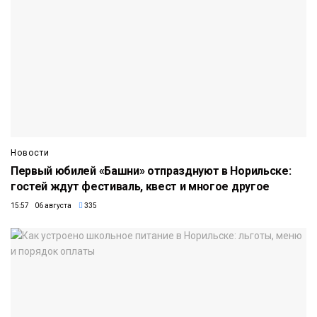
Новости
Первый юбилей «Башни» отпразднуют в Норильске:
гостей ждут фестиваль, квест и многое другое
15:57 06 августа
335