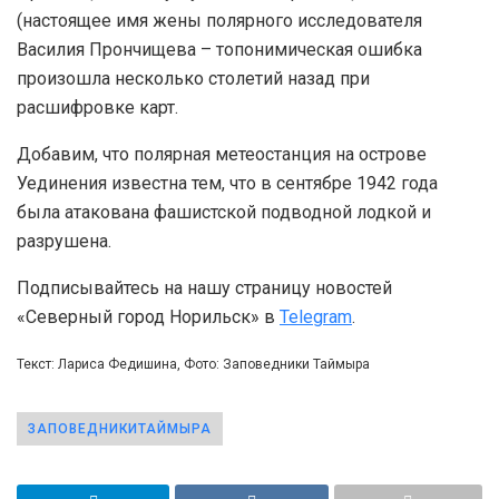
(настоящее имя жены полярного исследователя
Василия Прончищева – топонимическая ошибка
произошла несколько столетий назад при
расшифровке карт.
Добавим, что полярная метеостанция на острове
Уединения известна тем, что в сентябре 1942 года
была атакована фашистской подводной лодкой и
разрушена.
Подписывайтесь на нашу страницу новостей
«Северный город Норильск» в
Telegram
.
Текст: Лариса Федишина, Фото: Заповедники Таймыра
ЗАПОВЕДНИКИТАЙМЫРА