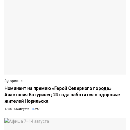
Здоровье
Номинант на премию «Герой Северного города»
Анастасия Батуринец 24 года заботится о здоровье
жителей Норильска
17:50 06 августа
397