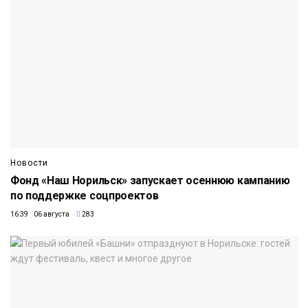
Новости
Фонд «Наш Норильск» запускает осеннюю кампанию
по поддержке соцпроектов
16:39 06 августа
283