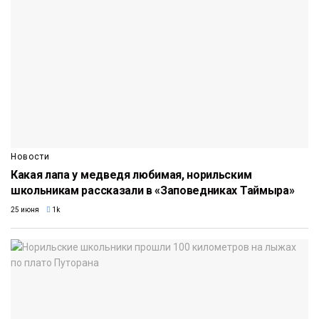
Новости
Какая лапа у медведя любимая, норильским
школьникам рассказали в «Заповедниках Таймыра»
25 июня
1k