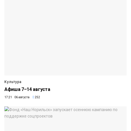
Культура
Афиша 7–14 августа
17:21 06 августа
252