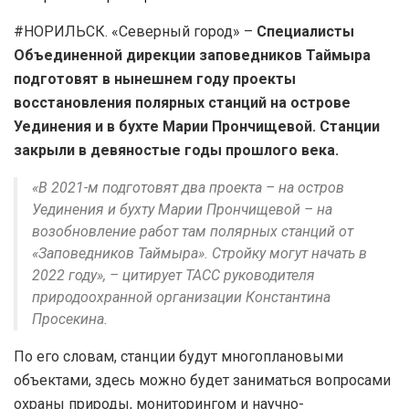
#НОРИЛЬСК. «Северный город» –
Специалисты
Объединенной дирекции заповедников Таймыра
подготовят в нынешнем году проекты
восстановления полярных станций на острове
Уединения и в бухте Марии Прончищевой. Станции
закрыли в девяностые годы прошлого века.
«В 2021-м подготовят два проекта – на остров
Уединения и бухту Марии Прончищевой – на
возобновление работ там полярных станций от
«Заповедников Таймыра». Стройку могут начать в
2022 году», – цитирует ТАСС руководителя
природоохранной организации Константина
Просекина.
По его словам, станции будут многоплановыми
объектами, здесь можно будет заниматься вопросами
охраны природы, мониторингом и научно-