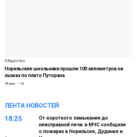
Общество
Норильские школьники прошли 100 километров на
лыжах по плато Путорана
18 мая
1k
ЛЕНТА НОВОСТЕЙ
18:25
От короткого замыкания до
неисправной печи: в МЧС сообщили
о пожарах в Норильске, Дудинке и