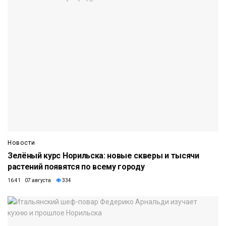
Новости
Зелёный курс Норильска: новые скверы и тысячи
растений появятся по всему городу
16:41 07 августа
334