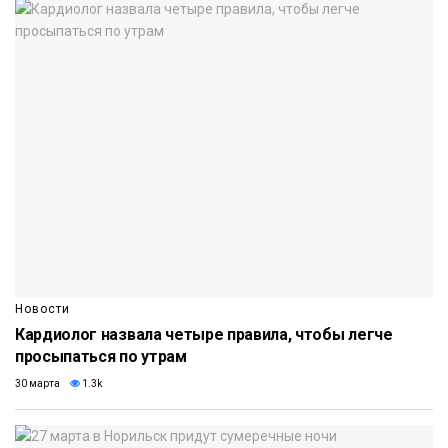
Новости
Кардиолог назвала четыре правила, чтобы легче
просыпаться по утрам
30 марта
1.3k