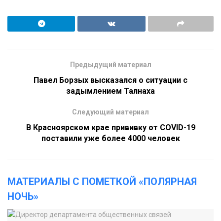
Предыдущий материал
Павел Борзых высказался о ситуации с
задымлением Талнаха
Следующий материал
В Красноярском крае прививку от COVID-19
поставили уже более 4000 человек
МАТЕРИАЛЫ С ПОМЕТКОЙ «ПОЛЯРНАЯ
НОЧЬ»