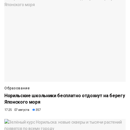
Образование
Норильские школьники бесплатно отдохнут на берегу
Японского моря
17:25 07 августа
357