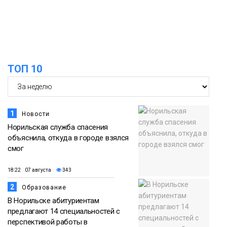
ТОП 10
1
Новости
Норильская служба спасения
объяснила, откуда в городе взялся
смог
18:22 07 августа
343
2
Образование
В Норильске абитуриентам
предлагают 14 специальностей с
перспективой работы в