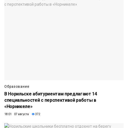
Образование
В Норильске абитуриентам предлагают 14
специальностей с перспективой работы в
«Норникеле»
18:01 07 августа
372