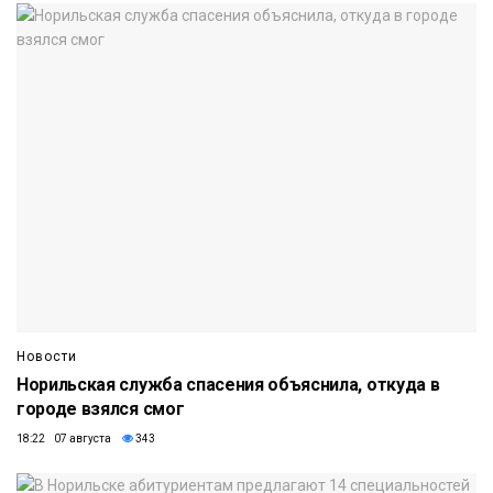
Новости
Норильская служба спасения объяснила, откуда в
городе взялся смог
18:22 07 августа
343