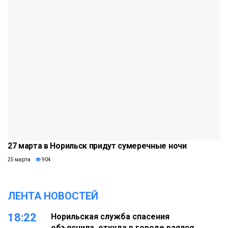
27 марта в Норильск придут сумеречные ночи
25 марта
904
ЛЕНТА НОВОСТЕЙ
18:22
Норильская служба спасения
объяснила, откуда в городе взялся