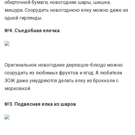
оберточной бумаги, новогодние шары, шишки,
мишура. Соорудить новогоднюю елку можно даже из
одной гирлянды.
№4. Съедобная елочка
Оригинальное новогоднее деревцое-блюдо можно
соорудить из любимых фруктов и ягод. А любители
ЗОЖ даже умудряются делать елку из брокколи с
морковкой.
№3. Подвесная елка из шаров