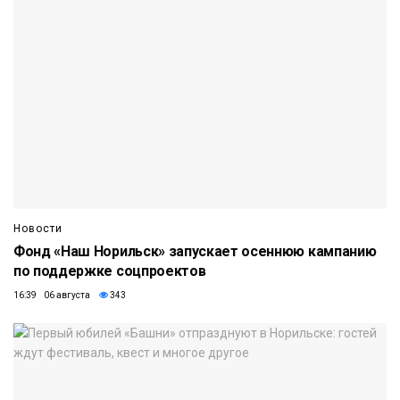
Новости
Фонд «Наш Норильск» запускает осеннюю кампанию
по поддержке соцпроектов
16:39 06 августа
343