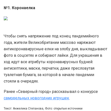
№1. Коронаелка
Чтобы снять напряжение под конец пандемийного
года, жители Великобритании массово наряжают
антикоронавирусные елки на злобу дня, выкладывают
фото в соцсетях и собирают лайки. Для украшения в
ход идут все атрибуты коронавирусных будней:
антисептики, маски, перчатки, даже пресловутая
туалетная бумага, за которой в начале пандемии
стояли в очередях.
Ранее «Северный город» рассказывал о конкурсе
самодельных новогодних игрушек
.
Текст: Анжелика Степанова, Фото: открытые источники