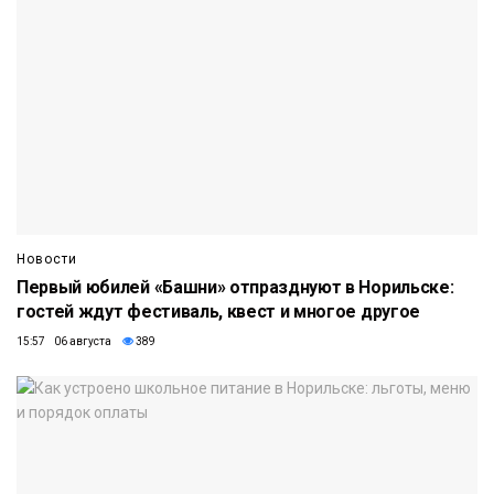
Новости
Первый юбилей «Башни» отпразднуют в Норильске:
гостей ждут фестиваль, квест и многое другое
15:57 06 августа
389