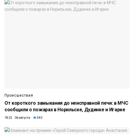
Происшествия
От короткого замыкания до неисправной печи: в МЧС
сообщили о пожарах в Норильске, Дудинке и Игарке
18:25 06 августа
340