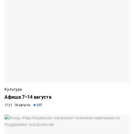
Культура
Афиша 7–14 августа
17:21 06 августа
307