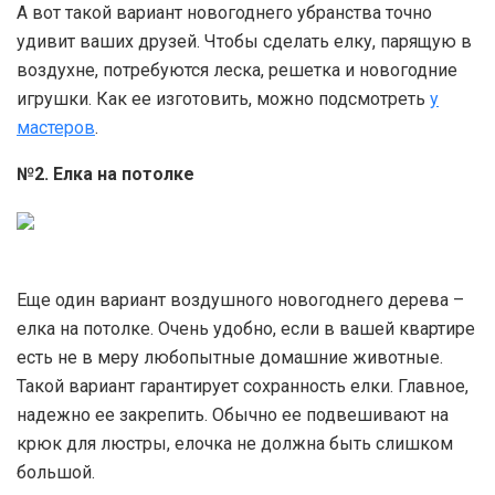
А вот такой вариант новогоднего убранства точно
удивит ваших друзей. Чтобы сделать елку, парящую в
воздухне, потребуются леска, решетка и новогодние
игрушки. Как ее изготовить, можно подсмотреть
у
мастеров
.
№2. Елка на потолке
Еще один вариант воздушного новогоднего дерева –
елка на потолке. Очень удобно, если в вашей квартире
есть не в меру любопытные домашние животные.
Такой вариант гарантирует сохранность елки. Главное,
надежно ее закрепить. Обычно ее подвешивают на
крюк для люстры, елочка не должна быть слишком
большой.