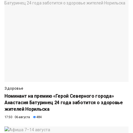
Здоровье
Номинант на премию «Герой Северного города»
Анастасия Батуринец 24 года заботится о здоровье
жителей Норильска
17:50 06 августа
484