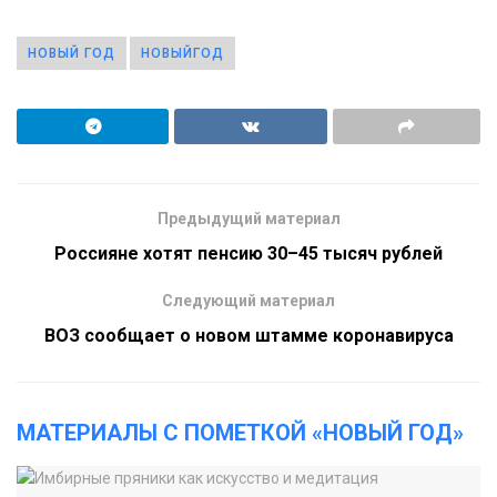
НОВЫЙ ГОД
НОВЫЙГОД
Предыдущий материал
Россияне хотят пенсию 30–45 тысяч рублей
Следующий материал
ВОЗ сообщает о новом штамме коронавируса
МАТЕРИАЛЫ С ПОМЕТКОЙ «НОВЫЙ ГОД»