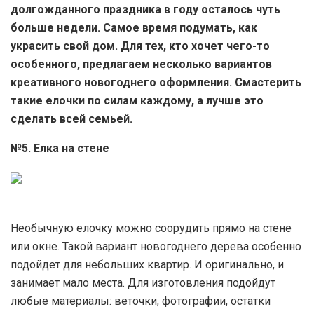
долгожданного праздника в году осталось чуть
больше недели. Самое время подумать, как
украсить свой дом. Для тех, кто хочет чего-то
особенного, предлагаем несколько вариантов
креативного новогоднего оформления. Смастерить
такие елочки по силам каждому, а лучше это
сделать всей семьей.
№5. Елка на стене
Необычную елочку можно соорудить прямо на стене
или окне. Такой вариант новогоднего дерева особенно
подойдет для небольших квартир. И оригинально, и
занимает мало места. Для изготовления подойдут
любые материалы: веточки, фотографии, остатки