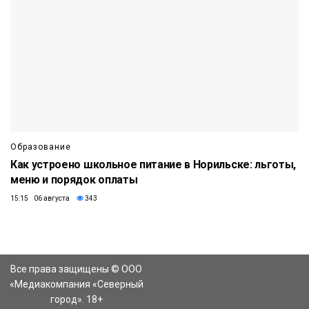
Образование
Как устроено школьное питание в Норильске: льготы,
меню и порядок оплаты
15:15 06 августа
343
Все права защищены © ООО
«Медиакомпания «Северный
город». 18+