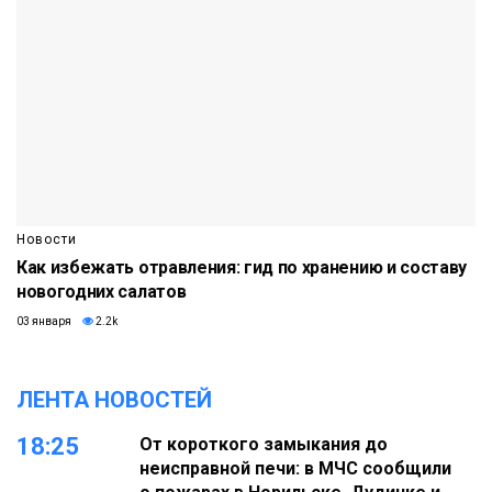
Новости
Как избежать отравления: гид по хранению и составу
новогодних салатов
03 января
2.2k
ЛЕНТА НОВОСТЕЙ
18:25
От короткого замыкания до
неисправной печи: в МЧС сообщили