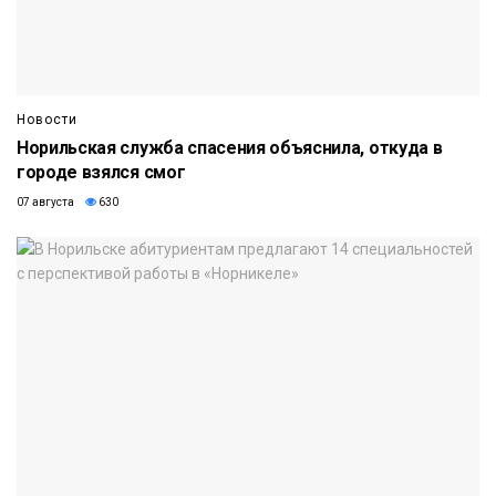
Новости
Норильская служба спасения объяснила, откуда в
городе взялся смог
07 августа
630