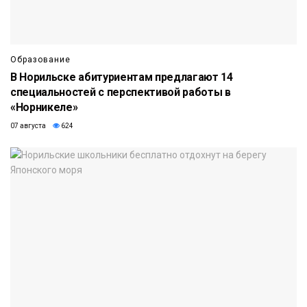
Образование
В Норильске абитуриентам предлагают 14
специальностей с перспективой работы в
«Норникеле»
07 августа
624