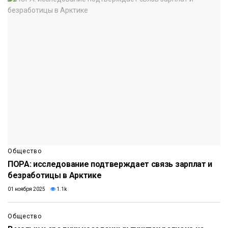
Общество
ПОРА: исследование подтверждает связь зарплат и
безработицы в Арктике
01 ноября 2025
1.1k
Общество