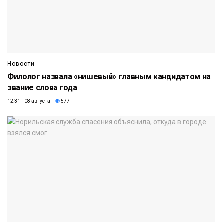
Новости
Филолог назвала «нишевый» главным кандидатом на
звание слова года
12:31 08 августа
577