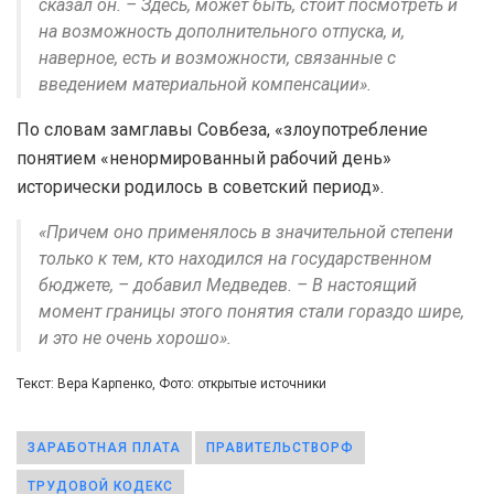
сказал он. – Здесь, может быть, стоит посмотреть и
на возможность дополнительного отпуска, и,
наверное, есть и возможности, связанные с
введением материальной компенсации».
По словам замглавы Совбеза, «злоупотребление
понятием «ненормированный рабочий день»
исторически родилось в советский период».
«Причем оно применялось в значительной степени
только к тем, кто находился на государственном
бюджете, – добавил Медведев. – В настоящий
момент границы этого понятия стали гораздо шире,
и это не очень хорошо».
Текст: Вера Карпенко, Фото: открытые источники
ЗАРАБОТНАЯ ПЛАТА
ПРАВИТЕЛЬСТВОРФ
ТРУДОВОЙ КОДЕКС