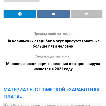
Предыдущий материал
На норильских свадьбах могут присутствовать не
больше пяти человек
Следующий материал
Массовая вакцинация населения от коронавируса
начнется в 2021 году
МАТЕРИАЛЫ С ПОМЕТКОЙ «ЗАРАБОТНАЯ
ПЛАТА»