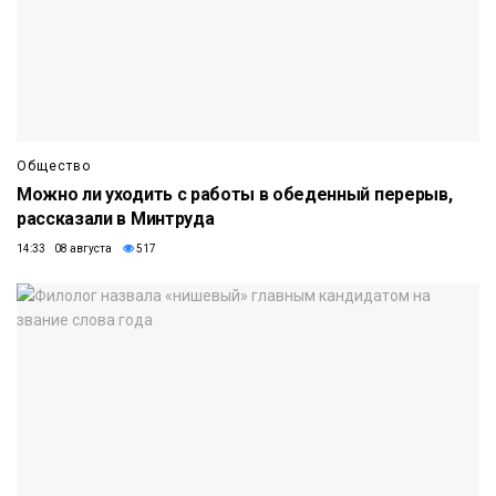
Общество
Можно ли уходить с работы в обеденный перерыв,
рассказали в Минтруда
14:33 08 августа
517