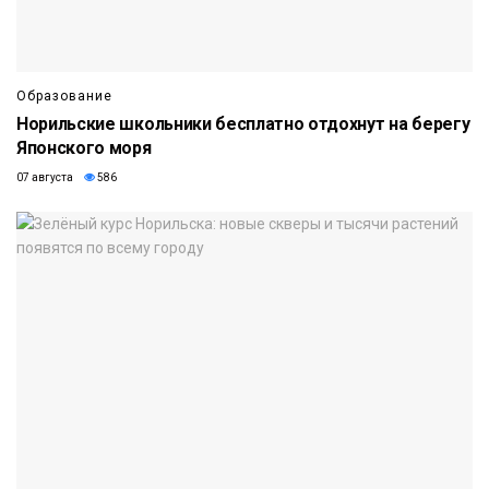
Образование
Норильские школьники бесплатно отдохнут на берегу
Японского моря
07 августа
586