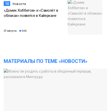
10
Новости
«Домик Хоббитов» и «Самолёт в
облаках» появятся в Кайеркане
07 августа
546
МАТЕРИАЛЫ ПО ТЕМЕ «НОВОСТИ»