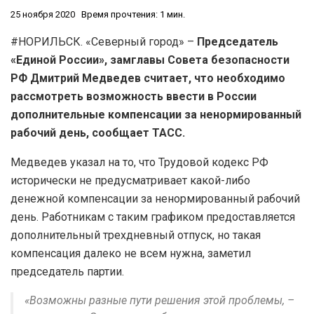
25 ноября 2020
Время прочтения: 1 мин.
#НОРИЛЬСК. «Северный город» –
Председатель
«Единой России», замглавы Совета безопасности
РФ Дмитрий Медведев считает, что необходимо
рассмотреть возможность ввести в России
дополнительные компенсации за ненормированный
рабочий день, сообщает ТАСС.
Медведев указал на то, что Трудовой кодекс РФ
исторически не предусматривает какой-либо
денежной компенсации за ненормированный рабочий
день. Работникам с таким графиком предоставляется
дополнительный трехдневный отпуск, но такая
компенсация далеко не всем нужна, заметил
председатель партии.
«Возможны разные пути решения этой проблемы, –