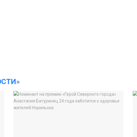
ОСТИ»