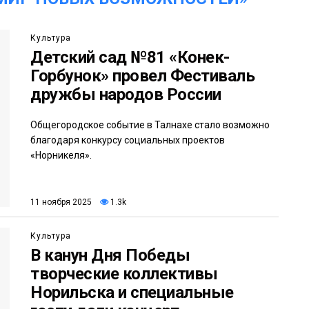
Культура
Детский сад №81 «Конек-
Горбунок» провел Фестиваль
дружбы народов России
Общегородское событие в Талнахе стало возможно
благодаря конкурсу социальных проектов
«Норникеля».
11 ноября 2025
1.3k
Культура
В канун Дня Победы
творческие коллективы
Норильска и специальные