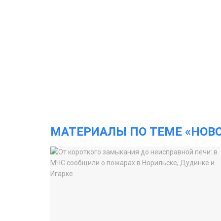
МАТЕРИАЛЫ ПО ТЕМЕ «НОВ