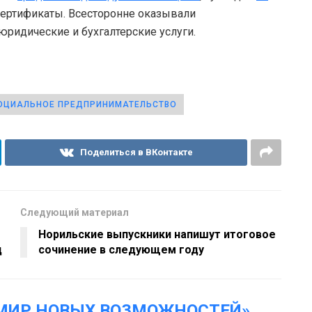
сертификаты. Всесторонне оказывали
ридические и бухгалтерские услуги.
ОЦИАЛЬНОЕ ПРЕДПРИНИМАТЕЛЬСТВО
Поделиться в ВКонтакте
Следующий материал
Норильские выпускники напишут итоговое
ц
сочинение в следующем году
МИР НОВЫХ ВОЗМОЖНОСТЕЙ»