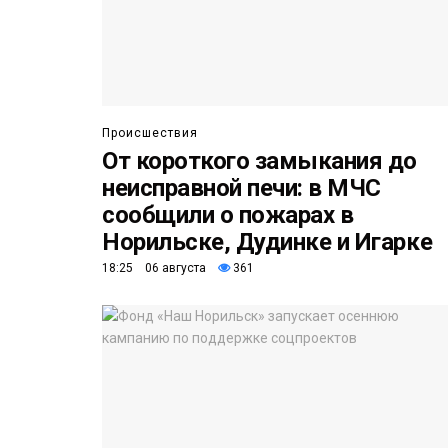
Происшествия
От короткого замыкания до
неисправной печи: в МЧС
сообщили о пожарах в
Норильске, Дудинке и Игарке
18:25 06 августа
361