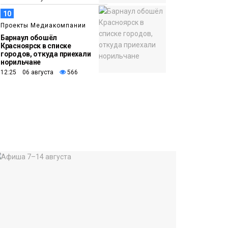
10
Проекты Медиакомпании
Барнаул обошёл
Красноярск в списке
городов, откуда приехали
норильчане
12:25 06 августа
566