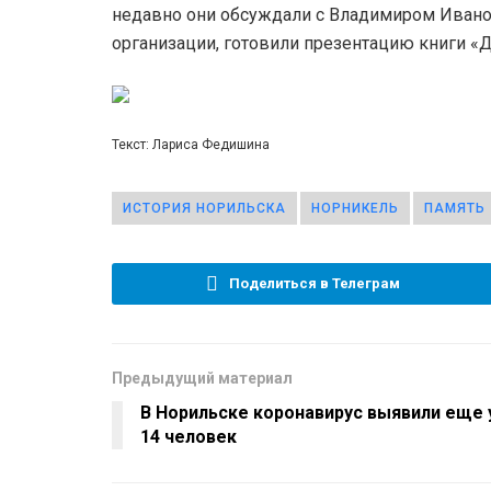
недавно они обсуждали с Владимиром Иван
организации, готовили презентацию книги «Д
Текст: Лариса Федишина
ИСТОРИЯ НОРИЛЬСКА
НОРНИКЕЛЬ
ПАМЯТЬ
Поделиться в Телеграм
Предыдущий материал
В Норильске коронавирус выявили еще 
14 человек