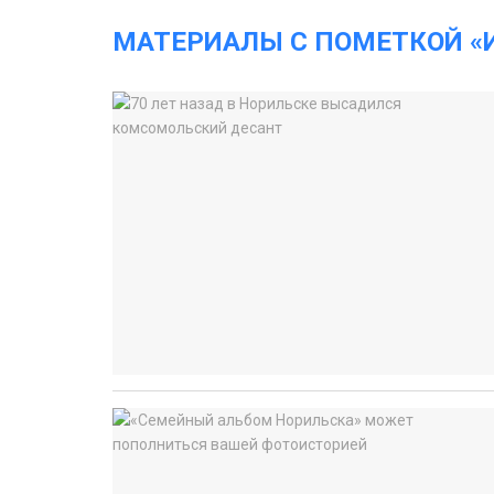
МАТЕРИАЛЫ С ПОМЕТКОЙ «