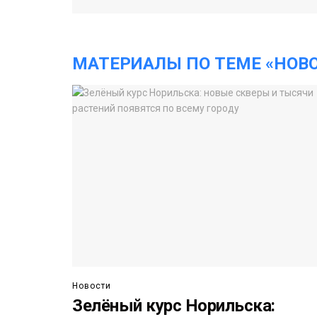
МАТЕРИАЛЫ ПО ТЕМЕ «НОВ
Новости
Зелёный курс Норильска: