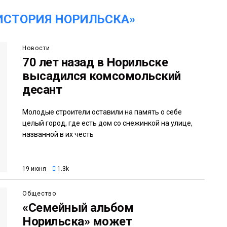
ИСТОРИЯ НОРИЛЬСКА»
Новости
70 лет назад в Норильске
высадился комсомольский
десант
Молодые строители оставили на память о себе
целый город, где есть дом со снежинкой на улице,
названной в их честь
19 июня
1.3k
Общество
«Семейный альбом
Норильска» может