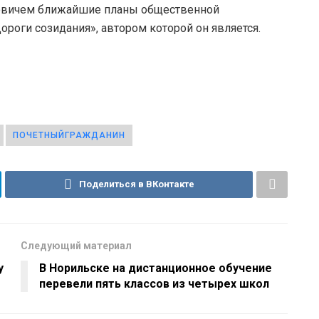
овичем ближайшие планы общественной
ороги созидания», автором которой он является.
ПОЧЕТНЫЙГРАЖДАНИН
Поделиться в ВКонтакте
Следующий материал
у
В Норильске на дистанционное обучение
перевели пять классов из четырех школ