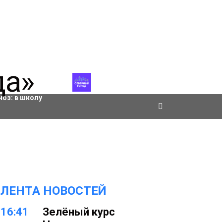
ровки
ноз:
в школу
ЛЕНТА НОВОСТЕЙ
16:41
Зелёный курс