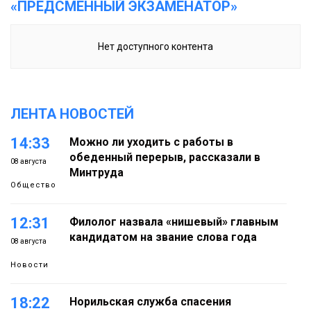
«ПРЕДСМЕННЫЙ ЭКЗАМЕНАТОР»
Нет доступного контента
ЛЕНТА НОВОСТЕЙ
14:33
Можно ли уходить с работы в
обеденный перерыв, рассказали в
08 августа
Минтруда
Общество
12:31
Филолог назвала «нишевый» главным
кандидатом на звание слова года
08 августа
Новости
18:22
Норильская служба спасения