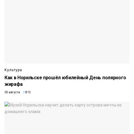
Культура
Как в Норильске прошёл юбилейный День полярного
жирафа
05 августа
815