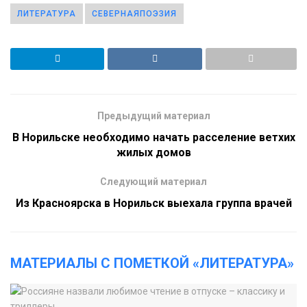
ЛИТЕРАТУРА
СЕВЕРНАЯПОЭЗИЯ
Предыдущий материал
В Норильске необходимо начать расселение ветхих
жилых домов
Следующий материал
Из Красноярска в Норильск выехала группа врачей
МАТЕРИАЛЫ С ПОМЕТКОЙ «ЛИТЕРАТУРА»