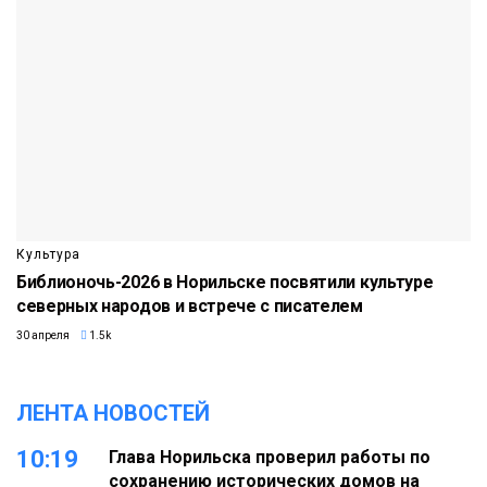
Культура
Библионочь-2026 в Норильске посвятили культуре
северных народов и встрече с писателем
30 апреля
1.5k
ЛЕНТА НОВОСТЕЙ
10:19
Глава Норильска проверил работы по
сохранению исторических домов на