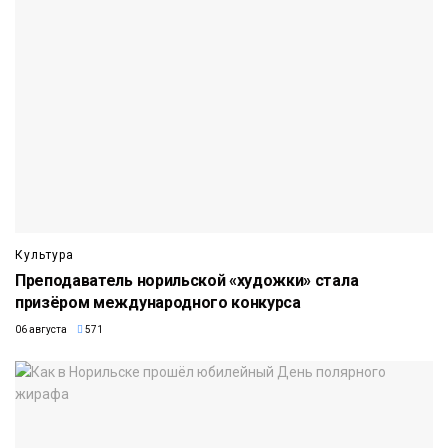
Культура
Преподаватель норильской «художки» стала
призёром международного конкурса
06 августа
571