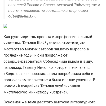
писателей России и Союза писателей Таймыра, так и
поэты и прозаики, не состоящие в творческих
объединениях».
Как руководитель проекта и «профессиональный
читатель», Татьяна Шайбулатова отметила, что
мастерство многих авторов заметно выросло в
последние годы, и они продолжают
совершенствоваться. Собеседница имела в виду,
например, Татьяну Ивченко, которая начинала в
«Водолее» как прозаик, затем попробовала себя в
поэтическом творчестве и была вполне успешна. В
новом «Клондайке» Татьяна опубликовала
мистическую миниатюру «Встреча».
Основная же тема десятого выпуска литературного