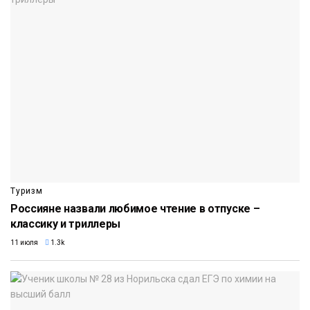
Туризм
Россияне назвали любимое чтение в отпуске –
классику и триллеры
11 июля
1.3k