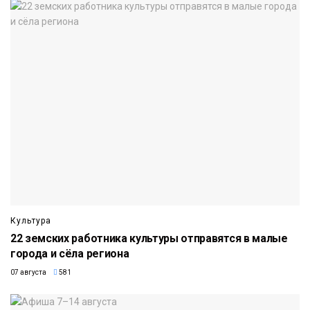
Культура
22 земских работника культуры отправятся в малые
города и сёла региона
07 августа
581