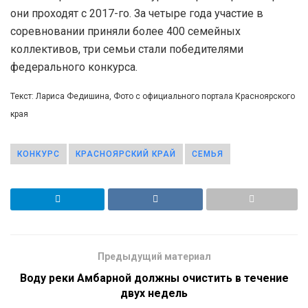
они проходят с 2017-го. За четыре года участие в
соревновании приняли более 400 семейных
коллективов, три семьи стали победителями
федерального конкурса.
Текст: Лариса Федишина, Фото с официального портала Красноярского
края
КОНКУРС
КРАСНОЯРСКИЙ КРАЙ
СЕМЬЯ
Предыдущий материал
Воду реки Амбарной должны очистить в течение
двух недель