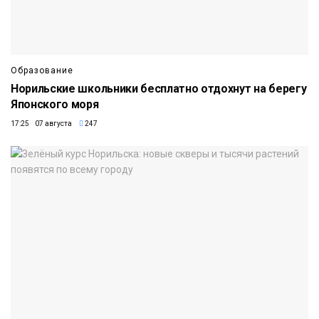
Образование
Норильские школьники бесплатно отдохнут на берегу
Японского моря
17:25 07 августа
247