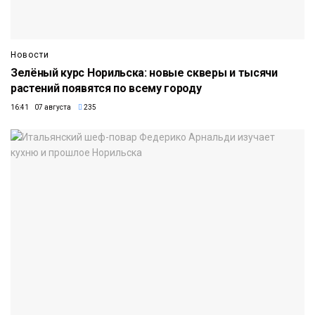
Новости
Зелёный курс Норильска: новые скверы и тысячи
растений появятся по всему городу
16:41 07 августа
235