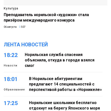
Культура
Преподаватель норильской «художки» стала
призёром международного конкурса
06 августа
507
ЛЕНТА НОВОСТЕЙ
18:22
Норильская служба спасения
объяснила, откуда в городе взялся
смог
Новости
18:01
В Норильске абитуриентам
предлагают 14 специальностей с
перспективой работы в «Норникеле»
Образование
17:25
Норильские школьники бесплатно
отдохнут на берегу Японского моря