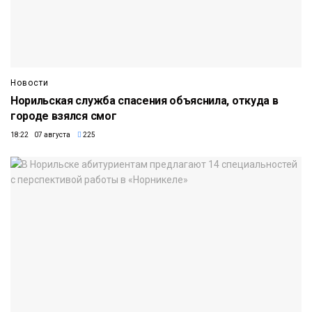
Новости
Норильская служба спасения объяснила, откуда в
городе взялся смог
18:22 07 августа
225