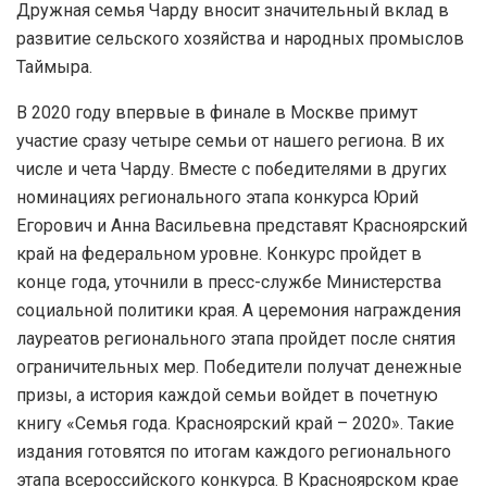
Дружная семья Чарду вносит значительный вклад в
развитие сельского хозяйства и народных промыслов
Таймыра.
В 2020 году впервые в финале в Москве примут
участие сразу четыре семьи от нашего региона. В их
числе и чета Чарду. Вместе с победителями в других
номинациях регионального этапа конкурса Юрий
Егорович и Анна Васильевна представят Красноярский
край на федеральном уровне. Конкурс пройдет в
конце года, уточнили в пресс-службе Министерства
социальной политики края. А церемония награждения
лауреатов регионального этапа пройдет после снятия
ограничительных мер. Победители получат денежные
призы, а история каждой семьи войдет в почетную
книгу «Семья года. Красноярский край – 2020». Такие
издания готовятся по итогам каждого регионального
этапа всероссийского конкурса. В Красноярском крае