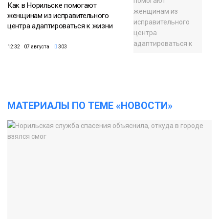
Как в Норильске помогают
женщинам из исправительного
центра адаптироваться к жизни
12:32 07 августа
303
МАТЕРИАЛЫ ПО ТЕМЕ «НОВОСТИ»