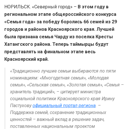
НОРИЛЬСК. «Северный город» –
В этом году в
региональном этапе общероссийского конкурса
«Семья года» за победу боролись 66 семей из 29
городов и районов Красноярского края. Лучшей
была признана семья Чарду из поселка Кресты
Хатангского района. Теперь таймырцы будут
представлять на финальном этапе весь
Красноярский край.
«Традиционно лучшие семьи выбираются по пяти
номинациям: «Многодетная семья», «Молодая
семья», «Сельская семья», «Золотая семья», «Семья –
хранитель традиций», – цитирует министра
социальной политики Красноярского края Ирину
Пастухову
официальный портал региона
. –
Поддержка семей, сохранение традиционных
ценностей – важный вклад в решение задач,
поставленных национальным проектом