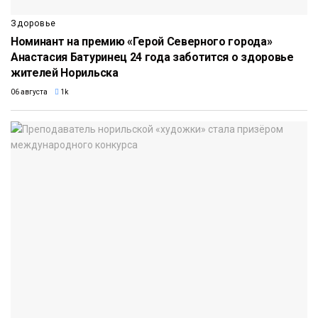
Здоровье
Номинант на премию «Герой Северного города»
Анастасия Батуринец 24 года заботится о здоровье
жителей Норильска
06 августа
1k