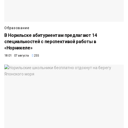
Образование
В Норильске абитуриентам предлагают 14
специальностей с перспективой работы в
«Норникеле»
18:01 07 августа
255