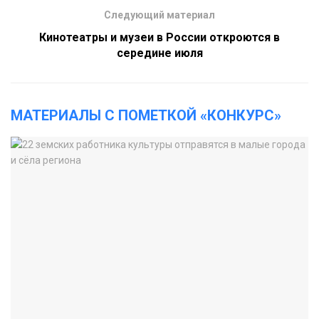
Следующий материал
Кинотеатры и музеи в России откроются в
середине июля
МАТЕРИАЛЫ С ПОМЕТКОЙ «КОНКУРС»