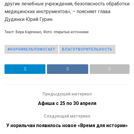
другие лечебные учреждения, безопасность обработки
медицинских инструментов», – поясняет глава
Дудинки Юрий Гурин.
Текст: Вера Карпенко, Фото: открытые источники
#НОРНИКЕЛЬПОМОГАЕТ
БЛАГОТВОРИТЕЛЬНОСТЬ
Предыдущий материал
Афиша с 25 по 30 апреля
Следующий материал
У норильчан появилось новое «Время для истории»