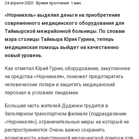
24 апреля 2020
Время прочтения: 1 мин.
«Норникель» выделил деньги на приобретение
современного медицинского оборудования для
Таймырской межрайонной больницы. По словам
мэра столицы Таймыра Юрия Гурина, теперь
медицинская помощь выйдет на качественно
новый уровень.
Как отметил Юрий Гурин, оборудование, закупленное
на средства «Норникеля», поможет предотвратить
человеческие потери и защитить медицинский
персонал в условиях пандемии.
Большая часть жителей Дудинки трудится в
Заполярном транспортном филиале (подразделение
«Норникеля»), ограничительные меры на который не
распространяются. Очень важно сохранить
возможность качественной медицинской помощи для