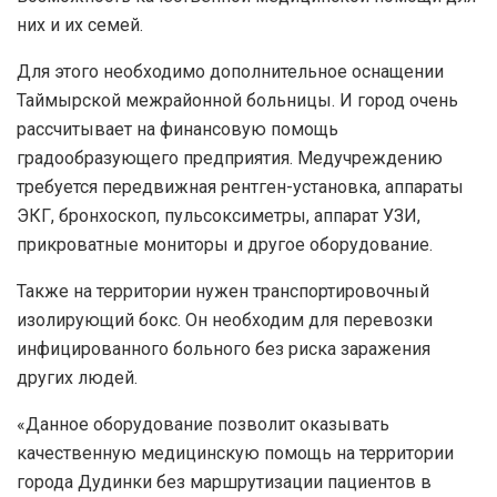
них и их семей.
Для этого необходимо дополнительное оснащении
Таймырской межрайонной больницы. И город очень
рассчитывает на финансовую помощь
градообразующего предприятия. Медучреждению
требуется передвижная рентген-установка, аппараты
ЭКГ, бронхоскоп, пульсоксиметры, аппарат УЗИ,
прикроватные мониторы и другое оборудование.
Также на территории нужен транспортировочный
изолирующий бокс. Он необходим для перевозки
инфицированного больного без риска заражения
других людей.
«Данное оборудование позволит оказывать
качественную медицинскую помощь на территории
города Дудинки без маршрутизации пациентов в