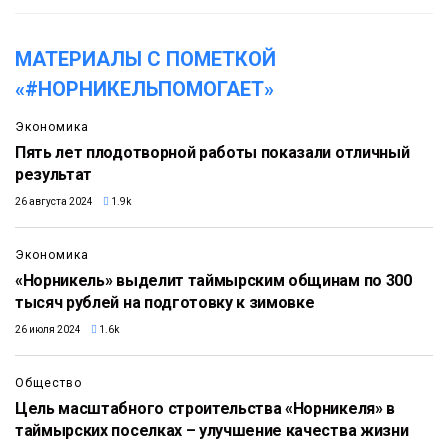
МАТЕРИАЛЫ С ПОМЕТКОЙ
«#НОРНИКЕЛЬПОМОГАЕТ»
Экономика
Пять лет плодотворной работы показали отличный
результат
26 августа 2024
1.9k
Экономика
«Норникель» выделит таймырским общинам по 300
тысяч рублей на подготовку к зимовке
26 июля 2024
1.6k
Общество
Цель масштабного строительства «Норникеля» в
таймырских поселках – улучшение качества жизни