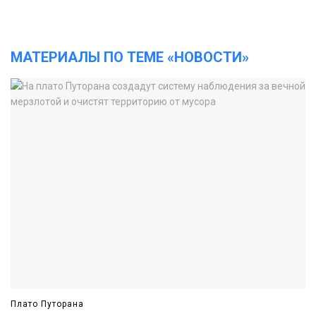
МАТЕРИАЛЫ ПО ТЕМЕ «НОВОСТИ»
Плато Путорана