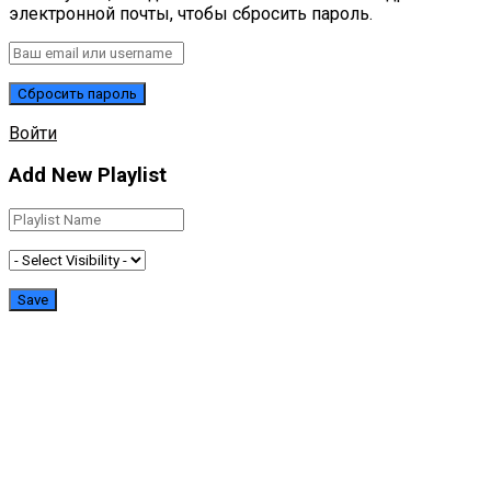
электронной почты, чтобы сбросить пароль.
Войти
Add New Playlist