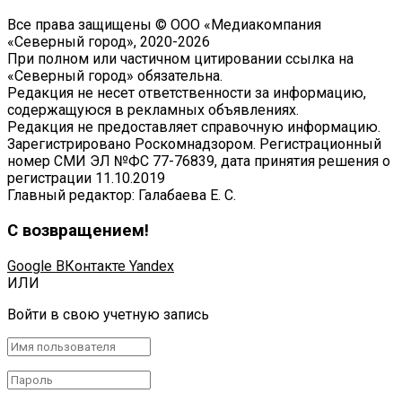
Все права защищены © ООО «Медиакомпания
«Северный город», 2020-2026
При полном или частичном цитировании ссылка на
«Северный город» обязательна.
Редакция не несет ответственности за информацию,
содержащуюся в рекламных объявлениях.
Редакция не предоставляет справочную информацию.
Зарегистрировано Роскомнадзором. Регистрационный
номер СМИ ЭЛ №ФС 77-76839, дата принятия решения о
регистрации 11.10.2019
Главный редактор: Галабаева Е. С.
С возвращением!
Google
ВКонтакте
Yandex
ИЛИ
Войти в свою учетную запись