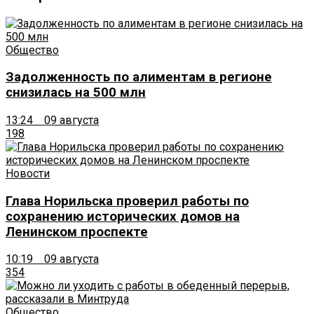
Общество
Задолженность по алиментам в регионе
снизилась на 500 млн
13:24 09 августа
198
Новости
Глава Норильска проверил работы по
сохранению исторических домов на
Ленинском проспекте
10:19 09 августа
354
Общество