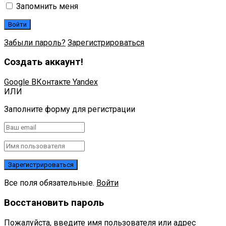
Запомнить меня
Забыли пароль?
Зарегистрироваться
Создать аккаунт!
Google
ВКонтакте
Yandex
ИЛИ
Заполните форму для регистрации
Все поля обязательные.
Войти
Восстановить пароль
Пожалуйста, введите имя пользователя или адрес