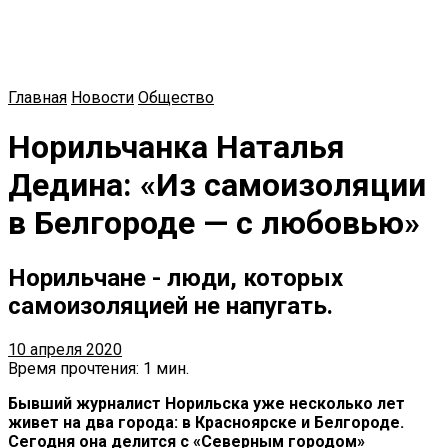
Главная
Новости
Общество
Норильчанка Наталья
Дедина: «Из самоизоляции
в Белгороде — с любовью»
Норильчане - люди, которых
самоизоляцией не напугать.
10 апреля 2020
Время прочтения: 1 мин.
Бывший журналист Норильска уже несколько лет
живет на два города: в Красноярске и Белгороде.
Сегодня она делится с «Северным городом»