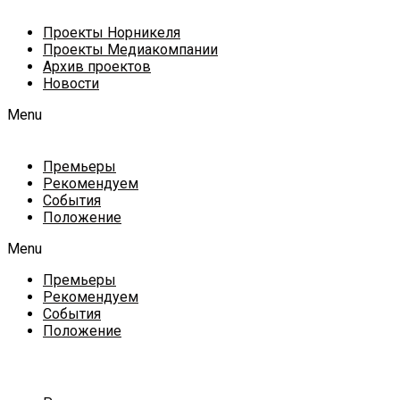
Проекты Норникеля
Проекты Медиакомпании
Архив проектов
Новости
Menu
Премьеры
Рекомендуем
События
Положение
Menu
Премьеры
Рекомендуем
События
Положение