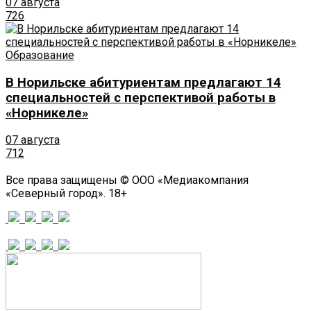
07 августа
726
Образование
В Норильске абитуриентам предлагают 14
специальностей с перспективой работы в
«Норникеле»
07 августа
712
Все права защищены © ООО «Медиакомпания
«Северный город». 18+