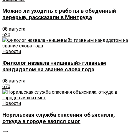
Можно ли уходить с работы в обеденный
перерыв, рассказали в Минтруда
08 августа
620
Новости
Филолог назвала «нишевый» главным
кандидатом на звание слова года
08 августа
670
Новости
Норильская служба спасения объяснила,
откуда в городе взялся смог